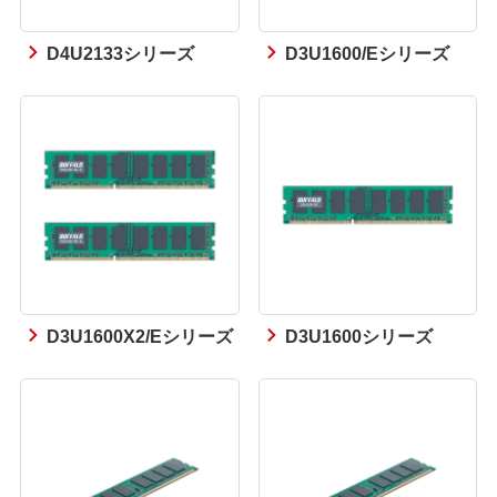
D4U2133シリーズ
D3U1600/Eシリーズ
D3U1600X2/Eシリーズ
D3U1600シリーズ