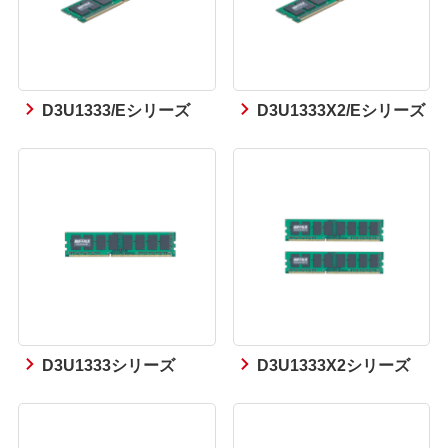
D3U1333/Eシリーズ
D3U1333X2/Eシリーズ
D3U1333シリーズ
D3U1333X2シリーズ