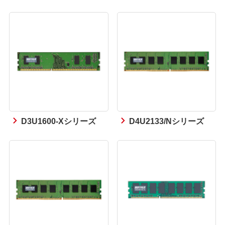
D3U1600-Xシリーズ
D4U2133/Nシリーズ