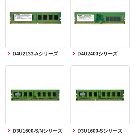
D4U2133-Aシリーズ
D4U2400シリーズ
D3U1600-S/Nシリーズ
D3U1600-Sシリーズ