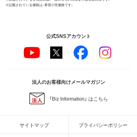
※記載されている価格は、希望小売価格です。
公式SNSアカウント
法人のお客様向けメールマガジン
「Biz Information」 はこちら
サイトマップ
プライバシーポリシー