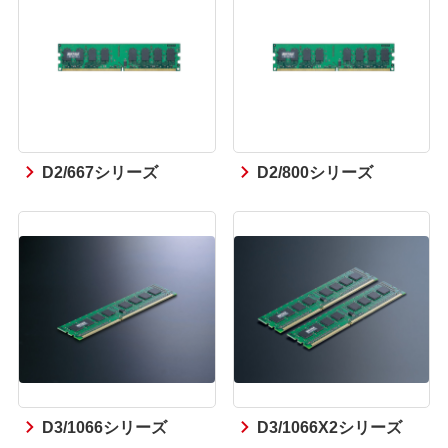
D2/667シリーズ
D2/800シリーズ
D3/1066シリーズ
D3/1066X2シリーズ