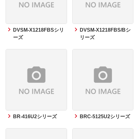
DVSM-X1218FBSシリ
DVSM-X1218FBS/Bシ
ーズ
リーズ
BR-416U2シリーズ
BRC-5125U2シリーズ