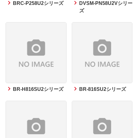
BRC-P258U2シリーズ
DVSM-PN58U2Vシリー
ズ
BR-H816SU2シリーズ
BR-816SU2シリーズ