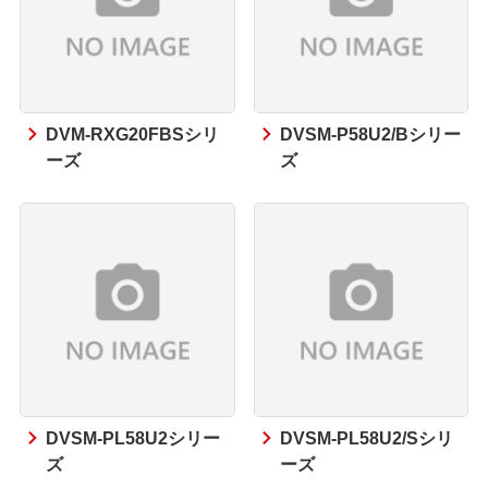
DVM-RXG20FBSシリ
DVSM-P58U2/Bシリー
ーズ
ズ
DVSM-PL58U2シリー
DVSM-PL58U2/Sシリ
ズ
ーズ