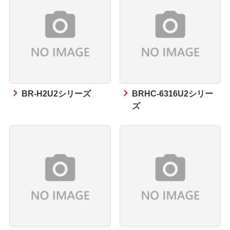
BR-H2U2シリーズ
BRHC-6316U2シリー
ズ