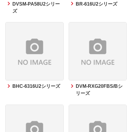
DVSM-PA58U2シリー
BR-616U2シリーズ
ズ
BHC-6316U2シリーズ
DVM-RXG20FBS/Bシ
リーズ