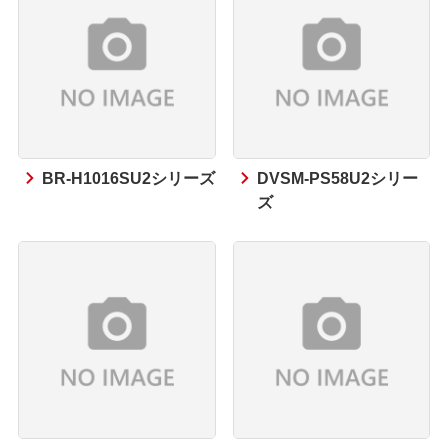
BR-H1016SU2シリーズ
DVSM-PS58U2シリー
ズ