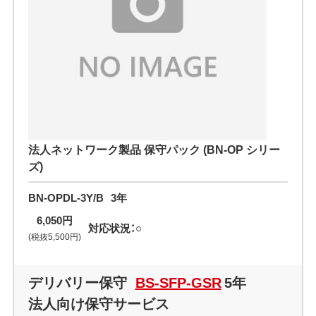
法人ネットワーク製品 保守パック (BN-OP シリー
ズ)
BN-OPDL-3Y/B
3年
6,050円
対応状況：○
(税抜5,500円)
デリバリー保守
BS-SFP-GSR
5年
法人向け保守サービス