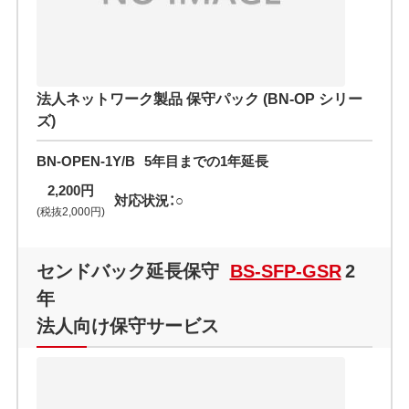
法人ネットワーク製品 保守パック (BN-OP シリー
ズ)
BN-OPEN-1Y/B
5年目までの1年延長
2,200円
対応状況：○
(税抜2,000円)
センドバック延長保守
BS-SFP-GSR
2
年
法人向け保守サービス