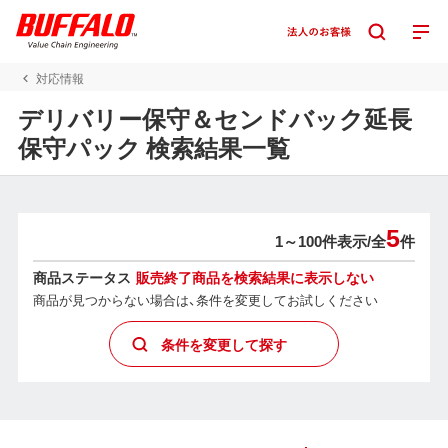
対応情報
デリバリー保守＆センドバック延長
保守パック 検索結果一覧
5
1～100件表示/
全
件
商品ステータス
販売終了商品を検索結果に表示しない
商品が見つからない場合は、条件を変更してお試しください
条件を変更して探す