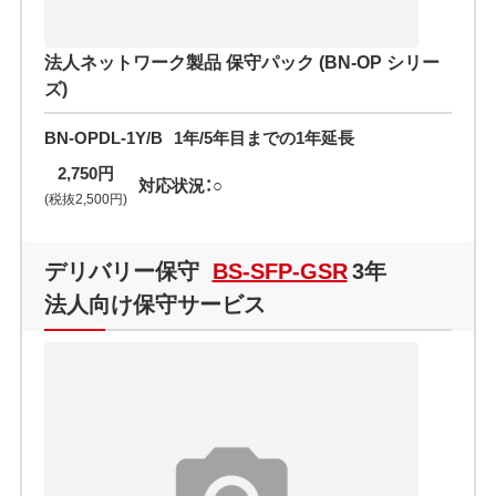
法人ネットワーク製品 保守パック (BN-OP シリー
ズ)
BN-OPDL-1Y/B
1年/5年目までの1年延長
2,750円
対応状況：○
(税抜2,500円)
デリバリー保守
BS-SFP-GSR
3年
法人向け保守サービス