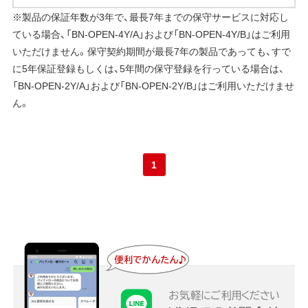
※製品の保証年数が3年で、最長7年までの保守サービスに対応し
ている場合、「BN-OPEN-4Y/A」および「BN-OPEN-4Y/B」はご利用
いただけません。保守契約期間が最長7年の製品であっても、すで
に5年保証登録もしくは、5年間の保守登録を行っている場合は、
「BN-OPEN-2Y/A」および「BN-OPEN-2Y/B」はご利用いただけませ
ん。
1