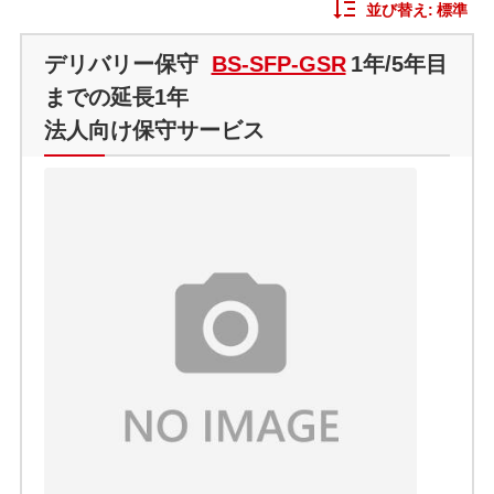
並び替え:
標準
デリバリー保守
BS-SFP-GSR
1年/5年目
までの延長1年
法人向け保守サービス