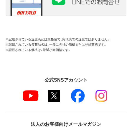
※記載されている速度表記は規格値で、実環境での速度ではありません。
※記載されている各商品名は、一般に各社の商標または登録商標です。
※記載されている価格は、希望小売価格です。
公式SNSアカウント
法人のお客様向けメールマガジン