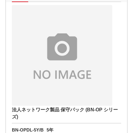
法人ネットワーク製品 保守パック (BN-OP シリー
ズ)
BN-OPDL-5Y/B
5年