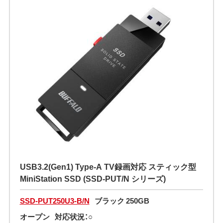
USB3.2(Gen1) Type-A TV録画対応 スティック型
MiniStation SSD (SSD-PUT/N シリーズ)
SSD-PUT250U3-B/N
ブラック 250GB
オープン
対応状況：○