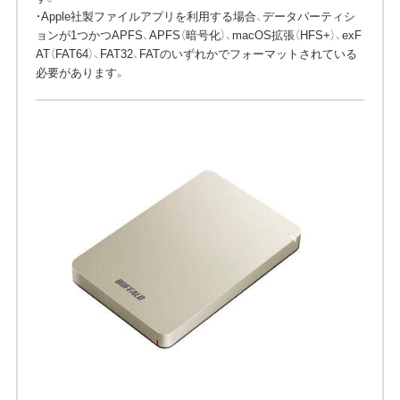
・Apple社製ファイルアプリを利用する場合、データパーティシ
ョンが1つかつAPFS、APFS（暗号化）、macOS拡張（HFS+）、exF
AT（FAT64）、FAT32、FATのいずれかでフォーマットされている
必要があります。