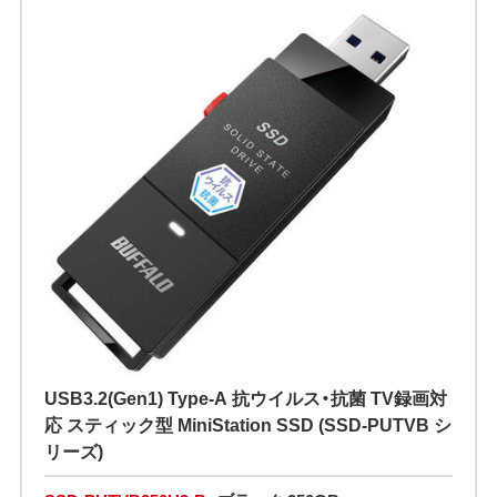
USB3.2(Gen1) Type-A 抗ウイルス・抗菌 TV録画対
応 スティック型 MiniStation SSD (SSD-PUTVB シ
リーズ)