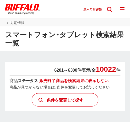
対応情報
スマートフォン・タブレット検索結果
一覧
10022
6201～6300件表示/
全
件
商品ステータス
販売終了商品を検索結果に表示しない
商品が見つからない場合は、条件を変更してお試しください
条件を変更して探す