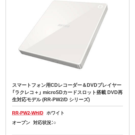
スマートフォン用CDレコーダー＆DVDプレイヤー
「ラクレコ＋」 microSDカードスロット搭載 DVD再
生対応モデル (RR-PW2/D シリーズ)
RR-PW2-WH/D
ホワイト
オープン
対応状況：○