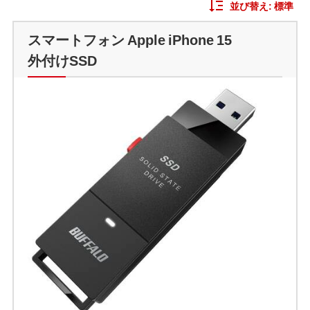
並び替え:
標準
スマートフォン Apple iPhone 15
外付けSSD