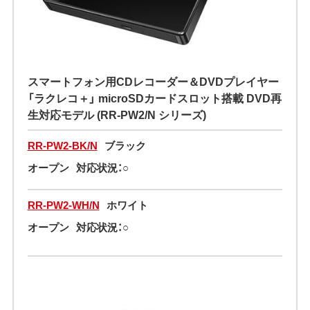
スマートフォン用CDレコーダー＆DVDプレイヤー
「ラクレコ＋」 microSDカードスロット搭載 DVD再
生対応モデル (RR-PW2/N シリーズ)
RR-PW2-BK/N
ブラック
オープン
対応状況：○
RR-PW2-WH/N
ホワイト
オープン
対応状況：○