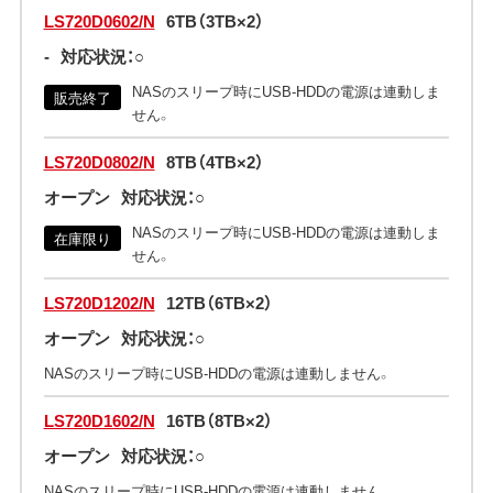
LS720D0602/N
6TB（3TB×2）
-
対応状況：○
NASのスリープ時にUSB-HDDの電源は連動しま
販売終了
せん。
LS720D0802/N
8TB（4TB×2）
オープン
対応状況：○
NASのスリープ時にUSB-HDDの電源は連動しま
在庫限り
せん。
LS720D1202/N
12TB（6TB×2）
オープン
対応状況：○
NASのスリープ時にUSB-HDDの電源は連動しません。
LS720D1602/N
16TB（8TB×2）
オープン
対応状況：○
NASのスリープ時にUSB-HDDの電源は連動しません。