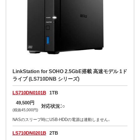
LinkStation for SOHO 2.5GbE搭載 高速モデル 1ド
ライブ (LS710DNB シリーズ)
LS710DN0101B
1TB
49,500円
対応状況：○
(税抜45,000円)
NASのスリープ時にUSB-HDDの電源は連動しません。
LS710DN0201B
2TB