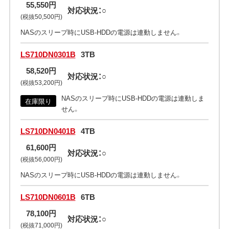
55,550円
対応状況：○
(税抜50,500円)
NASのスリープ時にUSB-HDDの電源は連動しません。
LS710DN0301B
3TB
58,520円
対応状況：○
(税抜53,200円)
NASのスリープ時にUSB-HDDの電源は連動しま
在庫限り
せん。
LS710DN0401B
4TB
61,600円
対応状況：○
(税抜56,000円)
NASのスリープ時にUSB-HDDの電源は連動しません。
LS710DN0601B
6TB
78,100円
対応状況：○
(税抜71,000円)