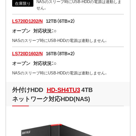
NASのスリープ時にUSB-HDDの電源は連動しま
在庫限り
せん。
LS720D1202/N
12TB（6TB×2）
オープン
対応状況：○
NASのスリープ時にUSB-HDDの電源は連動しません。
LS720D1602/N
16TB（8TB×2）
オープン
対応状況：○
NASのスリープ時にUSB-HDDの電源は連動しません。
外付けHDD
HD-SH4TU3
4TB
ネットワーク対応HDD(NAS)