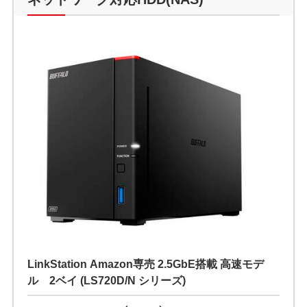
LinkStation Amazon専売 2.5GbE搭載 高速モデ
ル 2ベイ (LS720D/N シリーズ)