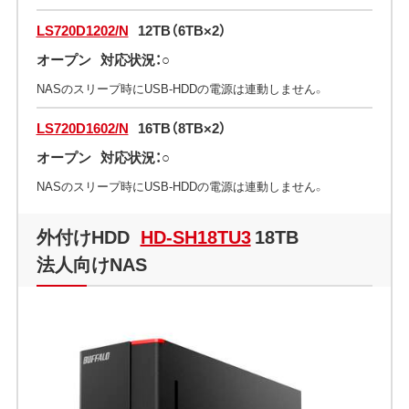
LS720D1202/N
12TB（6TB×2）
オープン
対応状況：○
NASのスリープ時にUSB-HDDの電源は連動しません。
LS720D1602/N
16TB（8TB×2）
オープン
対応状況：○
NASのスリープ時にUSB-HDDの電源は連動しません。
外付けHDD
HD-SH18TU3
18TB
法人向けNAS