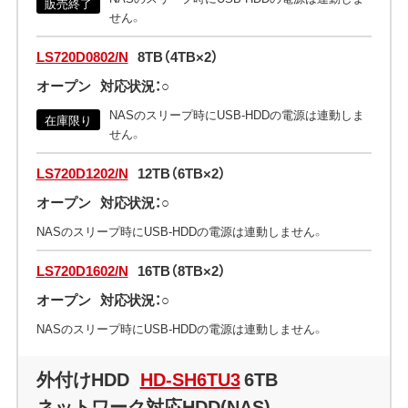
販売終了
せん。
LS720D0802/N
8TB（4TB×2）
オープン
対応状況：○
NASのスリープ時にUSB-HDDの電源は連動しま
在庫限り
せん。
LS720D1202/N
12TB（6TB×2）
オープン
対応状況：○
NASのスリープ時にUSB-HDDの電源は連動しません。
LS720D1602/N
16TB（8TB×2）
オープン
対応状況：○
NASのスリープ時にUSB-HDDの電源は連動しません。
外付けHDD
HD-SH6TU3
6TB
ネットワーク対応HDD(NAS)