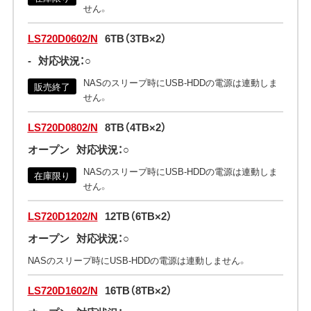
せん。
LS720D0602/N
6TB（3TB×2）
-
対応状況：○
NASのスリープ時にUSB-HDDの電源は連動しま
販売終了
せん。
LS720D0802/N
8TB（4TB×2）
オープン
対応状況：○
NASのスリープ時にUSB-HDDの電源は連動しま
在庫限り
せん。
LS720D1202/N
12TB（6TB×2）
オープン
対応状況：○
NASのスリープ時にUSB-HDDの電源は連動しません。
LS720D1602/N
16TB（8TB×2）