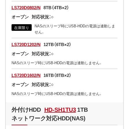
LS720D0802/N
8TB（4TB×2）
オープン
対応状況：○
NASのスリープ時にUSB-HDDの電源は連動しま
在庫限り
せん。
LS720D1202/N
12TB（6TB×2）
オープン
対応状況：○
NASのスリープ時にUSB-HDDの電源は連動しません。
LS720D1602/N
16TB（8TB×2）
オープン
対応状況：○
NASのスリープ時にUSB-HDDの電源は連動しません。
外付けHDD
HD-SH1TU3
1TB
ネットワーク対応HDD(NAS)