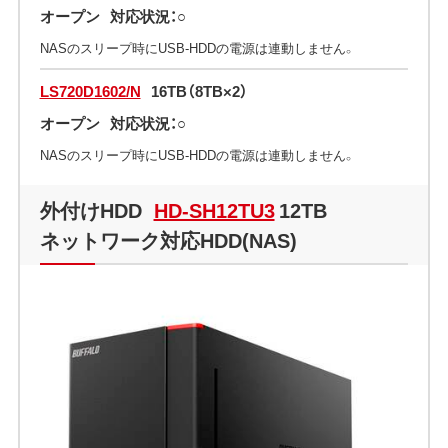
オープン
対応状況：○
NASのスリープ時にUSB-HDDの電源は連動しません。
LS720D1602/N
16TB（8TB×2）
オープン
対応状況：○
NASのスリープ時にUSB-HDDの電源は連動しません。
外付けHDD
HD-SH12TU3
12TB
ネットワーク対応HDD(NAS)