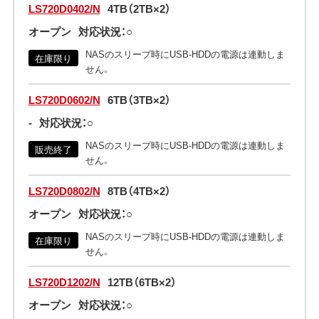
LS720D0402/N
4TB（2TB×2）
オープン
対応状況：○
NASのスリープ時にUSB-HDDの電源は連動しま
在庫限り
せん。
LS720D0602/N
6TB（3TB×2）
-
対応状況：○
NASのスリープ時にUSB-HDDの電源は連動しま
販売終了
せん。
LS720D0802/N
8TB（4TB×2）
オープン
対応状況：○
NASのスリープ時にUSB-HDDの電源は連動しま
在庫限り
せん。
LS720D1202/N
12TB（6TB×2）
オープン
対応状況：○