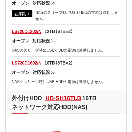
オープン
対応状況：○
NASのスリープ時にUSB-HDDの電源は連動しま
在庫限り
せん。
LS720D1202/N
12TB（6TB×2）
オープン
対応状況：○
NASのスリープ時にUSB-HDDの電源は連動しません。
LS720D1602/N
16TB（8TB×2）
オープン
対応状況：○
NASのスリープ時にUSB-HDDの電源は連動しません。
外付けHDD
HD-SH16TU3
16TB
ネットワーク対応HDD(NAS)