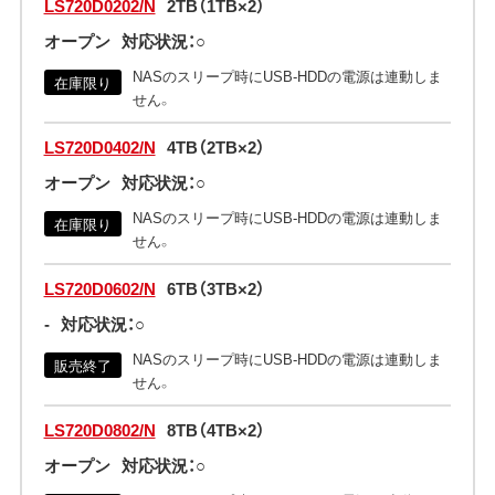
LS720D0202/N
2TB（1TB×2）
オープン
対応状況：○
NASのスリープ時にUSB-HDDの電源は連動しま
在庫限り
せん。
LS720D0402/N
4TB（2TB×2）
オープン
対応状況：○
NASのスリープ時にUSB-HDDの電源は連動しま
在庫限り
せん。
LS720D0602/N
6TB（3TB×2）
-
対応状況：○
NASのスリープ時にUSB-HDDの電源は連動しま
販売終了
せん。
LS720D0802/N
8TB（4TB×2）
オープン
対応状況：○