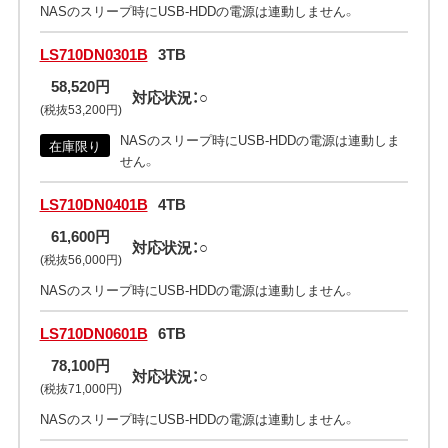
NASのスリープ時にUSB-HDDの電源は連動しません。
LS710DN0301B
3TB
58,520円
対応状況：○
(税抜53,200円)
NASのスリープ時にUSB-HDDの電源は連動しま
在庫限り
せん。
LS710DN0401B
4TB
61,600円
対応状況：○
(税抜56,000円)
NASのスリープ時にUSB-HDDの電源は連動しません。
LS710DN0601B
6TB
78,100円
対応状況：○
(税抜71,000円)
NASのスリープ時にUSB-HDDの電源は連動しません。