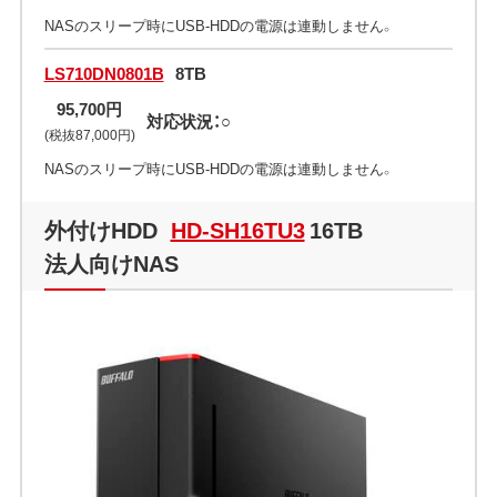
NASのスリープ時にUSB-HDDの電源は連動しません。
LS710DN0801B
8TB
95,700円
対応状況：○
(税抜87,000円)
NASのスリープ時にUSB-HDDの電源は連動しません。
外付けHDD
HD-SH16TU3
16TB
法人向けNAS