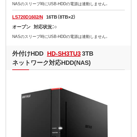
NASのスリープ時にUSB-HDDの電源は連動しません。
LS720D1602/N
16TB（8TB×2）
オープン
対応状況：○
NASのスリープ時にUSB-HDDの電源は連動しません。
外付けHDD
HD-SH3TU3
3TB
ネットワーク対応HDD(NAS)