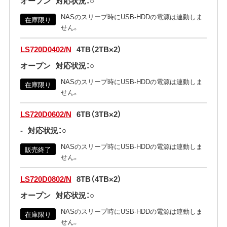
オープン
対応状況：○
NASのスリープ時にUSB-HDDの電源は連動しま
在庫限り
せん。
LS720D0402/N
4TB（2TB×2）
オープン
対応状況：○
NASのスリープ時にUSB-HDDの電源は連動しま
在庫限り
せん。
LS720D0602/N
6TB（3TB×2）
-
対応状況：○
NASのスリープ時にUSB-HDDの電源は連動しま
販売終了
せん。
LS720D0802/N
8TB（4TB×2）
オープン
対応状況：○
NASのスリープ時にUSB-HDDの電源は連動しま
在庫限り
せん。