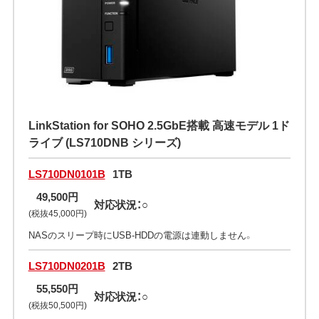
LinkStation for SOHO 2.5GbE搭載 高速モデル 1ド
ライブ (LS710DNB シリーズ)
LS710DN0101B
1TB
49,500円
対応状況：○
(税抜45,000円)
NASのスリープ時にUSB-HDDの電源は連動しません。
LS710DN0201B
2TB
55,550円
対応状況：○
(税抜50,500円)