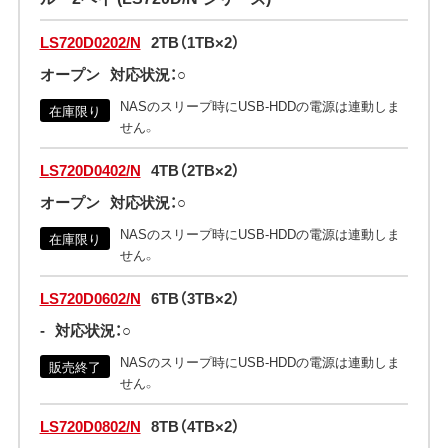
LS720D0202/N
2TB（1TB×2）
オープン
対応状況：○
NASのスリープ時にUSB-HDDの電源は連動しま
在庫限り
せん。
LS720D0402/N
4TB（2TB×2）
オープン
対応状況：○
NASのスリープ時にUSB-HDDの電源は連動しま
在庫限り
せん。
LS720D0602/N
6TB（3TB×2）
-
対応状況：○
NASのスリープ時にUSB-HDDの電源は連動しま
販売終了
せん。
LS720D0802/N
8TB（4TB×2）