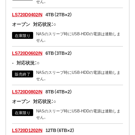
せん。
LS720D0402/N
4TB（2TB×2）
オープン
対応状況：○
NASのスリープ時にUSB-HDDの電源は連動しま
在庫限り
せん。
LS720D0602/N
6TB（3TB×2）
-
対応状況：○
NASのスリープ時にUSB-HDDの電源は連動しま
販売終了
せん。
LS720D0802/N
8TB（4TB×2）
オープン
対応状況：○
NASのスリープ時にUSB-HDDの電源は連動しま
在庫限り
せん。
LS720D1202/N
12TB（6TB×2）