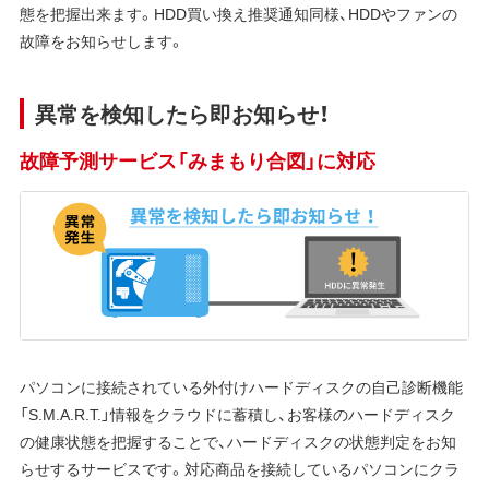
態を把握出来ます。HDD買い換え推奨通知同様、HDDやファンの
故障をお知らせします。
異常を検知したら即お知らせ！
故障予測サービス「みまもり合図」に対応
パソコンに接続されている外付けハードディスクの自己診断機能
「S.M.A.R.T.」情報をクラウドに蓄積し、お客様のハードディスク
の健康状態を把握することで、ハードディスクの状態判定をお知
らせするサービスです。対応商品を接続しているパソコンにクラ