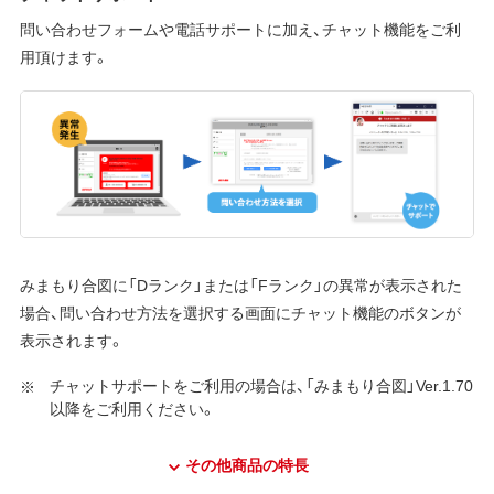
問い合わせフォームや電話サポートに加え、チャット機能をご利
用頂けます。
みまもり合図に「Dランク」または「Fランク」の異常が表示された
場合、問い合わせ方法を選択する画面にチャット機能のボタンが
表示されます。
チャットサポートをご利用の場合は、「みまもり合図」Ver.1.70
以降をご利用ください。
その他商品の特長