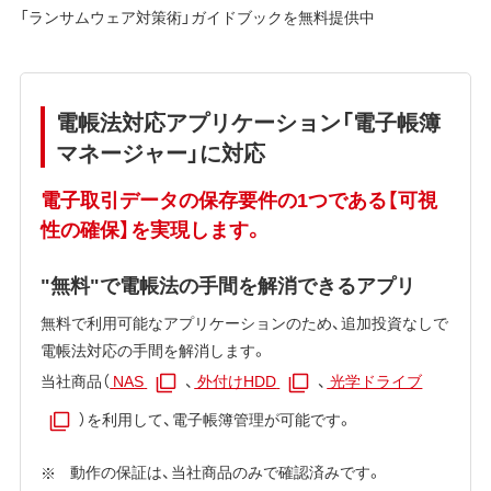
「ランサムウェア対策術」ガイドブックを無料提供中
電帳法対応アプリケーション「電子帳簿
マネージャー」に対応
電子取引データの保存要件の1つである【可視
性の確保】を実現します。
"無料"で電帳法の手間を解消できるアプリ
無料で利用可能なアプリケーションのため、追加投資なしで
電帳法対応の手間を解消します。
当社商品（
NAS
、
外付けHDD
、
光学ドライブ
）を利用して、電子帳簿管理が可能です。
動作の保証は、当社商品のみで確認済みです。