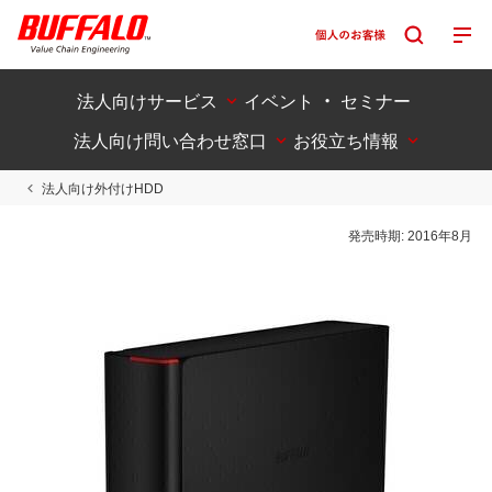
法人向けサービス
イベント ・ セミナー
法人向け問い合わせ窓口
お役立ち情報
法人向け外付けHDD
発売時期:
2016年8月