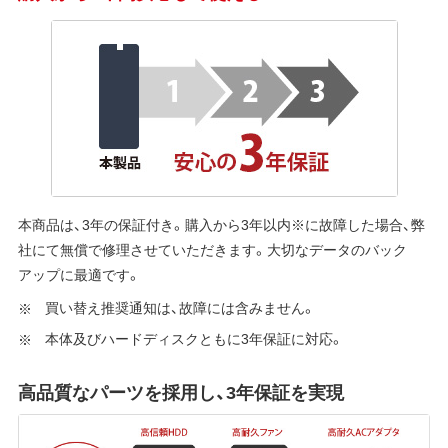
本商品は、3年の保証付き。購入から3年以内※に故障した場合、弊
社にて無償で修理させていただきます。大切なデータのバック
アップに最適です。
買い替え推奨通知は、故障には含みません。
本体及びハードディスクともに3年保証に対応。
高品質なパーツを採用し、3年保証を実現