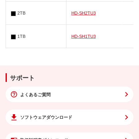
2TB
HD-SH2TU3
1TB
HD-SH1TU3
サポート
よくあるご質問
ソフトウェア
ダウンロード