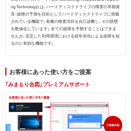
ng Technology) は、ハードディスクドライブの障害の早期発
見・故障の予測を目的としてハードディスクドライブに搭載
されている機能で、各種の検査項目を自己診断し、その状態
を数値化しています。全ての故障を予期することはできま
せんが、安定した利用環境における経年劣化による故障を知
るのに有効な機能です。
お客様にあった使い方をご提案
「みまもり合図」プレミアムサポート