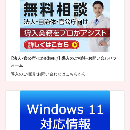
【法人・官公庁・自治体向け】 導入のご相談・お問い合わせフ
ォーム
導入のご相談・お問い合わせはこちらから