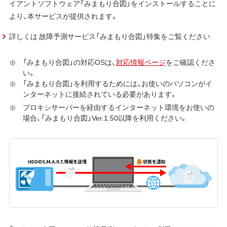
イアントソフトウェア「みまもり合図」をインストールすることに
より、本サービスが提供されます。
詳しくは 故障予測サービス「みまもり合図」特集をご覧ください
「みまもり合図」の対応OSは、
対応情報ページ
をご確認くださ
い。
「みまもり合図」を利用するためには、お使いのパソコンがイ
ンターネットに接続されている必要があります。
プロキシサーバーを経由するインターネット環境をお使いの
場合、「みまもり合図」Ver.1.50以降を利用ください。