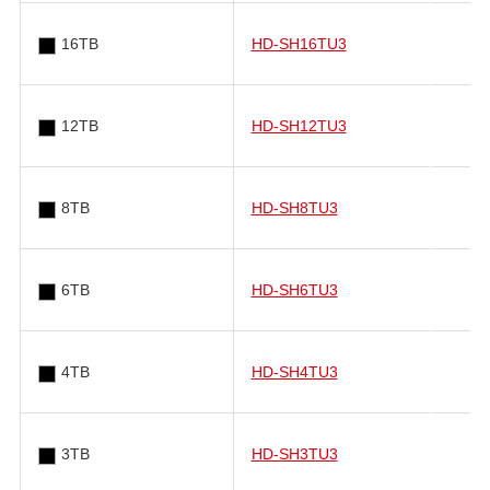
16TB
HD-SH16TU3
12TB
HD-SH12TU3
8TB
HD-SH8TU3
6TB
HD-SH6TU3
4TB
HD-SH4TU3
3TB
HD-SH3TU3