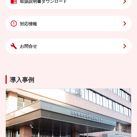
取扱説明書
ダウンロード
対応情報
お問合せ
導入事例