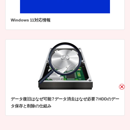
Windows 11対応情報
データ復旧はなぜ可能？データ消去はなぜ必要？HDDのデー
タ保存と削除の仕組み