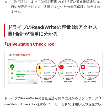
ご利用方法によっては保証期間内でも「買い替え推奨通知」の
通知が表示されます。故障ではないため無償保証には含まれ
ません。
ドライブのRead/Writeの容量（総アクセス
量）合計が簡単に分かる
「DriveStation Check Tool」
ドライブのRead/Writeの容量合計が簡単に分かるソフトウェア「D
riveStation Check Tool」対応、ユーザー自身で使用状況や現在の状