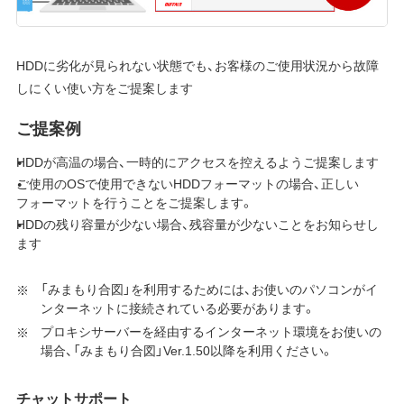
HDDに劣化が見られない状態でも、お客様のご使用状況から故障
しにくい使い方をご提案します
ご提案例
HDDが高温の場合、一時的にアクセスを控えるようご提案します
ご使用のOSで使用できないHDDフォーマットの場合、正しい
フォーマットを行うことをご提案します。
HDDの残り容量が少ない場合、残容量が少ないことをお知らせし
ます
「みまもり合図」を利用するためには、お使いのパソコンがイ
ンターネットに接続されている必要があります。
プロキシサーバーを経由するインターネット環境をお使いの
場合、「みまもり合図」Ver.1.50以降を利用ください。
チャットサポート