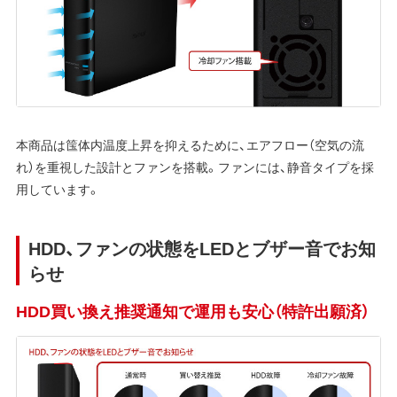
本商品は筺体内温度上昇を抑えるために、エアフロー（空気の流
れ）を重視した設計とファンを搭載。ファンには、静音タイプを採
用しています。
HDD、ファンの状態をLEDとブザー音でお知
らせ
HDD買い換え推奨通知で運用も安心（特許出願済）