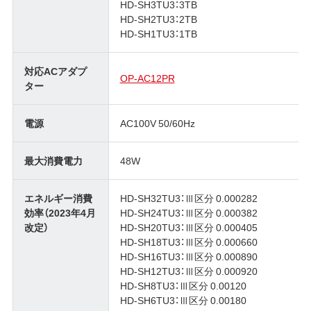
HD-SH3TU3：3TB
HD-SH2TU3：2TB
HD-SH1TU3：1TB
対応ACアダプ
OP-AC12PR
ター
電源
AC100V 50/60Hz
最大消費電力
48W
エネルギー消費
HD-SH32TU3：Ⅲ区分 0.000282
効率（2023年4月
HD-SH24TU3：Ⅲ区分 0.000382
改定）
HD-SH20TU3：Ⅲ区分 0.000405
HD-SH18TU3：Ⅲ区分 0.000660
HD-SH16TU3：Ⅲ区分 0.000890
HD-SH12TU3：Ⅲ区分 0.000920
HD-SH8TU3：Ⅲ区分 0.00120
HD-SH6TU3：Ⅲ区分 0.00180