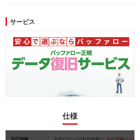
サービス
仕様
対応情報
対応OSなどの対応情報は、
対応情報ページ