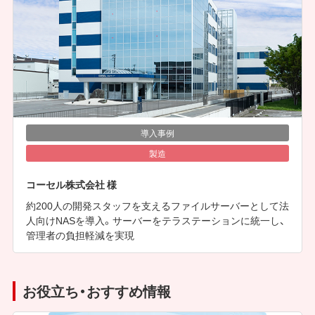
導入事例
製造
コーセル株式会社 様
約200人の開発スタッフを支えるファイルサーバーとして法
人向けNASを導入。サーバーをテラステーションに統一し、
管理者の負担軽減を実現
お役立ち・おすすめ情報