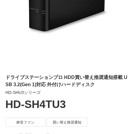
ドライブステーションプロ HDD買い替え推奨通知搭載 U
SB 3.2(Gen 1)対応 外付けハードディスク
HD-SHU3シリーズ
HD-SH4TU3
静音ファン
買い替え推奨通知