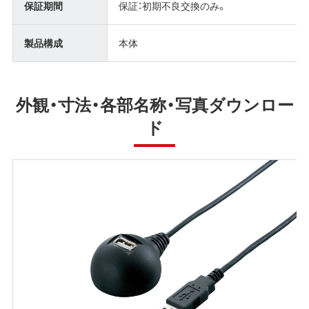
保証期間
保証：初期不良交換のみ。
製品構成
本体
外観・寸法・各部名称・写真ダウンロー
ド