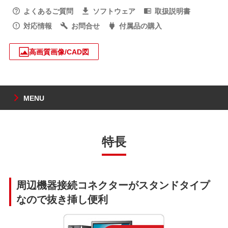
よくあるご質問
ソフトウェア
取扱説明書
対応情報
お問合せ
付属品の購入
高画質画像/CAD図
MENU
特長
周辺機器接続コネクターがスタンドタイプ
なので抜き挿し便利