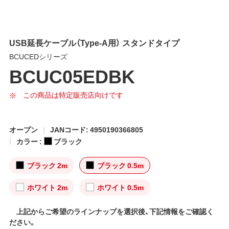
USB延長ケーブル（Type-A用） スタンドタイプ
BCUCEDシリーズ
BCUC05EDBK
この商品は特定販売店向けです
オープン
JANコード: 4950190366805
カラー :
ブラック
ブラック 2m
ブラック 0.5m
ホワイト 2m
ホワイト 0.5m
上記からご希望のラインナップを選択後、下記情報をご確認く
ださい。