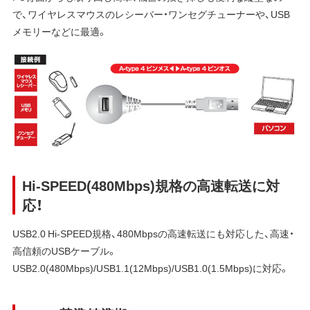
で、ワイヤレスマウスのレシーバー・ワンセグチューナーや、USB
メモリーなどに最適。
Hi-SPEED(480Mbps)規格の高速転送に対
応！
USB2.0 Hi-SPEED規格、480Mbpsの高速転送にも対応した、高速・
高信頼のUSBケーブル。
USB2.0(480Mbps)/USB1.1(12Mbps)/USB1.0(1.5Mbps)に対応。