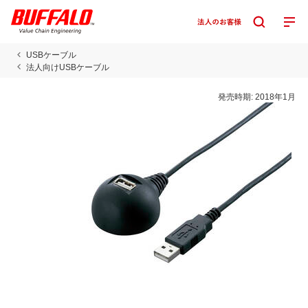
USBケーブル
法人向けUSBケーブル
発売時期:
2018年1月