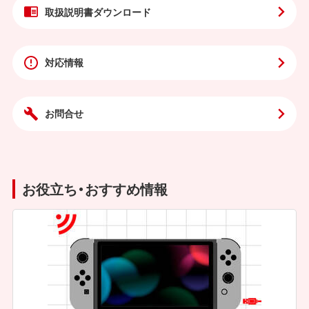
取扱説明書
ダウンロード
対応情報
お問合せ
お役立ち・おすすめ情報