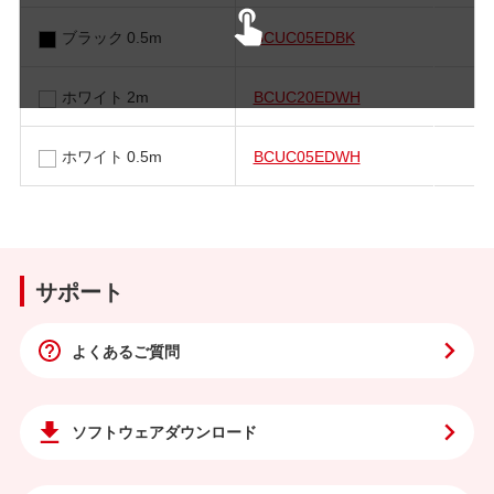
ブラック 0.5m
BCUC05EDBK
ホワイト 2m
BCUC20EDWH
ホワイト 0.5m
BCUC05EDWH
サポート
よくあるご質問
ソフトウェア
ダウンロード