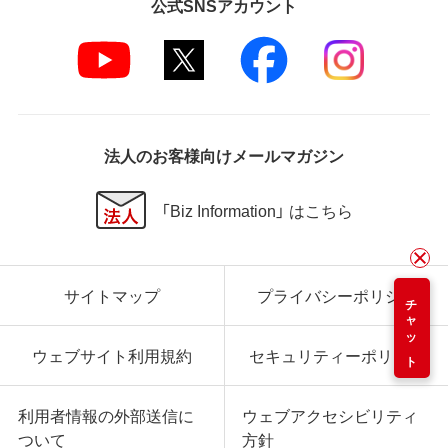
公式SNSアカウント
法人のお客様向けメールマガジン
「Biz Information」 はこちら
サイトマップ
プライバシーポリシー
チャット
ウェブサイト利用規約
セキュリティーポリシー
利用者情報の外部送信に
ウェブアクセシビリティ
ついて
方針