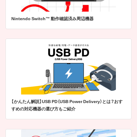
Nintendo Switch™ 動作確認済み周辺機器
【かんたん解説】USB PD（USB Power Delivery）とは？おす
すめの対応機器の選び方もご紹介