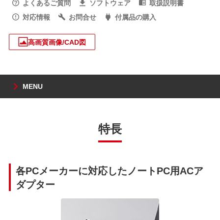
よくあるご質問
ソフトウェア
取扱説明書
対応情報
お問合せ
付属品の購入
高画質画像/CAD図
MENU
特長
各PCメーカーに対応したノートPC用ACア
ダプター