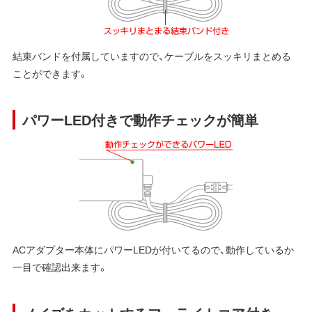
結束バンドを付属していますので、ケーブルをスッキリまとめる
ことができます。
パワーLED付きで動作チェックが簡単
ACアダプター本体にパワーLEDが付いてるので、動作しているか
一目で確認出来ます。