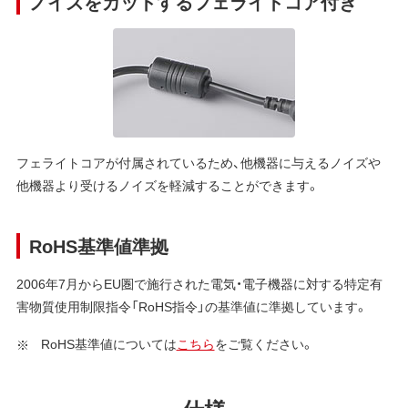
ノイズをカットするフェライトコア付き
フェライトコアが付属されているため、他機器に与えるノイズや
他機器より受けるノイズを軽減することができます。
RoHS基準値準拠
2006年7月からEU圏で施行された電気・電子機器に対する特定有
害物質使用制限指令「RoHS指令」の基準値に準拠しています。
RoHS基準値については
こちら
をご覧ください。