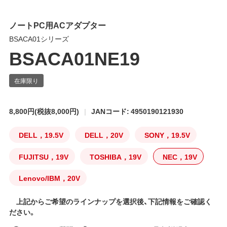
ノートPC用ACアダプター
BSACA01シリーズ
BSACA01NE19
8,800円
(税抜8,000円)
JANコード: 4950190121930
DELL，19.5V
DELL，20V
SONY，19.5V
FUJITSU，19V
TOSHIBA，19V
NEC，19V
Lenovo/IBM，20V
上記からご希望のラインナップを選択後、下記情報をご確認く
ださい。