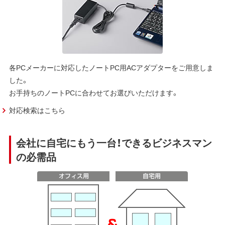
各PCメーカーに対応したノートPC用ACアダプターをご用意しま
した。
お手持ちのノートPCに合わせてお選びいただけます。
対応検索はこちら
会社に自宅にもう一台！できるビジネスマン
の必需品