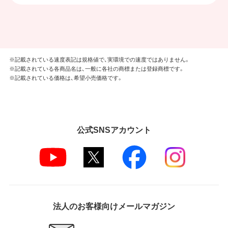
※記載されている速度表記は規格値で、実環境での速度ではありません。
※記載されている各商品名は、一般に各社の商標または登録商標です。
※記載されている価格は、希望小売価格です。
公式SNSアカウント
法人のお客様向けメールマガジン