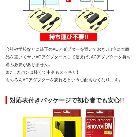
会社や学校などに純正のACアダプターを置いておき、自宅に本商
品を置いてサブACアダプターとして使えば、ACアダプターを持ち
運ぶ必要がありません。
また、カバンは軽くて中身もスッキリ！
もちろんACアダプターを忘れるという心配もなくなります。
対応表付きパッケージで初心者でも安心!!