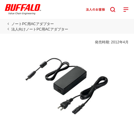
ノートPC用ACアダプター
法人向けノートPC用ACアダプター
発売時期:
2012年4月