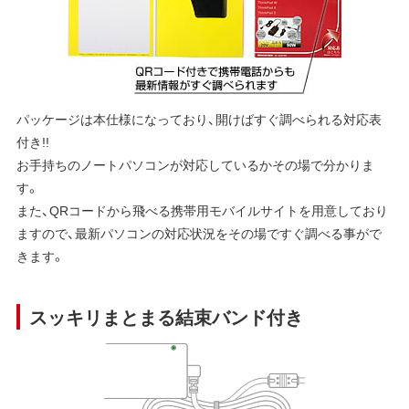
パッケージは本仕様になっており、開けばすぐ調べられる対応表
付き!!
お手持ちのノートパソコンが対応しているかその場で分かりま
す。
また、QRコードから飛べる携帯用モバイルサイトを用意しており
ますので、最新パソコンの対応状況をその場ですぐ調べる事がで
きます。
スッキリまとまる結束バンド付き