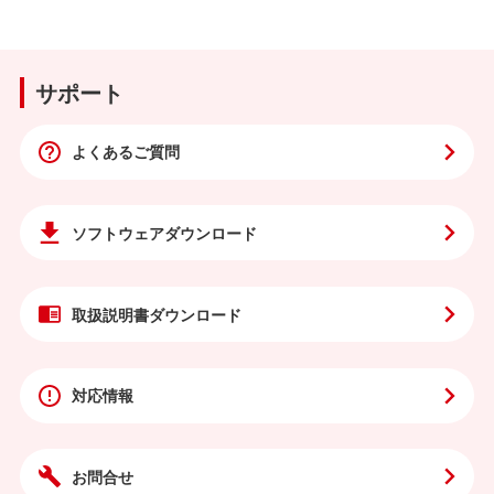
サポート
よくあるご質問
ソフトウェア
ダウンロード
取扱説明書
ダウンロード
対応情報
お問合せ