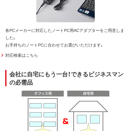
各PCメーカーに対応したノートPC用ACアダプターをご用意しま
した。
お手持ちのノートPCに合わせてお選びいただけます。
対応検索はこちら
会社に自宅にもう一台！できるビジネスマン
の必需品