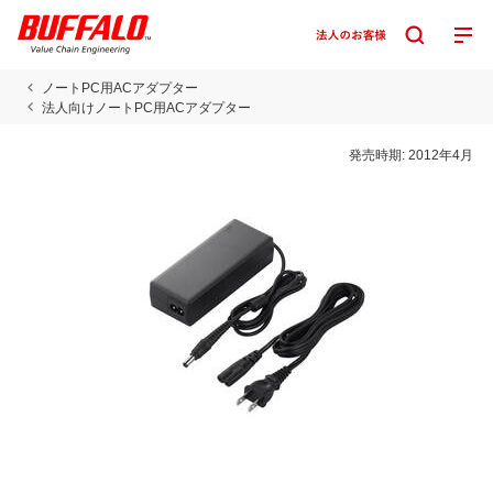
ノートPC用ACアダプター
法人向けノートPC用ACアダプター
発売時期:
2012年4月