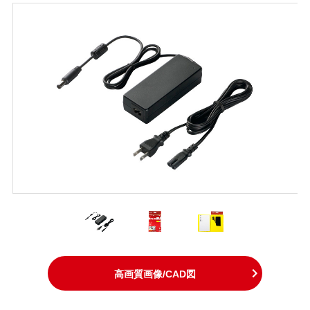
高画質画像/CAD図