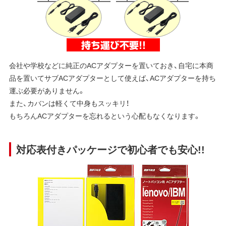
会社や学校などに純正のACアダプターを置いておき、自宅に本商
品を置いてサブACアダプターとして使えば、ACアダプターを持ち
運ぶ必要がありません。
また、カバンは軽くて中身もスッキリ！
もちろんACアダプターを忘れるという心配もなくなります。
対応表付きパッケージで初心者でも安心!!