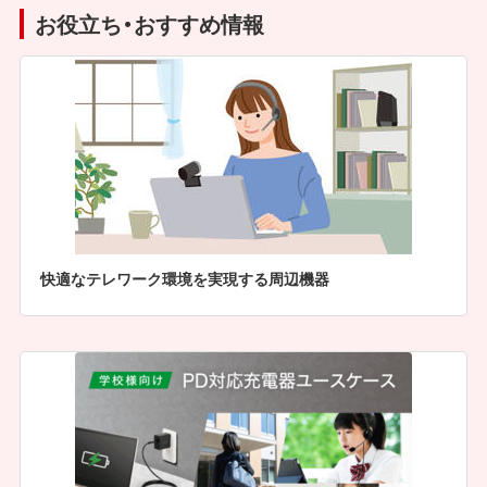
お役立ち・おすすめ情報
快適なテレワーク環境を実現する周辺機器