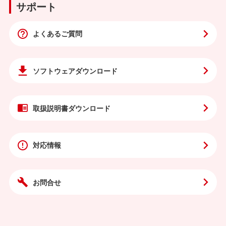
サポート
よくあるご質問
ソフトウェア
ダウンロード
取扱説明書
ダウンロード
対応情報
お問合せ