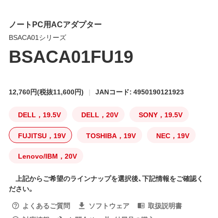
ノートPC用ACアダプター
BSACA01シリーズ
BSACA01FU19
12,760円
(税抜11,600円)
JANコード: 4950190121923
DELL，19.5V
DELL，20V
SONY，19.5V
FUJITSU，19V
TOSHIBA，19V
NEC，19V
Lenovo/IBM，20V
上記からご希望のラインナップを選択後、下記情報をご確認く
ださい。
よくあるご質問
ソフトウェア
取扱説明書