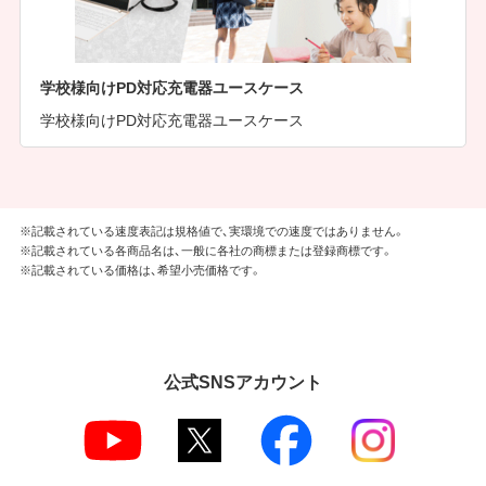
学校様向けPD対応充電器ユースケース
学校様向けPD対応充電器ユースケース
※記載されている速度表記は規格値で、実環境での速度ではありません。
※記載されている各商品名は、一般に各社の商標または登録商標です。
※記載されている価格は、希望小売価格です。
公式SNSアカウント