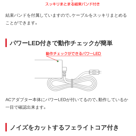
結束バンドを付属していますので、ケーブルをスッキリまとめる
ことができます。
パワーLED付きで動作チェックが簡単
ACアダプター本体にパワーLEDが付いてるので、動作しているか
一目で確認出来ます。
ノイズをカットするフェライトコア付き