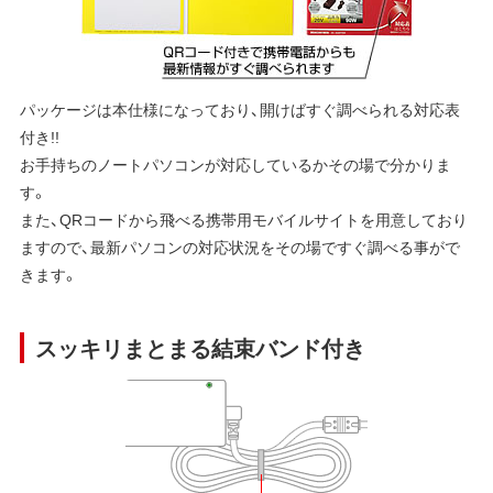
パッケージは本仕様になっており、開けばすぐ調べられる対応表
付き!!
お手持ちのノートパソコンが対応しているかその場で分かりま
す。
また、QRコードから飛べる携帯用モバイルサイトを用意しており
ますので、最新パソコンの対応状況をその場ですぐ調べる事がで
きます。
スッキリまとまる結束バンド付き