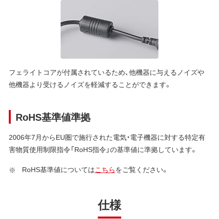
フェライトコアが付属されているため、他機器に与えるノイズや
他機器より受けるノイズを軽減することができます。
RoHS基準値準拠
2006年7月からEU圏で施行された電気・電子機器に対する特定有
害物質使用制限指令「RoHS指令」の基準値に準拠しています。
RoHS基準値については
こちら
をご覧ください。
仕様