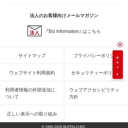
法人のお客様向けメールマガジン
「Biz Information」 はこちら
サイトマップ
プライバシーポリシー
チャット
ウェブサイト利用規約
セキュリティーポリシー
利用者情報の外部送信に
ウェブアクセシビリティ
ついて
方針
正しい表示への取り組み
© 1995-
2026
BUFFALO INC.