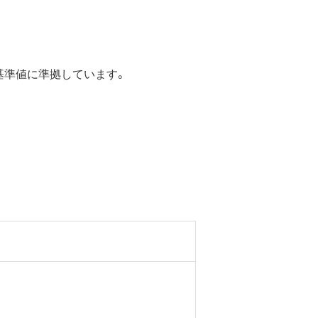
の基準値に準拠しています。