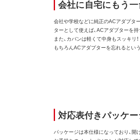
会社に自宅にもう一
会社や学校などに純正のACアダプタ
ターとして使えば、ACアダプターを持
また、カバンは軽くて中身もスッキリ！
もちろんACアダプターを忘れるとい
対応表付きパッケー
パッケージは本仕様になっており、開け