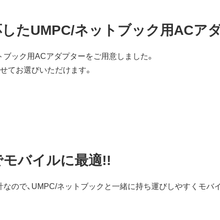
したUMPC/ネットブック用ACア
ットブック用ACアダプターをご用意しました。
わせてお選びいただけます。
モバイルに最適!!
軽量設計なので、UMPC/ネットブックと一緒に持ち運びしやすくモ