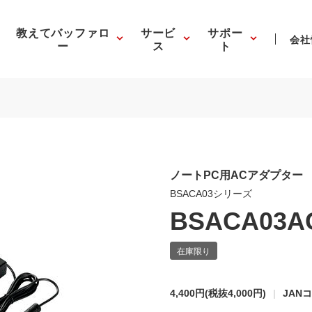
教えてバッファロ
サービ
サポー
会社
ー
ス
ト
ノートPC用ACアダプター
BSACA03シリーズ
BSACA03A
4,400円
(税抜4,000円)
JANコ