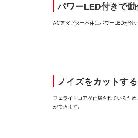
パワーLED付きで
ACアダプター本体にパワーLEDが付
ノイズをカットする
フェライトコアが付属されているため
ができます。