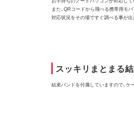
お手持ちのノートパソコンが対応して
また、QRコードから飛べる携帯用モ
対応状況をその場ですぐ調べる事が出
スッキリまとまる結
結束バンドを付属していますので、ケ