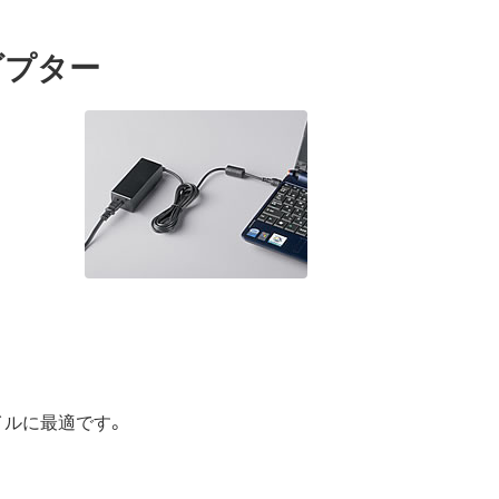
ダプター
バイルに最適です。