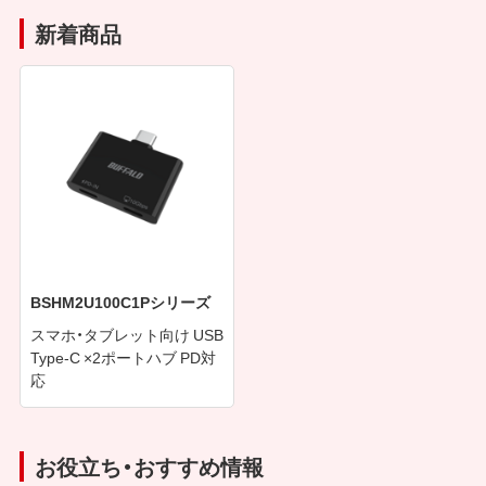
新着商品
BSHM2U100C1Pシリーズ
スマホ・タブレット向け USB
Type-C ×2ポートハブ PD対
応
お役立ち・おすすめ情報