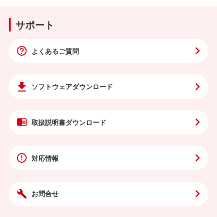
サポート
よくあるご質問
ソフトウェア
ダウンロード
取扱説明書
ダウンロード
対応情報
お問合せ