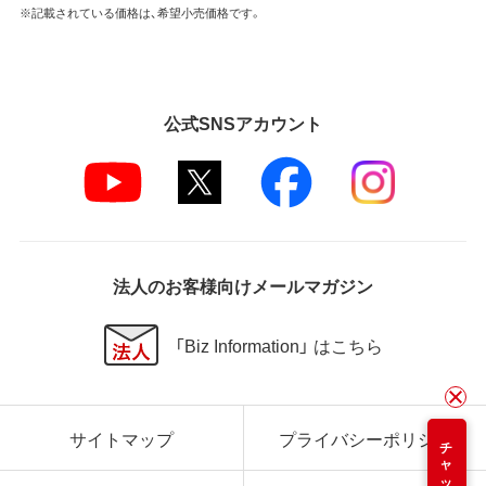
※記載されている価格は、希望小売価格です。
公式SNSアカウント
法人のお客様向けメールマガジン
「Biz Information」 はこちら
サイトマップ
プライバシーポリシー
チャット