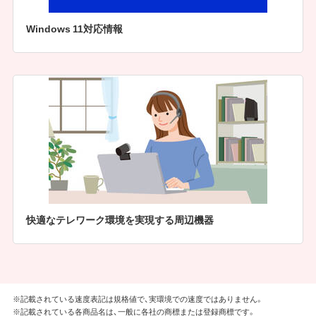
Windows 11対応情報
快適なテレワーク環境を実現する周辺機器
※記載されている速度表記は規格値で、実環境での速度ではありません。
※記載されている各商品名は、一般に各社の商標または登録商標です。