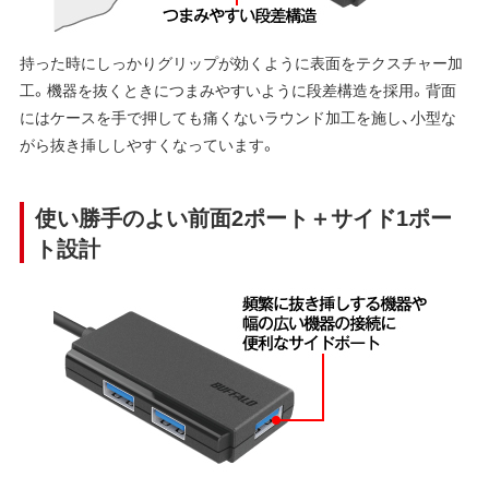
持った時にしっかりグリップが効くように表面をテクスチャー加
工。機器を抜くときにつまみやすいように段差構造を採用。背面
にはケースを手で押しても痛くないラウンド加工を施し、小型な
がら抜き挿ししやすくなっています。
使い勝手のよい前面2ポート＋サイド1ポー
ト設計