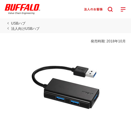
USBハブ
法人向けUSBハブ
発売時期:
2018年10月