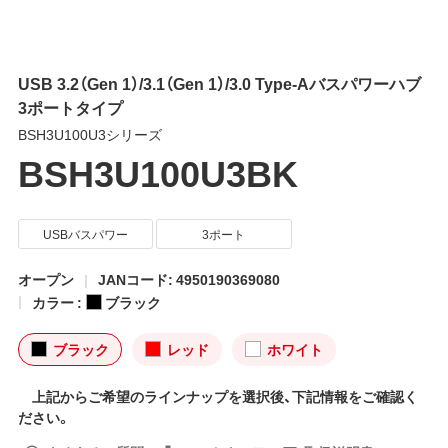
USB 3.2（Gen 1）/3.1（Gen 1）/3.0 Type-Aバスパワーハブ
3ポートタイプ
BSH3U100U3シリーズ
BSH3U100U3BK
USBバスパワー
3ポート
オープン
JANコード: 4950190369080
カラー :
ブラック
ブラック
レッド
ホワイト
上記からご希望のラインナップを選択後、下記情報をご確認く
ださい。