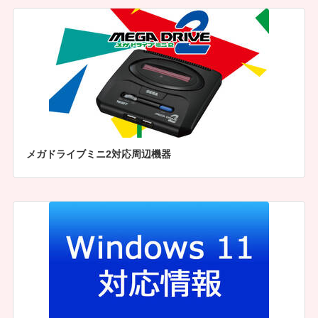
メガドライブミニ2対応周辺機器