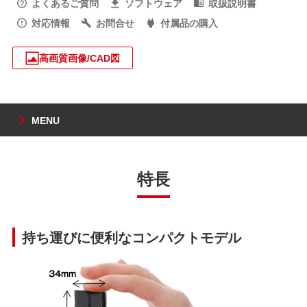
よくあるご質問
ソフトウェア
取扱説明書
対応情報
お問合せ
付属品の購入
高画質画像/CAD図
MENU
特長
持ち運びに便利なコンパクトモデル