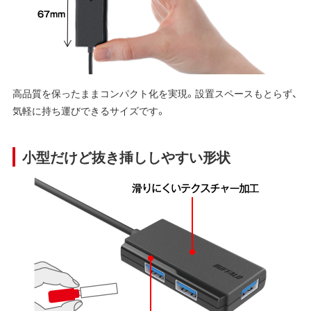
高品質を保ったままコンパクト化を実現。設置スペースもとらず、
気軽に持ち運びできるサイズです。
小型だけど抜き挿ししやすい形状