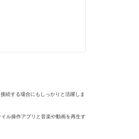
を接続する場合にもしっかりと活躍しま
ァイル操作アプリと音楽や動画を再生す