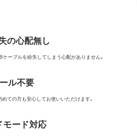
失の心配無し
SBケーブルを紛失してしまう心配がありません。
ール不要
、初めての方も安心してお使いいただけます。
ードモード対応