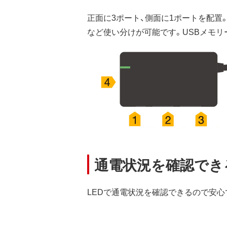
正面に3ポート、側面に1ポートを配置
など使い分けが可能です。USBメモ
通電状況を確認でき
LEDで通電状況を確認できるので安心