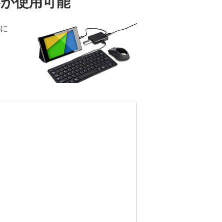
機器が使用可能
気に