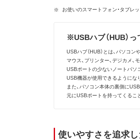
お使いのスマートフォン・タブレ
※USBハブ（HUB）っ
USBハブ（HUB）とは、パソコ
マウス、プリンター、デジカメ、
USBポートの少ないノートパソ
USB機器が使用できるようにな
また、パソコン本体の裏側にUS
元にUSBポートを持ってくるこ
使いやすさを追求した