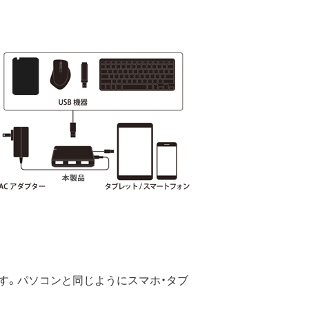
Bハブです。パソコンと同じようにスマホ・タブ