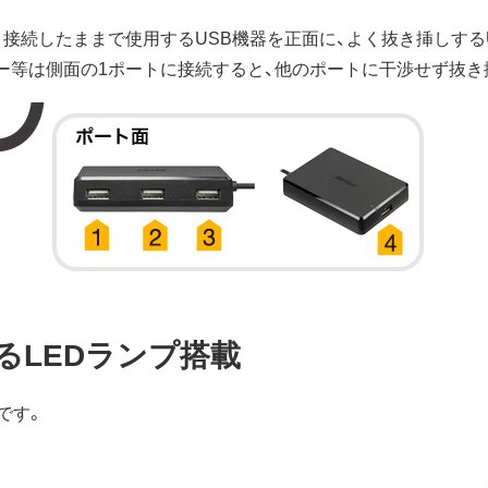
。接続したままで使用するUSB機器を正面に、よく抜き挿しする
リー等は側面の1ポートに接続すると、他のポートに干渉せず抜き
るLEDランプ搭載
です。