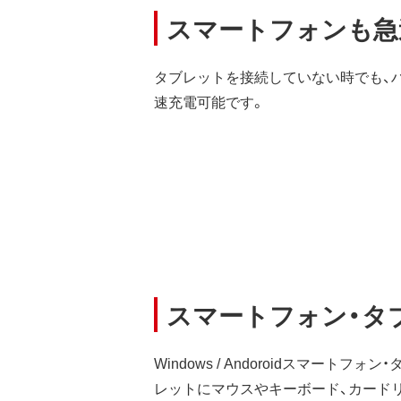
スマートフォンも急
タブレットを接続していない時でも、
速充電可能です。
スマートフォン・タ
Windows / Andoroidスマー
レットにマウスやキーボード、カードリ