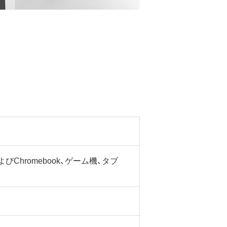
MacおよびChromebook、ゲーム機、タブ