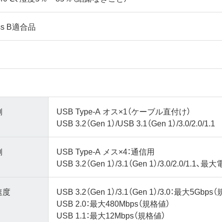
ass B適合品
側
USB Type-A オス×1（ケーブル直付け）
USB 3.2（Gen 1）/USB 3.1（Gen 1）/3.0/2.0/1.1
側
USB Type-A メス×4：通信用
USB 3.2（Gen 1）/3.1（Gen 1）/3.0/2.0/1.1、
速度
USB 3.2（Gen 1）/3.1（Gen 1）/3.0：最大5Gbp
USB 2.0：最大480Mbps（規格値）
USB 1.1：最大12Mbps（規格値）