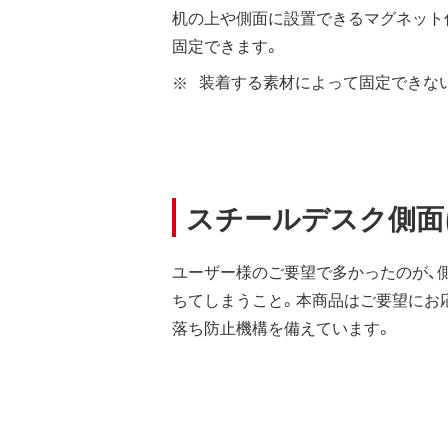
机の上や側面に設置できるマグネット
固定できます。
装着する素材によって固定できな
スチールデスク側面
ユーザー様のご要望で多かったのが、
ちてしまうこと。本商品はご要望にお
落ち防止機構を備えています。