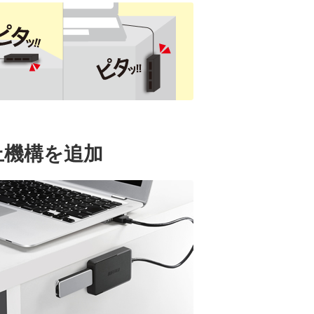
止機構を追加