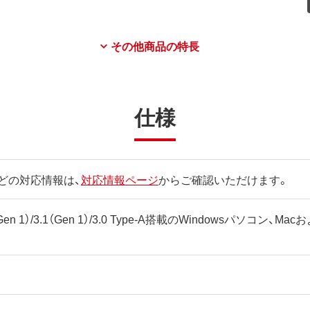
その他商品の特長
仕様
どの対応情報は、
対応情報ページ
からご確認いただけます。
（Gen 1）/3.1（Gen 1）/3.0 Type-A搭載のWindowsパソコン、