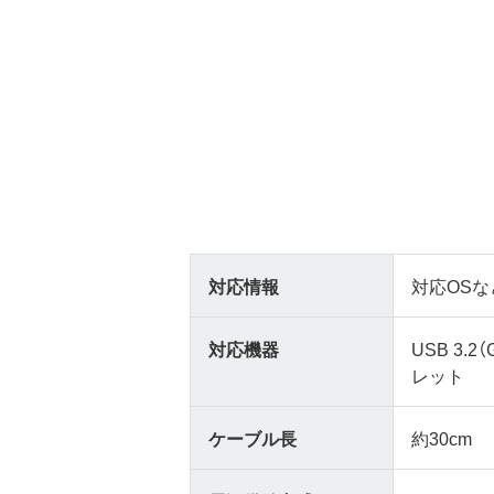
対応情報
対応OSな
対応機器
USB 3.2
レット
ケーブル長
約30cm