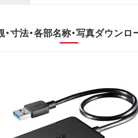
観・寸法・各部名称・写真ダウンロ