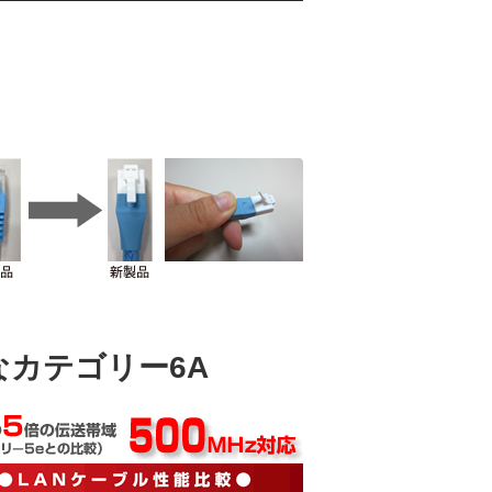
カテゴリー6A