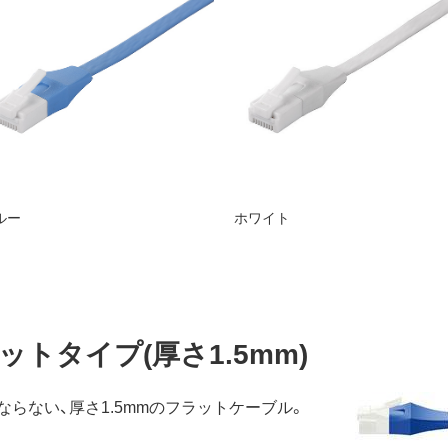
ルー
ホワイト
トタイプ(厚さ1.5mm)
らない、厚さ1.5mmのフラットケーブル。