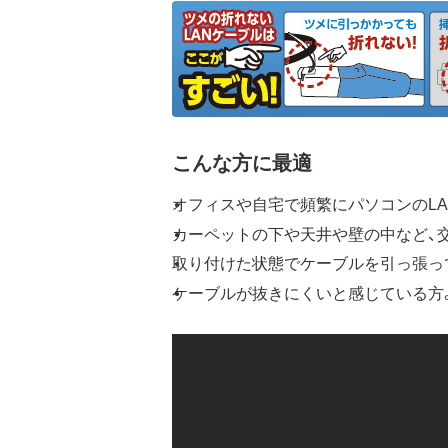
こんな方に最適
オフィスや自宅で頻繁にパソコンのL
カーペットの下や天井や壁の中など、
取り付けた状態でケーブルを引っ張っ
ケーブルが抜きにくいと感じている方