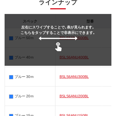
ラインナップ
スペック
型番
左右にスワイプすることで、表が見られます。
こちらをタップすることで非表示にできます。
ブルー 50ｍ
BSLS6ANU500BL
ブルー 40ｍ
BSLS6ANU400BL
ブルー 30ｍ
BSLS6ANU300BL
ブルー 20ｍ
BSLS6ANU200BL
ブルー 15ｍ
BSLS6ANU150BL