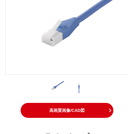
高画質画像/CAD図