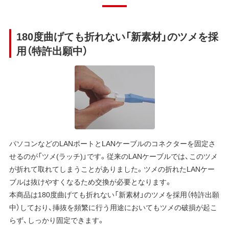
180度曲げても折れない「新素材」のツメを採
用（特許出願中）
パソコンなどのLANポートとLANケーブルのコネクターを固定さ
せるのが「ツメ(ラッチ)」です。従来のLANケーブルでは、このツメ
が折れて取れてしまうことがありました。ツメの折れたLANケー
ブルは抜けやすくなるため交換が必要となります。
本商品は180度曲げても折れない「新素材」のツメを採用（特許出願
中）しており、挿抜を頻繁に行う用途においてもツメの破損が起こ
らず、しっかり固定できます。