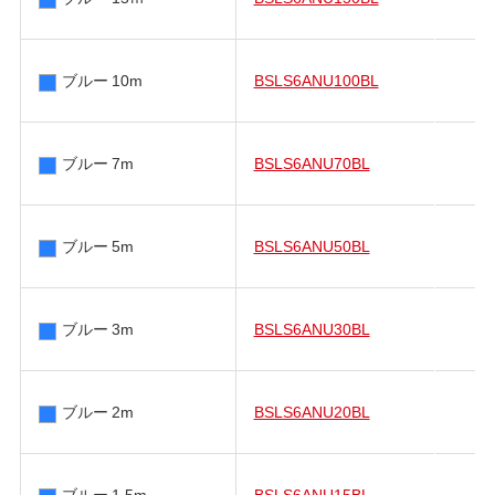
ブルー 10m
BSLS6ANU100BL
ブルー 7m
BSLS6ANU70BL
ブルー 5m
BSLS6ANU50BL
ブルー 3m
BSLS6ANU30BL
ブルー 2m
BSLS6ANU20BL
ブルー 1.5m
BSLS6ANU15BL