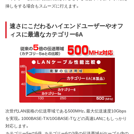
挿しをする場合もスムーズに行えます。
速さにこだわるハイエンドユーザーやオフ
ィスに最適なカテゴリー6A
次世代LAN規格の伝送帯域である500MHz、最大伝送速度10Gbps
を実現。1000BASE-TX/10GBASE-Tなどの高速LANにもしっかり
対応します。
カテゴリー5eの5倍、カテゴリー6の2倍の伝送帯域がケーブル内の