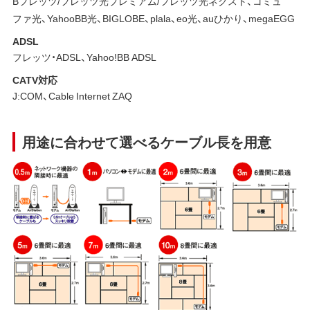
Bフレッツ/フレッツ光プレミアム/フレッツ光ネクスト、コミュ
ファ光、YahooBB光、BIGLOBE、plala、eo光、auひかり、megaEGG
ADSL
フレッツ・ADSL、Yahoo!BB ADSL
CATV対応
J:COM、Cable Internet ZAQ
用途に合わせて選べるケーブル長を用意