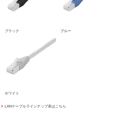
ブラック
ブルー
ホワイト
LANケーブルラインナップ表はこちら