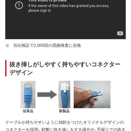
当社検証で2,000回の屈曲検査に合格
抜き挿しがしやすく持ちやすいコネクター
デザイン
ケーブルが持ちやすいように傾斜をつけたオリジナルデザインの
コネクターを採用。頻繁に抜き挿しをする場合や、手探りでの抜き