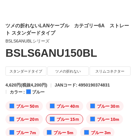
ツメの折れないLANケーブル カテゴリー6A ストレー
ト スタンダードタイプ
BSLS6ANUBLシリーズ
BSLS6ANU150BL
スタンダードタイプ
ツメの折れない
スリムコネクター
4,620円
(税抜4,200円)
JANコード: 4950190374831
カラー :
ブルー
ブルー 50ｍ
ブルー 40ｍ
ブルー 30ｍ
ブルー 20ｍ
ブルー 15ｍ
ブルー 10m
ブルー 7m
ブルー 5m
ブルー 3m