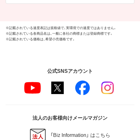
※記載されている速度表記は規格値で、実環境での速度ではありません。
※記載されている各商品名は、一般に各社の商標または登録商標です。
※記載されている価格は、希望小売価格です。
公式SNSアカウント
法人のお客様向けメールマガジン
「Biz Information」 はこちら