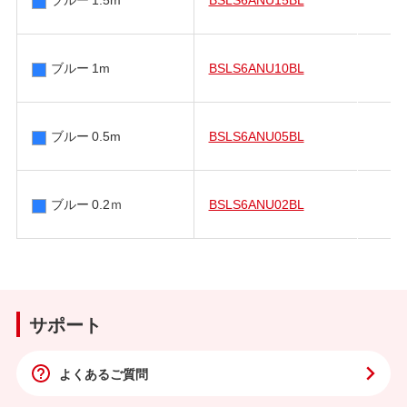
ブルー 1m
BSLS6ANU10BL
ブルー 0.5m
BSLS6ANU05BL
ブルー 0.2ｍ
BSLS6ANU02BL
サポート
よくあるご質問