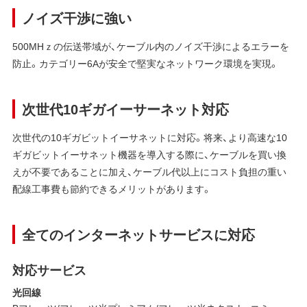
ノイズ干渉に強い
500MHｚの伝送帯域が、ケーブル内のノイズ干渉によるエラーを
防止。カテゴリー6Aが安全で堅実なネットワーク環境を実現。
次世代10ギガイーサーネット対応
次世代の10ギガビットイーサネットに対応。将来、より高速な10
ギガビットイーサネット機器を導入する際に、ケーブルを買い換
えが不要であることに加え、ケーブル代以上にコスト負担の重い
配線工事費も節約できるメリットがあります。
全てのインターネットサービスに対応
対応サービス
光回線