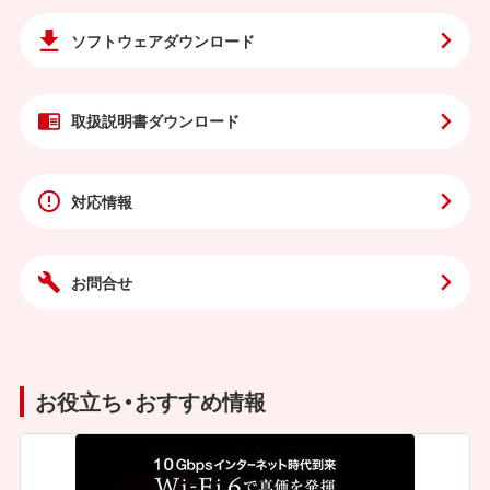
ソフトウェア
ダウンロード
取扱説明書
ダウンロード
対応情報
お問合せ
お役立ち・おすすめ情報