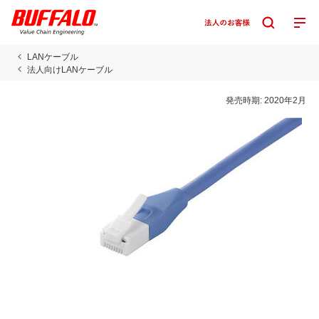
LANケーブル
法人向けLANケーブル
発売時期:
2020年2月