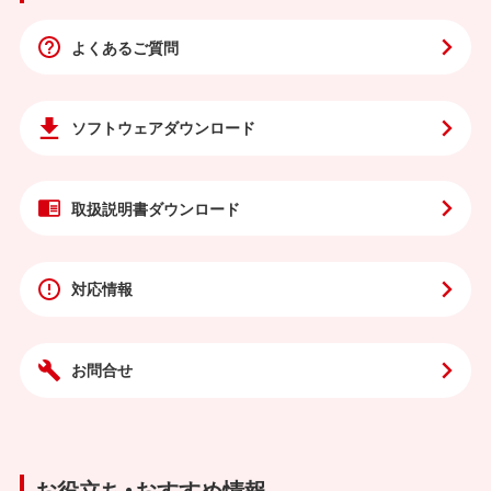
よくあるご質問
ソフトウェア
ダウンロード
取扱説明書
ダウンロード
対応情報
お問合せ
お役立ち・おすすめ情報