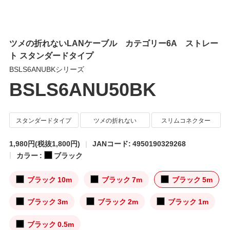
ツメの折れないLANケーブル カテゴリー6A ストレー
ト スタンダードタイプ
BSLS6ANUBKシリーズ
BSLS6ANU50BK
スタンダードタイプ
ツメの折れない
スリムコネクター
1,980円
(税抜1,800円)
JANコード: 4950190329268
カラー :
ブラック
ブラック 10m
ブラック 7m
ブラック 5m
ブラック 3m
ブラック 2m
ブラック 1m
ブラック 0.5m