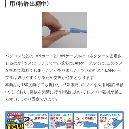
用（特許出願中）
パソコンなどのLANポートとLANケーブルのコネクターを固定さ
せるのが「ツメ(ラッチ)」です。従来のLANケーブルでは、このツメ
が折れて取れてしまうことがありました。ツメの折れたLANケー
ブルは抜けやすくなるため交換が必要となります。
本商品は180度曲げても折れない「新素材」のツメを採用（特許出願
中）しており、挿抜を頻繁に行う用途においてもツメの破損が起こ
らず、しっかり固定できます。