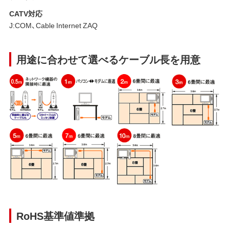
CATV対応
J:COM、Cable Internet ZAQ
用途に合わせて選べるケーブル長を用意
RoHS基準値準拠