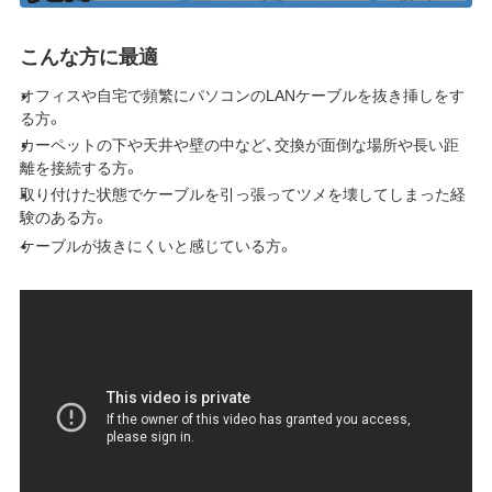
こんな方に最適
オフィスや自宅で頻繁にパソコンのLANケーブルを抜き挿しをす
る方。
カーペットの下や天井や壁の中など、交換が面倒な場所や長い距
離を接続する方。
取り付けた状態でケーブルを引っ張ってツメを壊してしまった経
験のある方。
ケーブルが抜きにくいと感じている方。