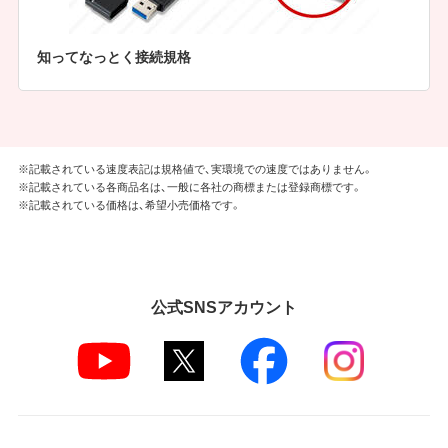
知ってなっとく接続規格
※記載されている速度表記は規格値で、実環境での速度ではありません。
※記載されている各商品名は、一般に各社の商標または登録商標です。
※記載されている価格は、希望小売価格です。
公式SNSアカウント