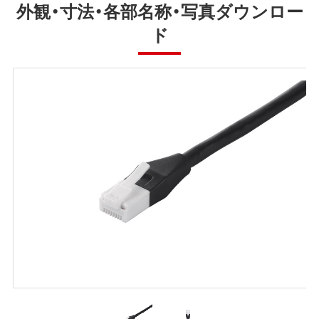
外観・寸法・各部名称・写真ダウンロー
ド