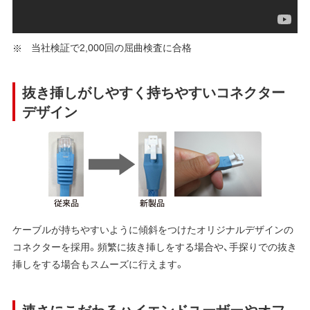
当社検証で2,000回の屈曲検査に合格
抜き挿しがしやすく持ちやすいコネクター
デザイン
ケーブルが持ちやすいように傾斜をつけたオリジナルデザインの
コネクターを採用。頻繁に抜き挿しをする場合や、手探りでの抜き
挿しをする場合もスムーズに行えます。
速さにこだわるハイエンドユーザーやオフ