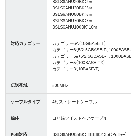
BSLS6ANU20BK：2m
BSLS6ANU30BK：3m
BSLS6ANU50BK：5m
BSLS6ANU70BK：7m
BSLS6ANU100BK：10m
対応カテゴリー
カテゴリー6A（10GBASE-T）
カテゴリー6（5/2.5GBASE-T、1000BASE-T）
カテゴリー5e（5/2.5GBASE-T、1000BASE-T
カテゴリー5（100BASE-TX）
カテゴリー3（10BASE-T）
伝送帯域
500MHz
ケーブルタイプ
4対ストレートケーブル
線体
ヨリ線ツイストペアケーブル
PoE対応
BSLS6ANU05BK：IEEE802.3bt（PoE++）