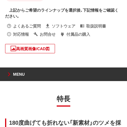
上記からご希望のラインナップを選択後、下記情報をご確認く
ださい。
よくあるご質問
ソフトウェア
取扱説明書
対応情報
お問合せ
付属品の購入
高画質画像/CAD図
MENU
特長
180度曲げても折れない「新素材」のツメを採