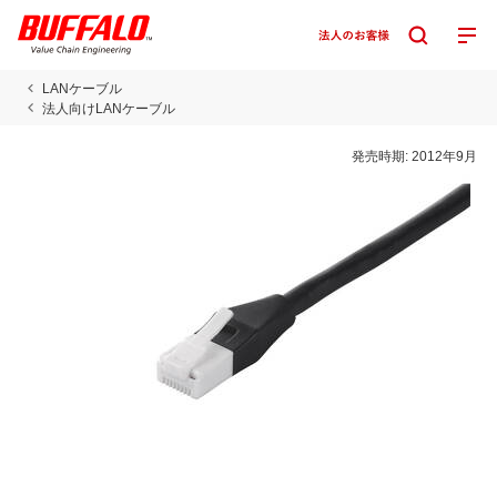
LANケーブル
法人向けLANケーブル
発売時期:
2012年9月