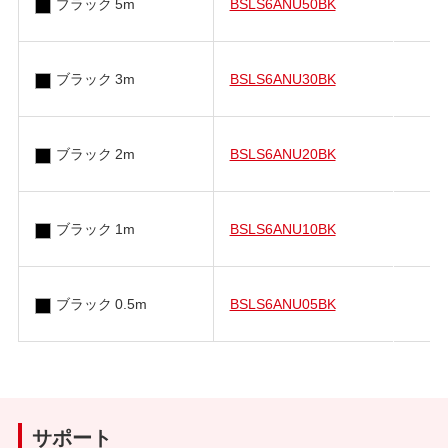
ブラック 5m
BSLS6ANU50BK
ブラック 3m
BSLS6ANU30BK
ブラック 2m
BSLS6ANU20BK
ブラック 1m
BSLS6ANU10BK
ブラック 0.5m
BSLS6ANU05BK
サポート