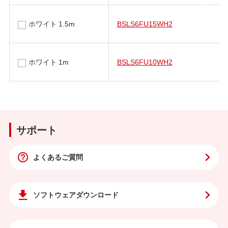
ホワイト 1.5m
BSLS6FU15WH2
ホワイト 1m
BSLS6FU10WH2
サポート
よくあるご質問
ソフトウェア
ダウンロード