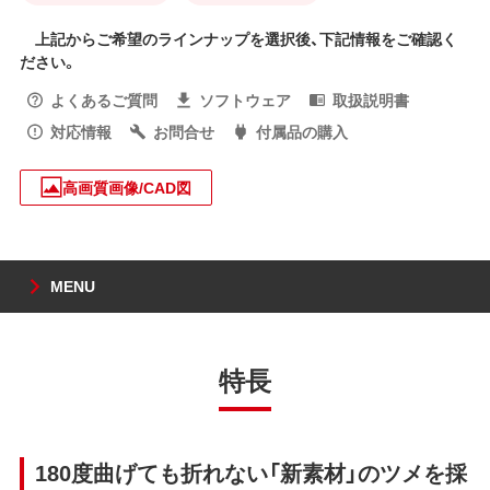
上記からご希望のラインナップを選択後、下記情報をご確認く
ださい。
よくあるご質問
ソフトウェア
取扱説明書
対応情報
お問合せ
付属品の購入
高画質画像/CAD図
MENU
特長
180度曲げても折れない「新素材」のツメを採