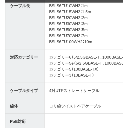
ケーブル長
BSLS6FU10WH2：1m
BSLS6FU15WH2：1.5m
BSLS6FU20WH2：2m
BSLS6FU30WH2：3m
BSLS6FU50WH2：5m
BSLS6FU70WH2：7m
BSLS6FU100WH2：10m
対応カテゴリー
カテゴリー6（5/2.5GBASE-T、1000BASE-T）
カテゴリー5e（5/2.5GBASE-T、1000BASE-T
カテゴリー5（100BASE-TX）
カテゴリー3（10BASE-T）
ケーブルタイプ
4対UTPストレートケーブル
線体
ヨリ線ツイストペアケーブル
PoE対応
-