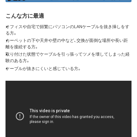
こんな方に最適
オフィスや自宅で頻繁にパソコンのLANケーブルを抜き挿しをす
る方。
カーペットの下や天井や壁の中など、交換が面倒な場所や長い距
離を接続する方。
取り付けた状態でケーブルを引っ張ってツメを壊してしまった経
験のある方。
ケーブルが抜きにくいと感じている方。