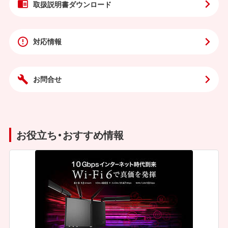
取扱説明書
ダウンロード
対応情報
お問合せ
お役立ち・おすすめ情報