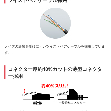
ノイズの影響を受けにくいツイストペアケーブルを採用していま
す。
コネクター厚約40%カットの薄型コネクタ
ー採用