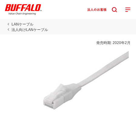
LANケーブル
法人向けLANケーブル
発売時期:
2020年2月