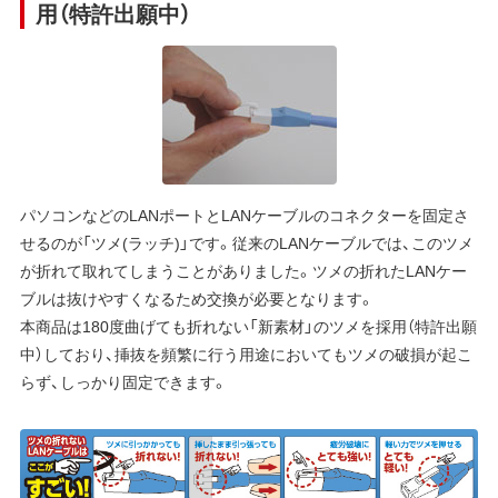
用（特許出願中）
パソコンなどのLANポートとLANケーブルのコネクターを固定さ
せるのが「ツメ(ラッチ)」です。従来のLANケーブルでは、このツメ
が折れて取れてしまうことがありました。ツメの折れたLANケー
ブルは抜けやすくなるため交換が必要となります。
本商品は180度曲げても折れない「新素材」のツメを採用（特許出願
中）しており、挿抜を頻繁に行う用途においてもツメの破損が起こ
らず、しっかり固定できます。