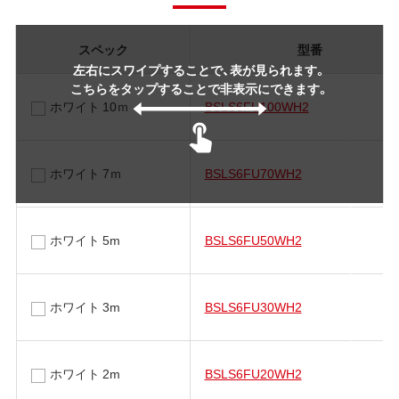
スペック
型番
左右にスワイプすることで、表が見られます。
こちらをタップすることで非表示にできます。
ホワイト 10ｍ
BSLS6FU100WH2
ホワイト 7ｍ
BSLS6FU70WH2
ホワイト 5m
BSLS6FU50WH2
ホワイト 3m
BSLS6FU30WH2
ホワイト 2m
BSLS6FU20WH2