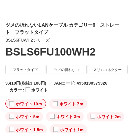
ツメの折れないLANケーブル カテゴリー6 ストレー
ト フラットタイプ
BSLS6FUWH2シリーズ
BSLS6FU100WH2
フラットタイプ
ツメの折れない
スリムコネクター
3,410円
(税抜3,100円)
JANコード: 4950190375326
カラー :
ホワイト
ホワイト 10ｍ
ホワイト 7ｍ
ホワイト 5m
ホワイト 3m
ホワイト 2m
ホワイト 1.5m
ホワイト 1m