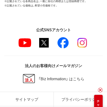
※記載されている各商品名は、一般に各社の商標または登録商標です。
※記載されている価格は、希望小売価格です。
公式SNSアカウント
法人のお客様向けメールマガジン
「Biz Information」 はこちら
サイトマップ
プライバシーポリシー
チャット