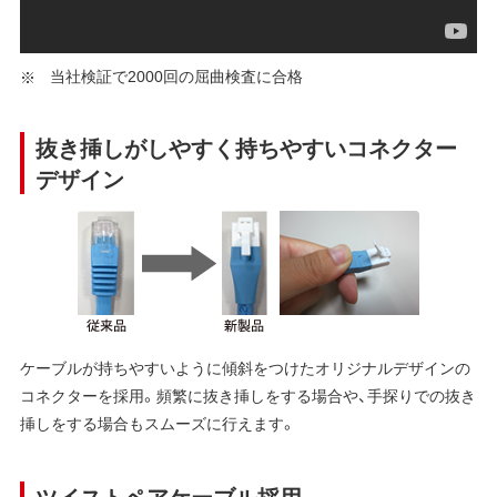
当社検証で2000回の屈曲検査に合格
抜き挿しがしやすく持ちやすいコネクター
デザイン
ケーブルが持ちやすいように傾斜をつけたオリジナルデザインの
コネクターを採用。頻繁に抜き挿しをする場合や、手探りでの抜き
挿しをする場合もスムーズに行えます。
ツイストペアケーブル採用