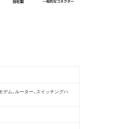
SLモデム、ルーター、スイッチングハ