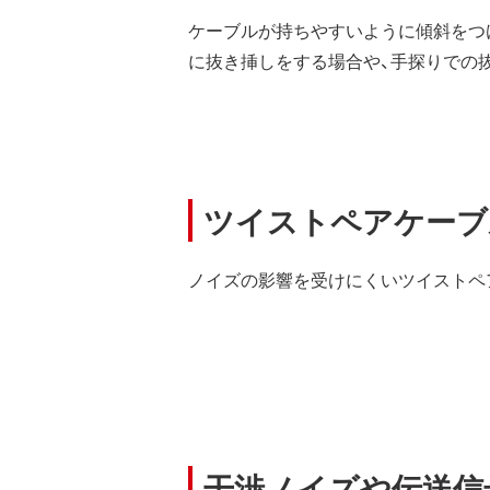
ケーブルが持ちやすいように傾斜をつ
に抜き挿しをする場合や、手探りでの
ツイストペアケーブ
ノイズの影響を受けにくいツイストペ
干渉ノイズや伝送信