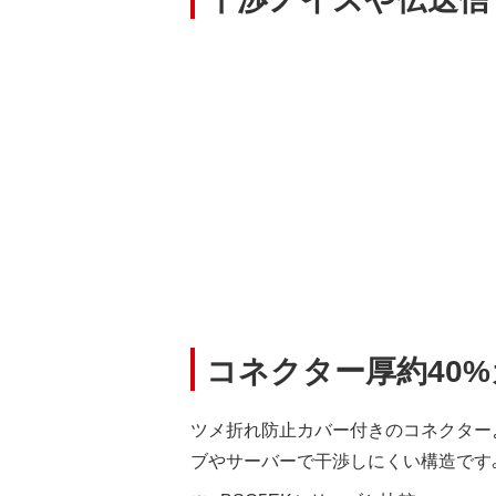
コネクター厚約40
ツメ折れ防止カバー付きのコネクターよ
ブやサーバーで干渉しにくい構造です