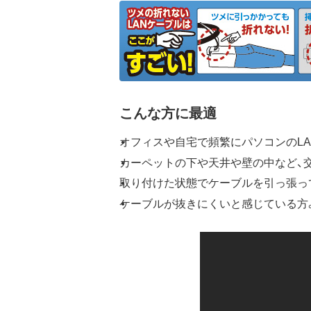
こんな方に最適
オフィスや自宅で頻繁にパソコンのL
カーペットの下や天井や壁の中など、
取り付けた状態でケーブルを引っ張っ
ケーブルが抜きにくいと感じている方