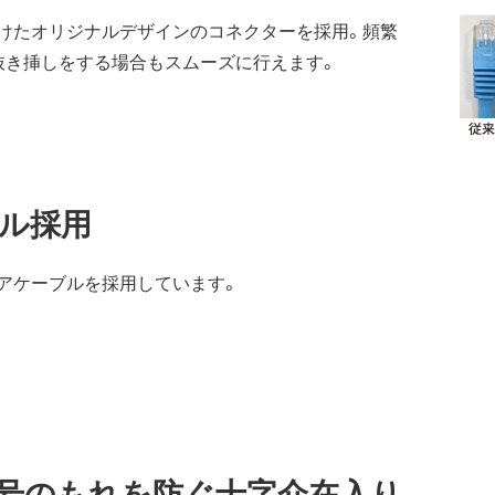
けたオリジナルデザインのコネクターを採用。頻繁
抜き挿しをする場合もスムーズに行えます。
ル採用
アケーブルを採用しています。
号のもれを防ぐ十字介在入り