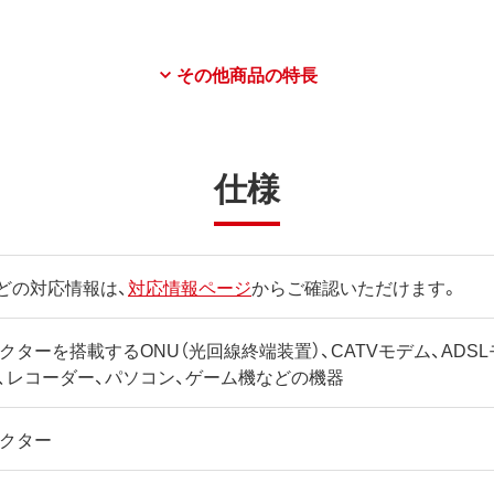
その他商品の特長
仕様
どの対応情報は、
対応情報ページ
からご確認いただけます。
コネクターを搭載するONU（光回線終端装置）、CATVモデム、AD
、レコーダー、パソコン、ゲーム機などの機器
ネクター