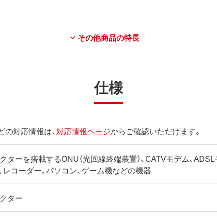
その他商品の特長
仕様
どの対応情報は、
対応情報ページ
からご確認いただけます。
コネクターを搭載するONU（光回線終端装置）、CATVモデム、AD
、レコーダー、パソコン、ゲーム機などの機器
ネクター