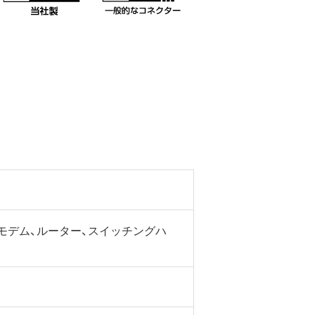
SLモデム、ルーター、スイッチングハ