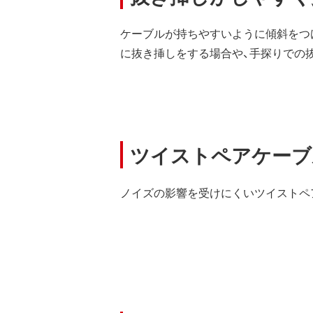
ケーブルが持ちやすいように傾斜をつ
に抜き挿しをする場合や、手探りでの
ツイストペアケーブ
ノイズの影響を受けにくいツイストペ