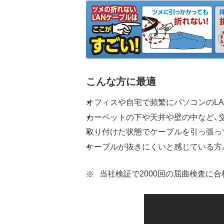
こんな方に最適
オフィスや自宅で頻繁にパソコンのL
カーペットの下や天井や壁の中など、
取り付けた状態でケーブルを引っ張っ
ケーブルが抜きにくいと感じている方
当社検証で2000回の屈曲検査に合