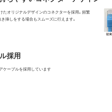
けたオリジナルデザインのコネクターを採用。頻繁
抜き挿しをする場合もスムーズに行えます。
ル採用
アケーブルを採用しています