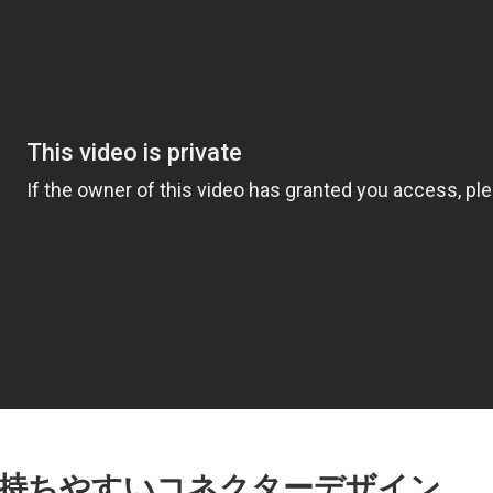
持ちやすいコネクターデザイン