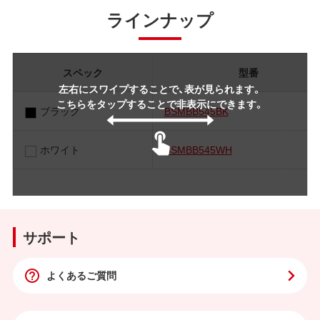
ラインナップ
スペック
型番
左右にスワイプすることで、表が見られます。
こちらをタップすることで非表示にできます。
ブラック
BSMBB545BK
ホワイト
BSMBB545WH
サポート
よくあるご質問