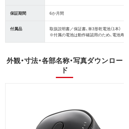
保証期間
6か月間
付属品
取扱説明書／保証書、単3形乾電池（1本）
※付属の電池は動作確認用のため、電池寿命
外観・寸法・各部名称・写真ダウンロー
ド