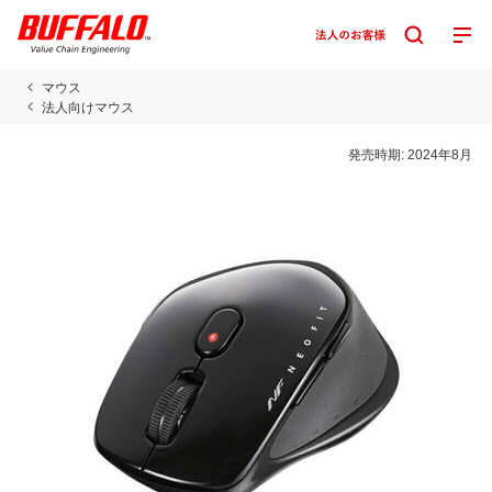
マウス
法人向けマウス
発売時期:
2024年8月