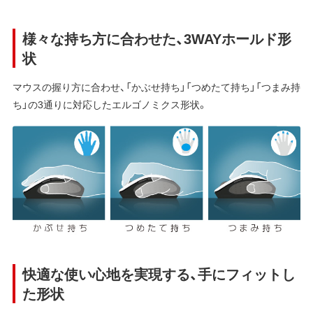
様々な持ち方に合わせた、3WAYホールド形
状
マウスの握り方に合わせ、「かぶせ持ち」「つめたて持ち」「つまみ持
ち」の3通りに対応したエルゴノミクス形状。
快適な使い心地を実現する、手にフィットし
た形状