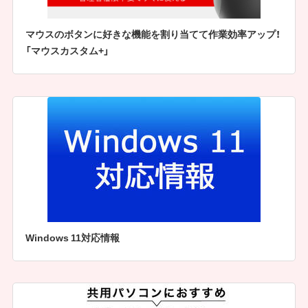
マウスのボタンに好きな機能を割り当てて作業効率アップ！
「マウスカスタム+」
Windows 11対応情報