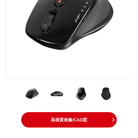
高画質画像/CAD図