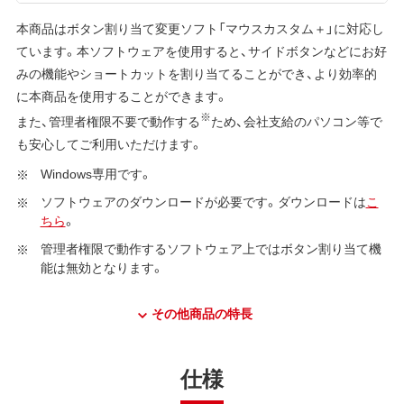
本商品はボタン割り当て変更ソフト「マウスカスタム＋」に対応し
ています。本ソフトウェアを使用すると、サイドボタンなどにお好
みの機能やショートカットを割り当てることができ、より効率的
に本商品を使用することができます。
※
また、管理者権限不要で動作する
ため、会社支給のパソコン等で
も安心してご利用いただけます。
Windows専用です。
ソフトウェアのダウンロードが必要です。ダウンロードは
こ
ちら
。
管理者権限で動作するソフトウェア上ではボタン割り当て機
能は無効となります。
その他商品の特長
仕様