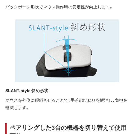
バックボーン形状でマウス操作時の安定性が向上します。
SLANT-style 斜め形状
マウスを外側に傾斜させることで、手首のひねりを解消し、負担を
軽減します。
ペアリングした3台の機器を切り替えて使用