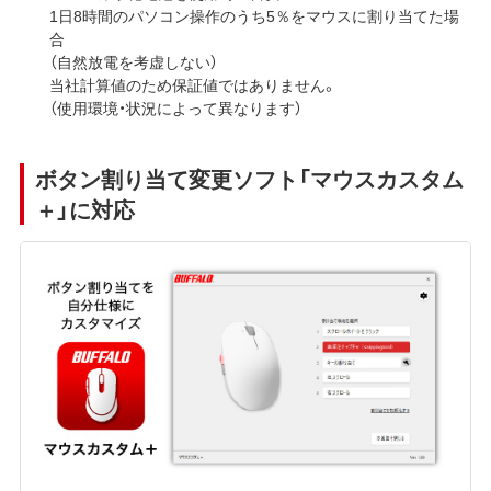
1日8時間のパソコン操作のうち5％をマウスに割り当てた場
合
（自然放電を考虚しない）
当社計算値のため保証値ではありません。
（使用環境・状況によって異なります）
ボタン割り当て変更ソフト「マウスカスタム
＋」に対応