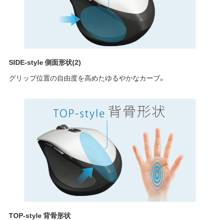
SIDE-style 側面形状(2)
グリップ位置の自由度を高めたゆるやかなカーブ。
TOP-style 背骨形状