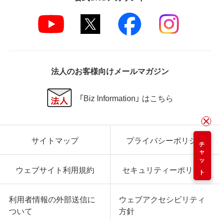
法人のお客様向けメールマガジン
「Biz Information」 はこちら
サイトマップ
プライバシーポリシー
チャット
ウェブサイト利用規約
セキュリティーポリシー
利用者情報の外部送信に
ウェブアクセシビリティ
ついて
方針