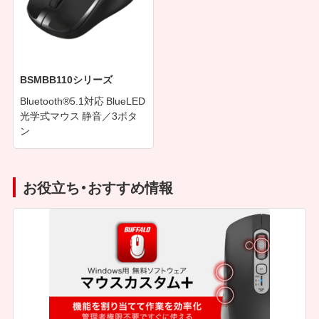
BSMBB110シリーズ
Bluetooth®5.1対応 BlueLED
光学式マウス 静音／3ボタ
ン
お役立ち・おすすめ情報