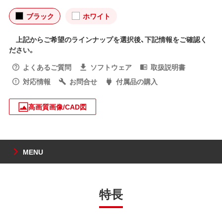
ブラック
ホワイト
上記からご希望のラインナップを選択後、下記情報をご確認く
ださい。
よくあるご質問
ソフトウェア
取扱説明書
対応情報
お問合せ
付属品の購入
高画質画像/CAD図
MENU
特長