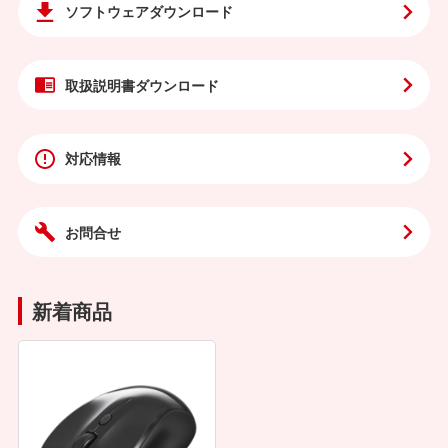
ソフトウェア
ダウンロード
取扱説明書
ダウンロード
対応情報
お問合せ
新着商品