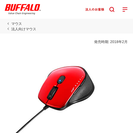
マウス
法人向けマウス
発売時期:
2018年2月