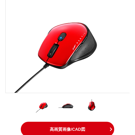
高画質画像/CAD図