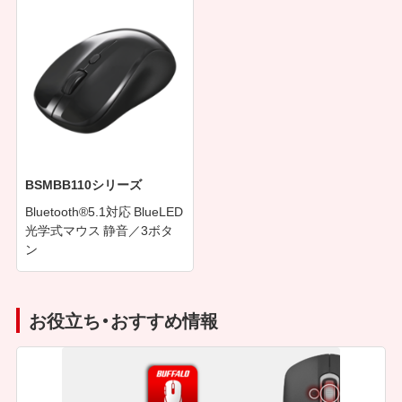
BSMBB110シリーズ
Bluetooth®5.1対応 BlueLED
光学式マウス 静音／3ボタ
ン
お役立ち・おすすめ情報