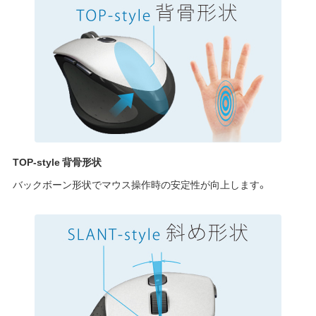
TOP-style 背骨形状
バックボーン形状でマウス操作時の安定性が向上します。