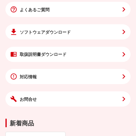
よくあるご質問
ソフトウェア
ダウンロード
取扱説明書
ダウンロード
対応情報
お問合せ
新着商品