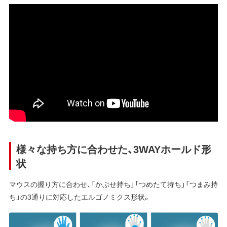
様々な持ち方に合わせた、3WAYホールド形
状
マウスの握り方に合わせ、「かぶせ持ち」「つめたて持ち」「つまみ持
ち」の3通りに対応したエルゴノミクス形状。