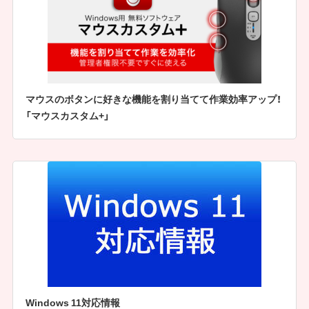
マウスのボタンに好きな機能を割り当てて作業効率アップ！
「マウスカスタム+」
Windows 11対応情報