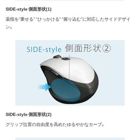
SIDE-style 側面形状(1)
薬指を“乗せる” “ひっかける” “握り込む”に対応したサイドデザイ
ン。
SIDE-style 側面形状(2)
グリップ位置の自由度を高めたゆるやかなカーブ。