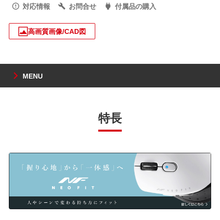
対応情報
お問合せ
付属品の購入
高画質画像/CAD図
MENU
特長