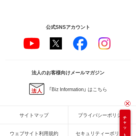
公式SNSアカウント
法人のお客様向けメールマガジン
「Biz Information」 はこちら
サイトマップ
プライバシーポリシー
チャット
ウェブサイト利用規約
セキュリティーポリシー