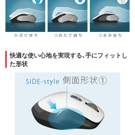
快適な使い心地を実現する、手にフィットし
た形状