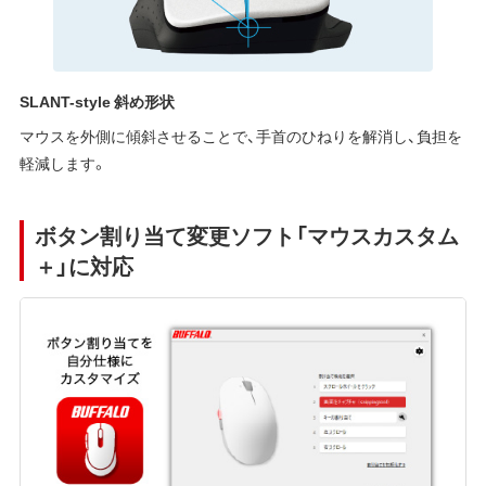
SLANT-style 斜め形状
マウスを外側に傾斜させることで、手首のひねりを解消し、負担を
軽減します。
ボタン割り当て変更ソフト「マウスカスタム
＋」に対応