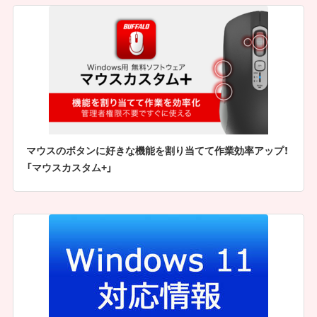
マウスのボタンに好きな機能を割り当てて作業効率アップ！
「マウスカスタム+」