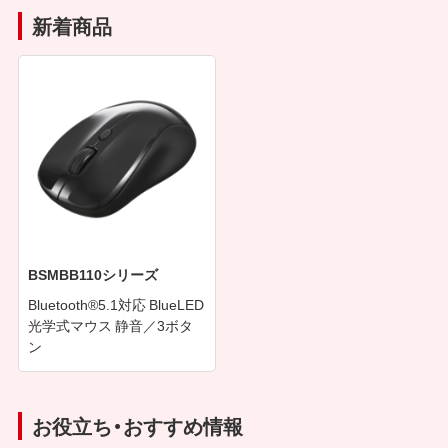
新着商品
BSMBB110シリーズ
Bluetooth®5.1対応 BlueLED
光学式マウス 静音／3ボタ
ン
お役立ち・おすすめ情報