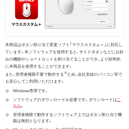
本商品はボタン割り当て変更ソフト「マウスカスタム＋」に対応し
ています。本ソフトウェアを使用すると、サイドボタンなどにお好
みの機能やショートカットを割り当てることができ、より効率的
に本商品を使用することができます。
※
また、管理者権限不要で動作する
ため、会社支給のパソコン等で
も安心してご利用いただけます。
Windows専用です。
ソフトウェアのダウンロードが必要です。ダウンロードは
こ
ちら
。
管理者権限で動作するソフトウェア上ではボタン割り当て機
能は無効となります。