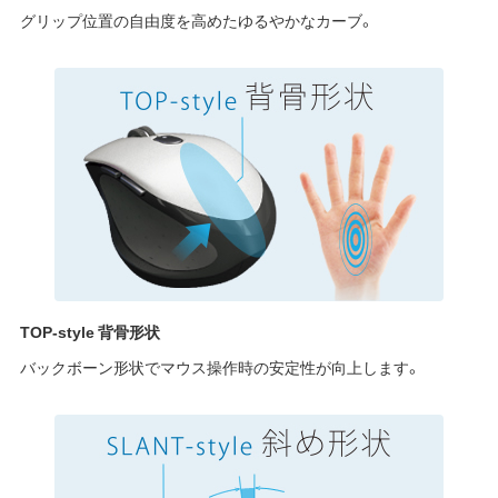
グリップ位置の自由度を高めたゆるやかなカーブ。
TOP-style 背骨形状
バックボーン形状でマウス操作時の安定性が向上します。