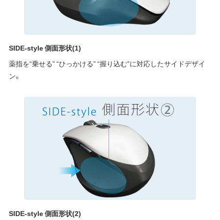
SIDE-style 側面形状(1)
薬指を“乗せる” “ひっかける” “握り込む”に対応したサイドデザイ
ン。
SIDE-style 側面形状(2)