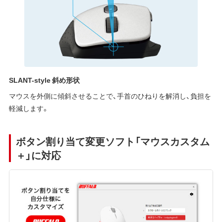
SLANT-style 斜め形状
マウスを外側に傾斜させることで、手首のひねりを解消し、負担を
軽減します。
ボタン割り当て変更ソフト「マウスカスタム
＋」に対応