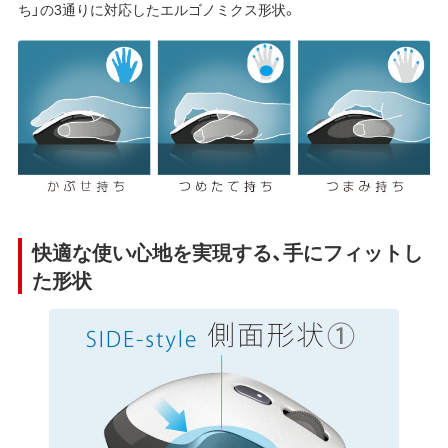
ち」の3通りに対応したエルゴノミクス形状。
快適な使い心地を実現する、手にフィットし
た形状