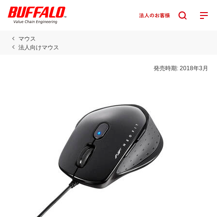
マウス
法人向けマウス
発売時期:
2018年3月