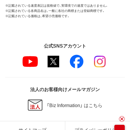
※記載されている速度表記は規格値で、実環境での速度ではありません。
※記載されている各商品名は、一般に各社の商標または登録商標です。
※記載されている価格は、希望小売価格です。
公式SNSアカウント
法人のお客様向けメールマガジン
「Biz Information」 はこちら
サイトマップ
プライバシーポリシー