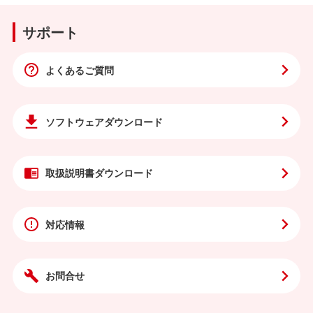
サポート
よくあるご質問
ソフトウェア
ダウンロード
取扱説明書
ダウンロード
対応情報
お問合せ