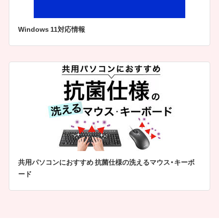
Windows 11対応情報
共用パソコンにおすすめ 抗菌仕様の洗えるマウス・キーボ
ード