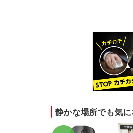
静かな場所でも気に