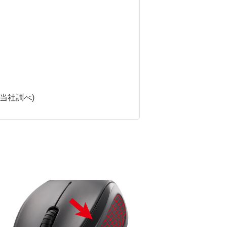
当社調べ)