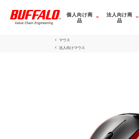
個人向け商
法人向け商
品
品
マウス
法人向けマウス