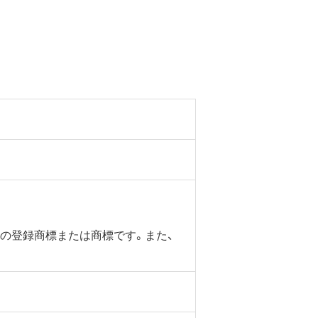
ントの登録商標または商標です。また、