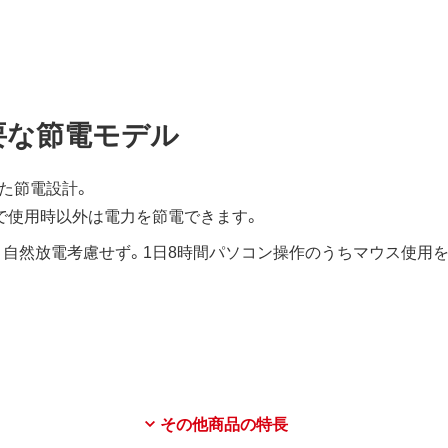
要な節電モデル
た節電設計。
ので使用時以外は電力を節電できます。
自然放電考慮せず。1日8時間パソコン操作のうちマウス使用を
その他商品の特長