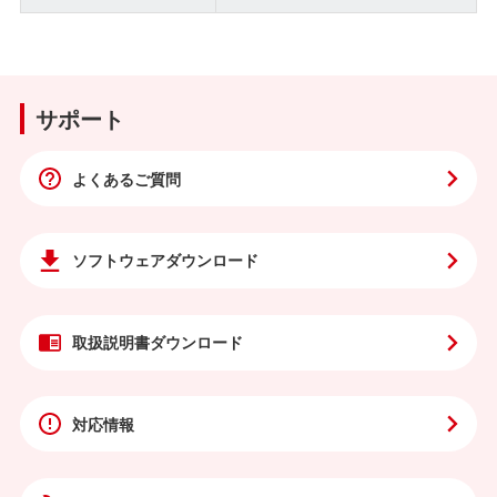
サポート
よくあるご質問
ソフトウェア
ダウンロード
取扱説明書
ダウンロード
対応情報