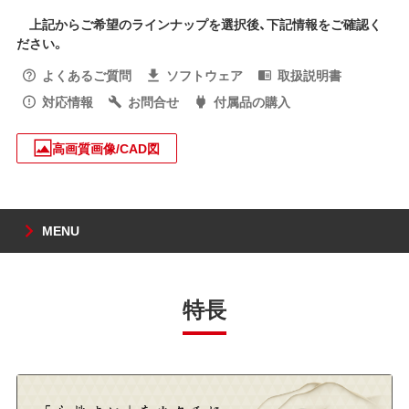
上記からご希望のラインナップを選択後、下記情報をご確認く
ださい。
よくあるご質問
ソフトウェア
取扱説明書
対応情報
お問合せ
付属品の購入
高画質画像/CAD図
MENU
特長