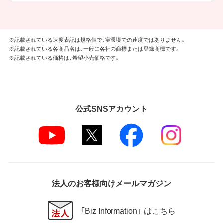
※記載されている速度表記は規格値で、実環境での速度ではありません。
※記載されている各商品名は、一般に各社の商標または登録商標です。
※記載されている価格は、希望小売価格です。
公式SNSアカウント
法人のお客様向けメールマガジン
「Biz Information」 はこちら