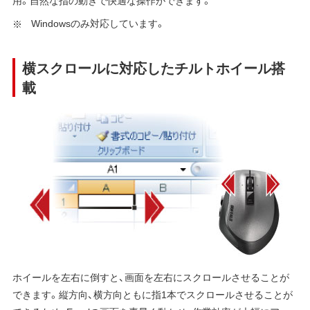
Windowsのみ対応しています。
横スクロールに対応したチルトホイール搭
載
ホイールを左右に倒すと、画面を左右にスクロールさせることが
できます。縦方向、横方向ともに指1本でスクロールさせることが