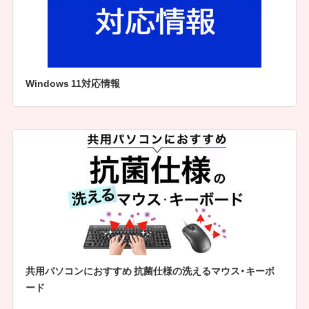
Windows 11対応情報
共用パソコンにおすすめ 抗菌仕様の洗えるマウス・キーボ
ード