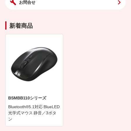
お問合せ
新着商品
BSMBB110シリーズ
Bluetooth®5.1対応 BlueLED
光学式マウス 静音／3ボタ
ン