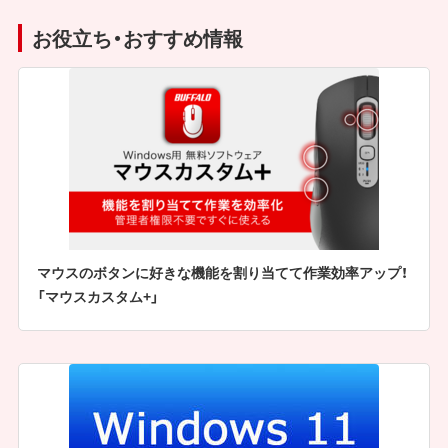
お役立ち・おすすめ情報
マウスのボタンに好きな機能を割り当てて作業効率アップ！
「マウスカスタム+」