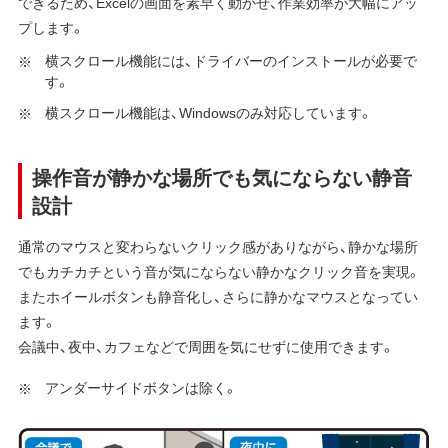
できるため、Excelの画面を素早く動かせ、作業効率が大幅にアッ
プします。
横スクロール機能には、ドライバーのインストールが必要で
す。
横スクロール機能は、Windowsのみ対応しています。
操作音が静かな場所でも気にならない静音
設計
通常のマウスと変わらないクリック感がありながら、静かな場所
でもカチカチという音が気にならない静かなクリック音を実現。
またホイールボタンも静音化し、さらに静かなマウスとなってい
ます。
会議中、夜中、カフェなどで周囲を気にせずに使用できます。
アンダーサイドボタンは除く。