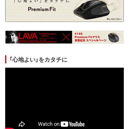
「心地よい」をカタチに