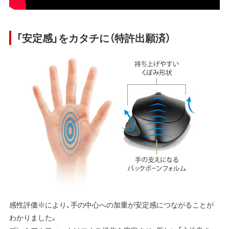
「安定感」をカタチに（特許出願済）
感性評価※により、手の中心への加重が安定感につながることが
わかりました。