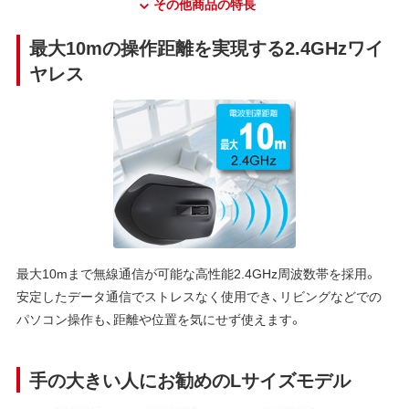
その他商品の特長
最大10mの操作距離を実現する2.4GHzワイ
ヤレス
最大10mまで無線通信が可能な高性能2.4GHz周波数帯を採用。
安定したデータ通信でストレスなく使用でき、リビングなどでの
パソコン操作も、距離や位置を気にせず使えます。
手の大きい人にお勧めのLサイズモデル