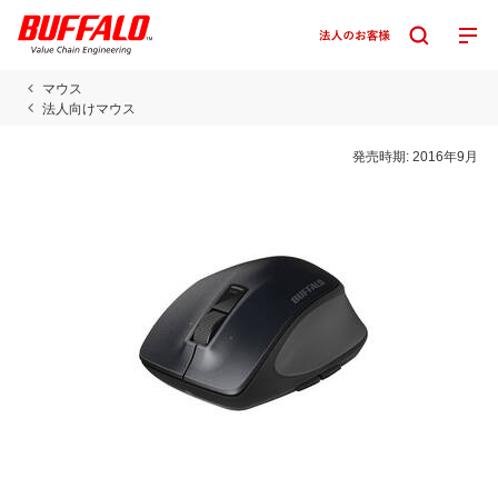
マウス
法人向けマウス
発売時期:
2016年9月