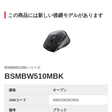
この商品には新しい後継モデルがあります
BSMBW510Mシリーズ
BSMBW510MBK
価格
オープン
JANコード
4950190367833
備考
ブラック