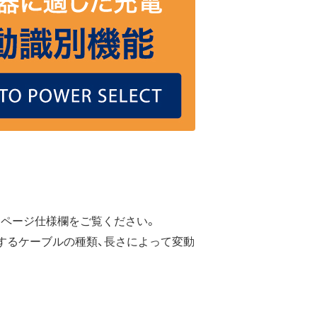
ページ仕様欄をご覧ください。
するケーブルの種類、長さによって変動