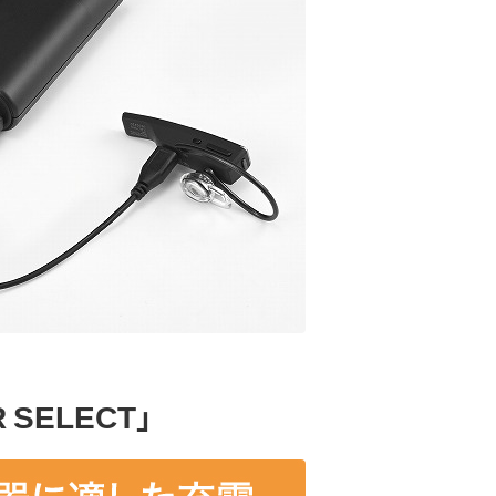
SELECT」