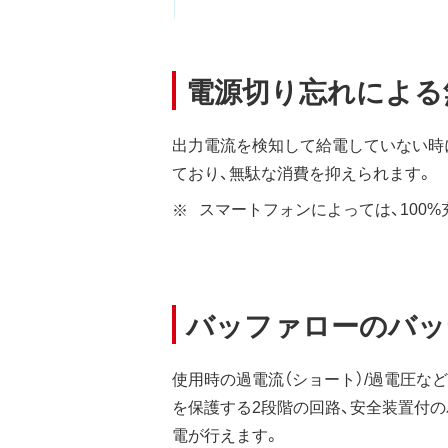
電源切り忘れによる
出力電流を検知して給電していない時
ており、無駄な消費を抑えられます。
スマートフォンによっては、100
バッファローのバッ
使用時の過電流（ショート）/過電圧な
を保護する2段階の回路、安全装置付の
電が行えます。