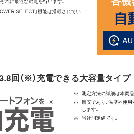
それぞれに最適な給電を行います。
 POWER SELECT」機能は搭載されてい
.8回（※）充電できる大容量タイプ
測定方法の詳細は本商品
目安であり、温度や使用
します。
当社測定値です。