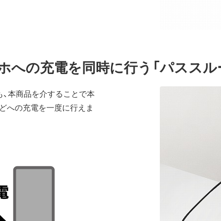
ホへの充電を同時に行う「パススル
も、本商品を介することで本
どへの充電を一度に行えま