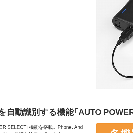
動識別する機能「AUTO POWER 
ER SELECT」機能を搭載。iPhone、And