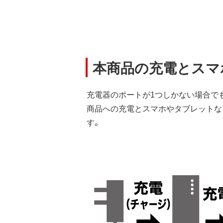
本商品の充電とスマ
充電器のポートが1つしかない場合で
商品への充電とスマホやタブレットな
す。