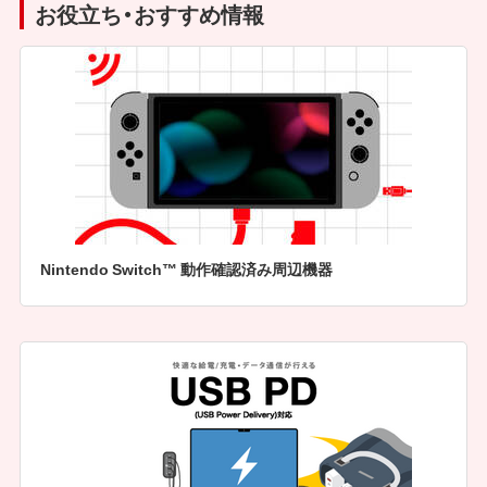
お役立ち・おすすめ情報
Nintendo Switch™ 動作確認済み周辺機器