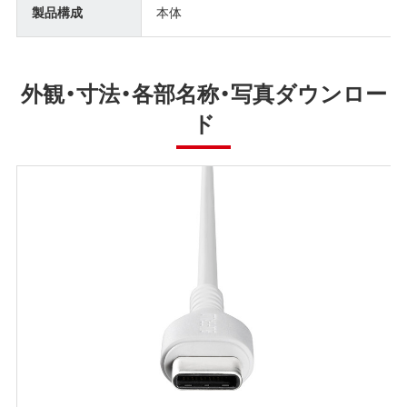
製品構成
本体
外観・寸法・各部名称・写真ダウンロー
ド