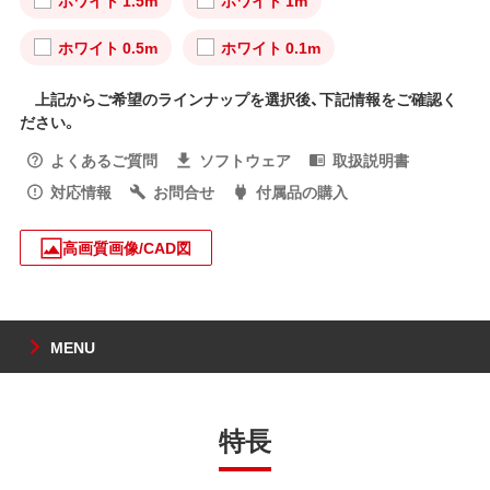
ホワイト 0.5m
ホワイト 0.1m
上記からご希望のラインナップを選択後、下記情報をご確認く
ださい。
よくあるご質問
ソフトウェア
取扱説明書
対応情報
お問合せ
付属品の購入
高画質画像/CAD図
MENU
特長