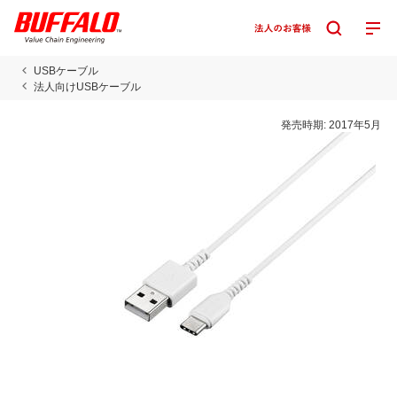
USBケーブル
法人向けUSBケーブル
発売時期:
2017年5月