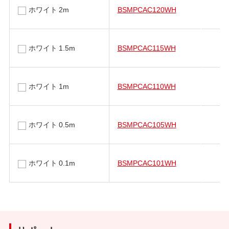
ホワイト 2m
BSMPCAC120WH
ホワイト 1.5m
BSMPCAC115WH
ホワイト 1m
BSMPCAC110WH
ホワイト 0.5m
BSMPCAC105WH
ホワイト 0.1m
BSMPCAC101WH