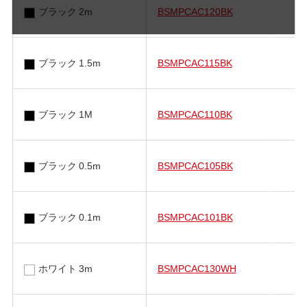
ブラック 2m
BSMPCAC120BK
ブラック 1.5m
BSMPCAC115BK
ブラック 1M
BSMPCAC110BK
ブラック 0.5m
BSMPCAC105BK
ブラック 0.1m
BSMPCAC101BK
ホワイト 3m
BSMPCAC130WH