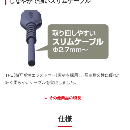
しなやかで強いスリムケーブル
TPE（熱可塑性エラストマー）素材を採用し、屈曲耐久性に優れた
細く柔らかいケーブルを実現しました。
その他商品の特長
仕様