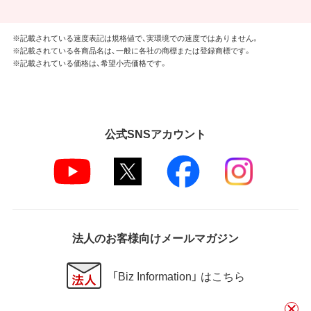
※記載されている速度表記は規格値で、実環境での速度ではありません。
※記載されている各商品名は、一般に各社の商標または登録商標です。
※記載されている価格は、希望小売価格です。
公式SNSアカウント
法人のお客様向けメールマガジン
「Biz Information」 はこちら