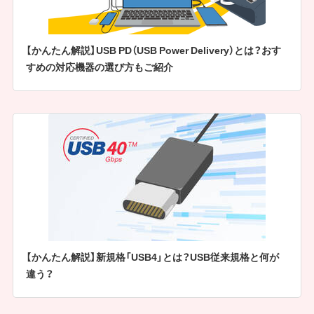
【かんたん解説】USB PD（USB Power Delivery）とは？おす
すめの対応機器の選び方もご紹介
【かんたん解説】新規格「USB4」とは？USB従来規格と何が
違う？