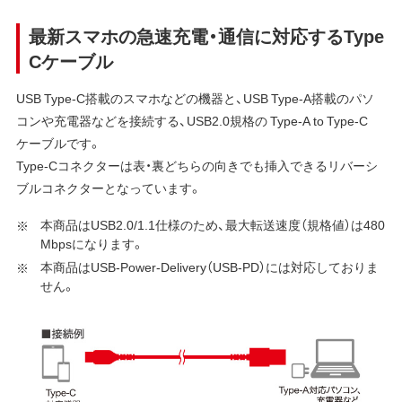
最新スマホの急速充電・通信に対応するType
Cケーブル
USB Type-C搭載のスマホなどの機器と、USB Type-A搭載のパソ
コンや充電器などを接続する、USB2.0規格の Type-A to Type-C
ケーブルです。
Type-Cコネクターは表・裏どちらの向きでも挿入できるリバーシ
ブルコネクターとなっています。
本商品はUSB2.0/1.1仕様のため、最大転送速度（規格値）は480
Mbpsになります。
本商品はUSB-Power-Delivery（USB-PD）には対応しておりま
せん。