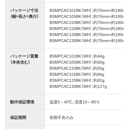
パッケージ寸法
BSMPCAC101BK（WH）：約70mm×約180m
（幅×高さ×奥行）
BSMPCAC105BK（WH）：約70mm×約180m
BSMPCAC110BK（WH）：約70mm×約180m
BSMPCAC115BK（WH）：約70mm×約180m
BSMPCAC120BK（WH）：約70mm×約180m
BSMPCAC130BK（WH）：約70mm×約180m
パッケージ質量
BSMPCAC101BK（WH）：約44g
（本体含む）
BSMPCAC105BK（WH）：約50g
BSMPCAC110BK（WH）：約55g
BSMPCAC115BK（WH）：約66g
BSMPCAC120BK（WH）：約82g
BSMPCAC130BK（WH）：約127g
動作保証環境
温度5～40℃、湿度10～80％
保証期間
初期不良のみ