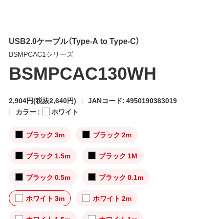
USB2.0ケーブル（Type-A to Type-C）
BSMPCAC1シリーズ
BSMPCAC130WH
2,904円
(税抜2,640円)
JANコード: 4950190363019
カラー :
ホワイト
ブラック 3m
ブラック 2m
ブラック 1.5m
ブラック 1M
ブラック 0.5m
ブラック 0.1m
ホワイト 3m
ホワイト 2m
ホワイト 1.5m
ホワイト 1m