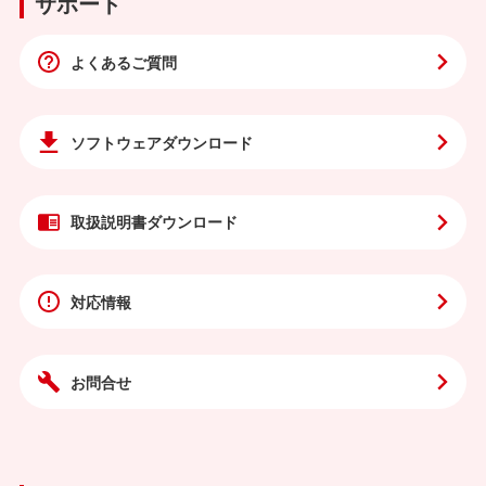
サポート
よくあるご質問
ソフトウェア
ダウンロード
取扱説明書
ダウンロード
対応情報
お問合せ