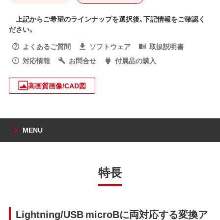
上記からご希望のラインナップを選択後、下記情報をご確認く
ださい。
よくあるご質問
ソフトウェア
取扱説明書
対応情報
お問合せ
付属品の購入
高画質画像/CAD図
MENU
特長
Lightning/USB microBに両対応する変換ア