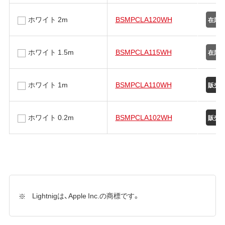
ホワイト 2m
BSMPCLA120WH
ホワイト 1.5m
BSMPCLA115WH
ホワイト 1m
BSMPCLA110WH
ホワイト 0.2m
BSMPCLA102WH
Lightnigは、Apple Inc.の商標です。