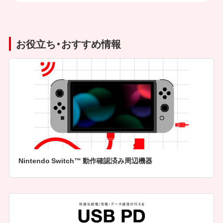
お役立ち・おすすめ情報
Nintendo Switch™ 動作確認済み周辺機器