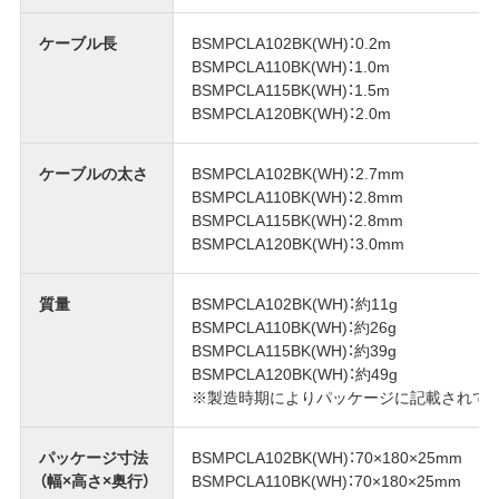
ケーブル長
BSMPCLA102BK(WH)：0.2m
BSMPCLA110BK(WH)：1.0m
BSMPCLA115BK(WH)：1.5m
BSMPCLA120BK(WH)：2.0m
ケーブルの太さ
BSMPCLA102BK(WH)：2.7mm
BSMPCLA110BK(WH)：2.8mm
BSMPCLA115BK(WH)：2.8mm
BSMPCLA120BK(WH)：3.0mm
質量
BSMPCLA102BK(WH)：約11g
BSMPCLA110BK(WH)：約26g
BSMPCLA115BK(WH)：約39g
BSMPCLA120BK(WH)：約49g
※製造時期によりパッケージに記載されて
パッケージ寸法
BSMPCLA102BK(WH)：70×180×25mm
（幅×高さ×奥行）
BSMPCLA110BK(WH)：70×180×25mm