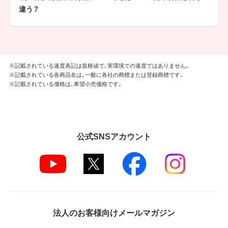
違う？
※記載されている速度表記は規格値で、実環境での速度ではありません。
※記載されている各商品名は、一般に各社の商標または登録商標です。
※記載されている価格は、希望小売価格です。
公式SNSアカウント
法人のお客様向けメールマガジン