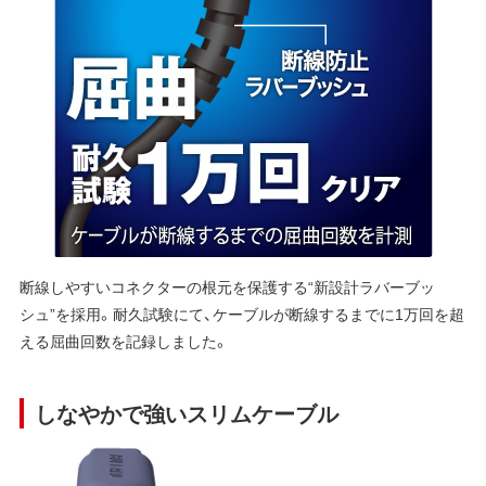
断線しやすいコネクターの根元を保護する“新設計ラバーブッ
シュ”を採用。耐久試験にて、ケーブルが断線するまでに1万回を超
える屈曲回数を記録しました。
しなやかで強いスリムケーブル