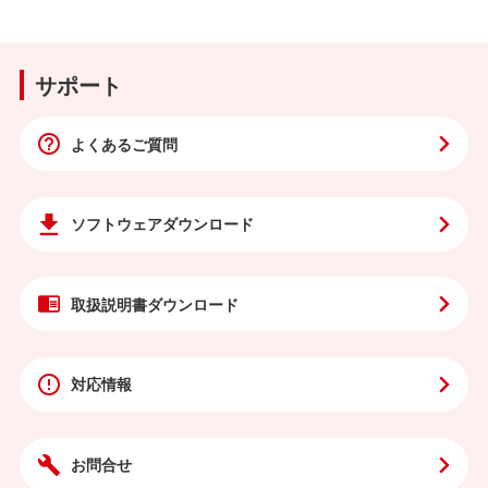
サポート
よくあるご質問
ソフトウェア
ダウンロード
取扱説明書
ダウンロード
対応情報
お問合せ