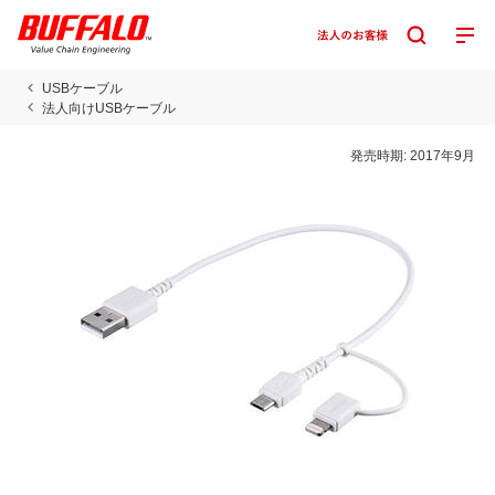
USBケーブル
法人向けUSBケーブル
発売時期:
2017年9月