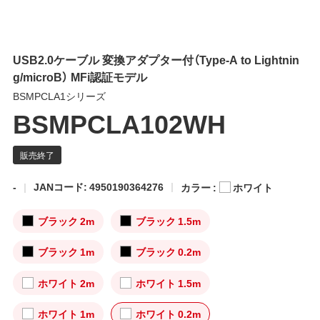
USB2.0ケーブル 変換アダプター付（Type-A to Lightnin
g/microB） MFi認証モデル
BSMPCLA1シリーズ
BSMPCLA102WH
-
JANコード: 4950190364276
カラー :
ホワイト
ブラック 2m
ブラック 1.5m
ブラック 1m
ブラック 0.2m
ホワイト 2m
ホワイト 1.5m
ホワイト 1m
ホワイト 0.2m