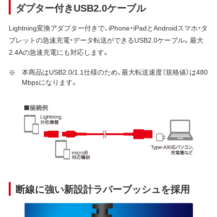
ダプター付きUSB2.0ケーブル
Lightning変換アダプター付きで、iPhone・iPadとAndroidスマホ・タ
ブレットの急速充電・データ転送ができるUSB2.0ケーブル。最大
2.4Aの急速充電にも対応します。
本商品はUSB2.0/1.1仕様のため、最大転送速度（規格値）は480
Mbpsになります。
断線に強い新設計ラバーブッシュを採用