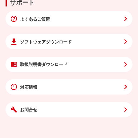
サポート
よくあるご質問
ソフトウェア
ダウンロード
取扱説明書
ダウンロード
対応情報
お問合せ