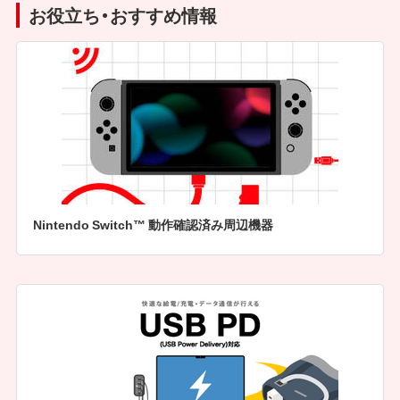
お役立ち・おすすめ情報
Nintendo Switch™ 動作確認済み周辺機器