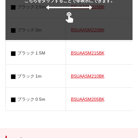
こちらをタップすることで非表示にできます。
ブラック 2.5ｍ
BSUAASM225BK
ブラック 2m
BSUAASM220BK
ブラック 1.5M
BSUAASM215BK
ブラック 1m
BSUAASM210BK
ブラック 0.5m
BSUAASM205BK