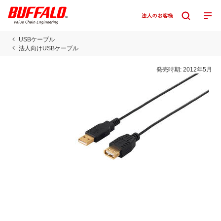
USBケーブル
法人向けUSBケーブル
発売時期:
2012年5月