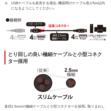
USBケーブルを延長する場合、機器間のケーブル長が5m以内
になるようにしてください。
とり回しの良い極細ケーブルと小型コネク
ター採用
直径2.5mmの極細ケーブルと小型コネクターを採用。取りまわし