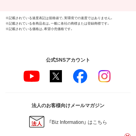
※記載されている速度表記は規格値で、実環境での速度ではありません。
※記載されている各商品名は、一般に各社の商標または登録商標です。
※記載されている価格は、希望小売価格です。
公式SNSアカウント
法人のお客様向けメールマガジン
「Biz Information」 はこちら