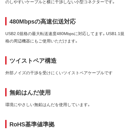
のしやすいケーブルと横に干渉しない小型コネクターです。
480Mbpsの高速伝送対応
USB2.0規格の最大転送速度480Mbpsに対応してます。USB1.1規
格の周辺機器にもご使用いただけます。
ツイストペア構造
外部ノイズの干渉を受けにくいツイストペアケーブルです
無鉛はんだ使用
環境にやさしい無鉛はんだを使用しています。
RoHS基準値準拠