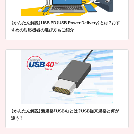
【かんたん解説】USB PD（USB Power Delivery）とは？おす
すめの対応機器の選び方もご紹介
【かんたん解説】新規格「USB4」とは？USB従来規格と何が
違う？