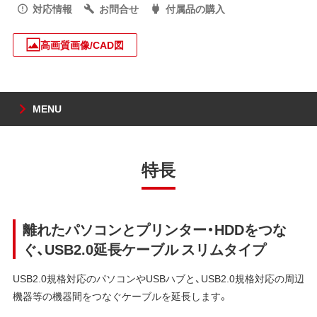
対応情報
お問合せ
付属品の購入
高画質画像/CAD図
MENU
特長
離れたパソコンとプリンター・HDDをつな
ぐ、USB2.0延長ケーブル スリムタイプ
USB2.0規格対応のパソコンやUSBハブと、USB2.0規格対応の周辺
機器等の機器間をつなぐケーブルを延長します。