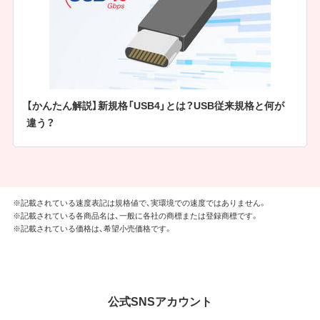
【かんたん解説】新規格「USB4」とは？USB従来規格と何が
違う？
※記載されている速度表記は規格値で、実環境での速度ではありません。
※記載されている各商品名は、一般に各社の商標または登録商標です。
※記載されている価格は、希望小売価格です。
公式SNSアカウント