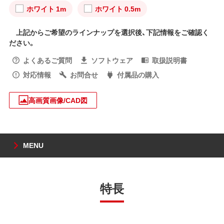
ホワイト 1m
ホワイト 0.5m
上記からご希望のラインナップを選択後、下記情報をご確認く
ださい。
よくあるご質問
ソフトウェア
取扱説明書
対応情報
お問合せ
付属品の購入
高画質画像/CAD図
MENU
特長