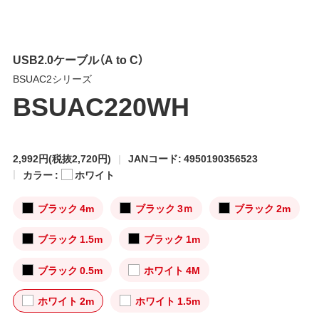
USB2.0ケーブル（A to C）
BSUAC2シリーズ
BSUAC220WH
2,992円
(税抜2,720円)
JANコード: 4950190356523
カラー :
ホワイト
ブラック 4m
ブラック 3ｍ
ブラック 2m
ブラック 1.5m
ブラック 1m
ブラック 0.5m
ホワイト 4M
ホワイト 2m
ホワイト 1.5m