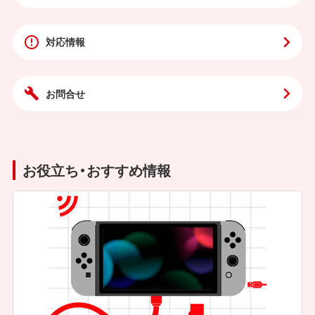
対応情報
お問合せ
お役立ち・おすすめ情報