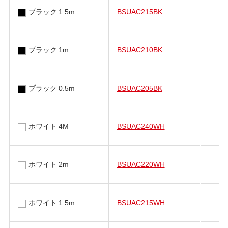
ブラック 1.5m
BSUAC215BK
ブラック 1m
BSUAC210BK
ブラック 0.5m
BSUAC205BK
ホワイト 4M
BSUAC240WH
ホワイト 2m
BSUAC220WH
ホワイト 1.5m
BSUAC215WH