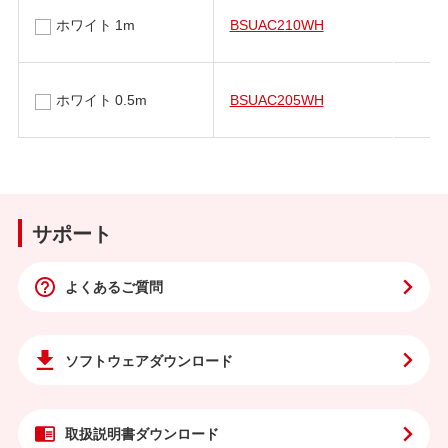
ホワイト 1m
BSUAC210WH
ホワイト 0.5m
BSUAC205WH
サポート
よくあるご質問
ソフトウェア
ダウンロード
取扱説明書
ダウンロード