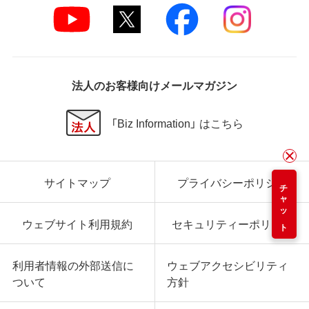
法人のお客様向けメールマガジン
「Biz Information」 はこちら
サイトマップ
プライバシーポリシー
チャット
ウェブサイト利用規約
セキュリティーポリシー
利用者情報の外部送信に
ウェブアクセシビリティ
ついて
方針