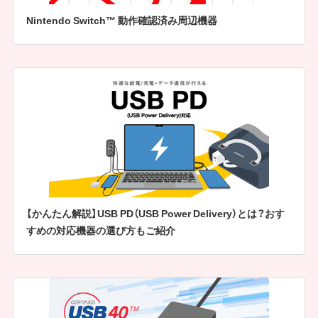
Nintendo Switch™ 動作確認済み周辺機器
【かんたん解説】USB PD（USB Power Delivery）とは？おす
すめの対応機器の選び方もご紹介