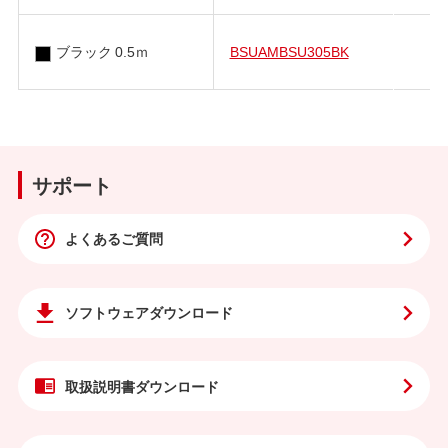
ブラック 0.5ｍ
BSUAMBSU305BK
サポート
よくあるご質問
ソフトウェア
ダウンロード
取扱説明書
ダウンロード