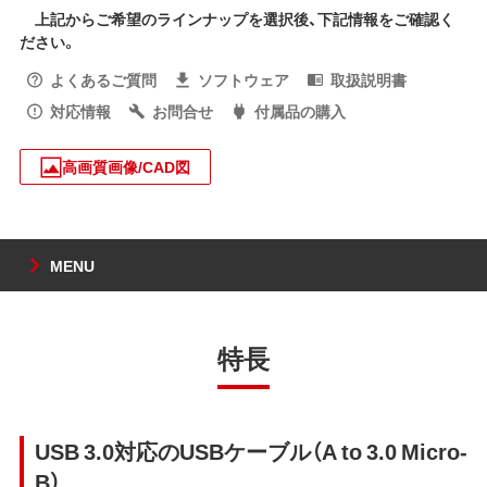
上記からご希望のラインナップを選択後、下記情報をご確認く
ださい。
よくあるご質問
ソフトウェア
取扱説明書
対応情報
お問合せ
付属品の購入
高画質画像/CAD図
MENU
特長
USB 3.0対応のUSBケーブル（A to 3.0 Micro-
B）