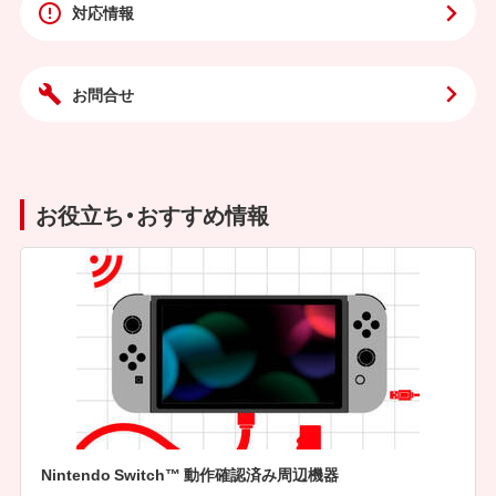
対応情報
お問合せ
お役立ち・おすすめ情報
Nintendo Switch™ 動作確認済み周辺機器