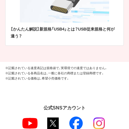
【かんたん解説】新規格「USB4」とは？USB従来規格と何が
違う？
※記載されている速度表記は規格値で、実環境での速度ではありません。
※記載されている各商品名は、一般に各社の商標または登録商標です。
※記載されている価格は、希望小売価格です。
公式SNSアカウント