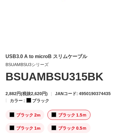
USB3.0 A to microB スリムケーブル
BSUAMBSU3シリーズ
BSUAMBSU315BK
2,882円
(税抜2,620円)
JANコード: 4950190374435
カラー :
ブラック
ブラック 2m
ブラック 1.5ｍ
ブラック 1m
ブラック 0.5ｍ