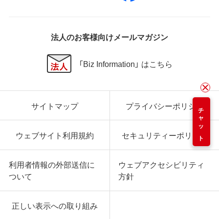
法人のお客様向けメールマガジン
「Biz Information」 はこちら
サイトマップ
プライバシーポリシー
チャット
ウェブサイト利用規約
セキュリティーポリシー
利用者情報の外部送信に
ウェブアクセシビリティ
ついて
方針
正しい表示への取り組み