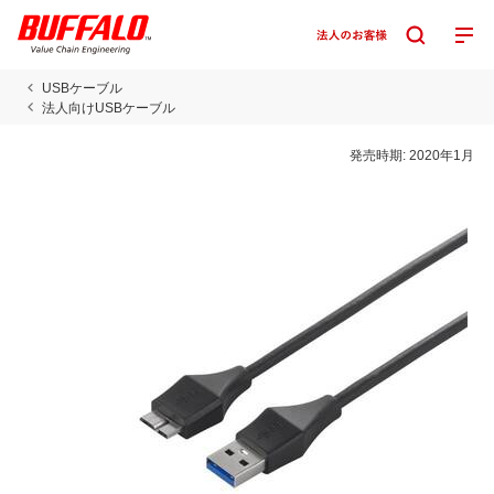
USBケーブル
法人向けUSBケーブル
発売時期:
2020年1月