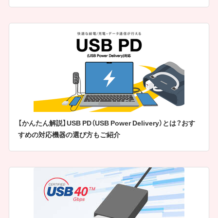
【かんたん解説】USB PD（USB Power Delivery）とは？おす
すめの対応機器の選び方もご紹介