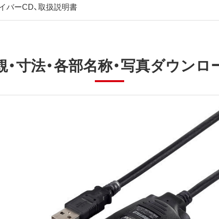
イバーCD、取扱説明書
観・寸法・各部名称・写真ダウンロ