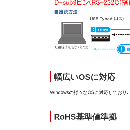
幅広いOSに対応
Windowsの様々なOSに対応してお
RoHS基準値準拠