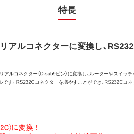
特長
リアルコネクターに変換し、RS23
アルコネクター（D-sub9ピン）に変換し、ルーターやスイッチ
ルです。RS232Cコネクターを増やすことができ、RS232Cコネ