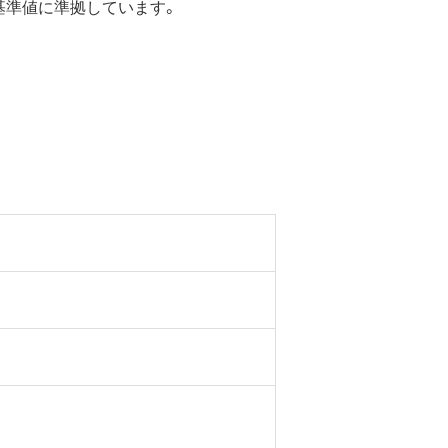
の基準値に準拠しています。