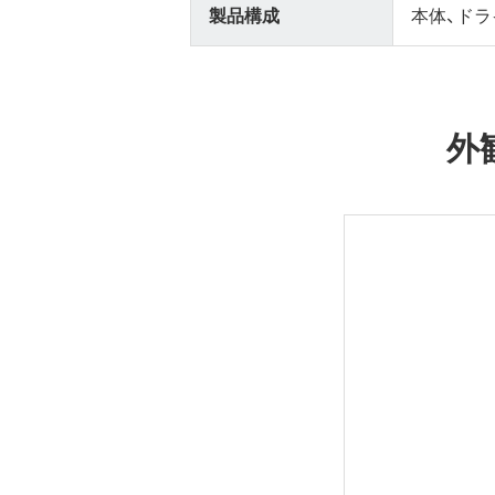
製品構成
本体、ドラ
外