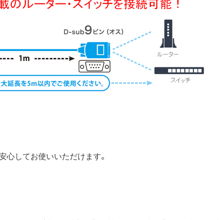
り、安心してお使いいただけます。