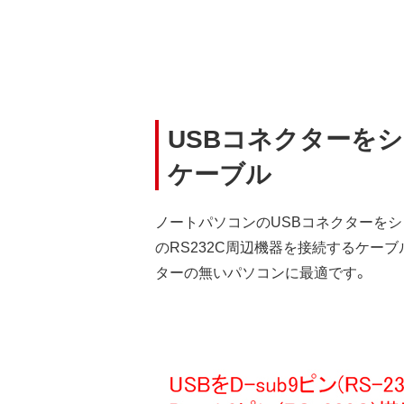
USBコネクターをシ
ケーブル
ノートパソコンのUSBコネクターをシリ
のRS232C周辺機器を接続するケーブ
ターの無いパソコンに最適です。