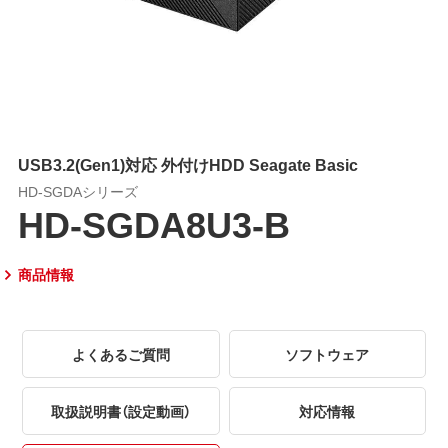
USB3.2(Gen1)対応 外付けHDD Seagate Basic
HD-SGDAシリーズ
HD-SGDA8U3-B
商品情報
よくあるご質問
ソフトウェア
取扱説明書（設定動画）
対応情報