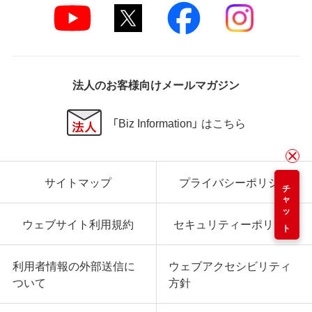
法人のお客様向けメールマガジン
「Biz Information」 はこちら
サイトマップ
プライバシーポリシー
チャット
ウェブサイト利用規約
セキュリティーポリシー
利用者情報の外部送信に
ウェブアクセシビリティ
ついて
方針