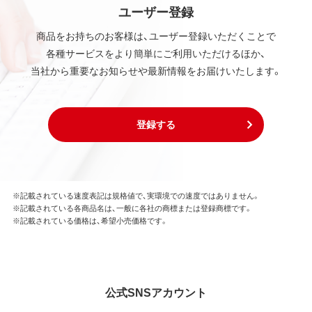
ユーザー登録
商品をお持ちのお客様は、ユーザー登録いただくことで
各種サービスをより簡単にご利用いただけるほか、
当社から重要なお知らせや最新情報をお届けいたします。
登録する
※記載されている速度表記は規格値で、実環境での速度ではありません。
※記載されている各商品名は、一般に各社の商標または登録商標です。
※記載されている価格は、希望小売価格です。
公式SNSアカウント