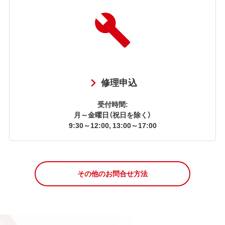
修理申込
受付時間:
月～金曜日（祝日を除く）
9:30～12:00, 13:00～17:00
その他のお問合せ方法