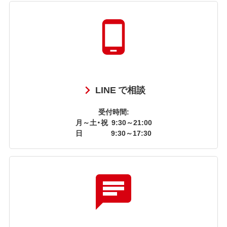
LINE で相談
受付時間:
月～土・祝
9:30～21:00
日
9:30～17:30