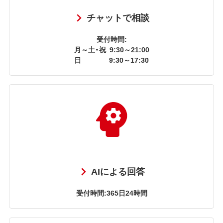
チャットで相談
受付時間:
月～土・祝
9:30～21:00
日
9:30～17:30
AIによる回答
受付時間:365日24時間