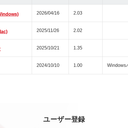
2026/04/16
2.03
ndows)
2025/11/26
2.02
ac)
2025/10/21
1.35
2
2024/10/10
1.00
Window
ユーザー登録