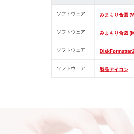
ソフトウェア
みまもり合図 (Wi
ソフトウェア
みまもり合図 (M
ソフトウェア
DiskFormatter
ソフトウェア
製品アイコン