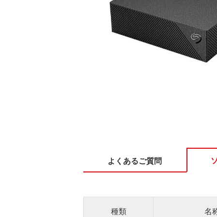
よくあるご質問
種類
名