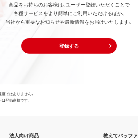
商品をお持ちのお客様は、ユーザー登録いただくことで
各種サービスをより簡単にご利用いただけるほか、
当社から重要なお知らせや最新情報をお届けいたします。
登録する
速度ではありません。
たは登録商標です。
法人向け商品
教えてバッファ