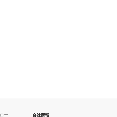
ロー
会社情報