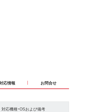
対応情報
お問合せ
対応機種・OSおよび備考