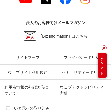
法人のお客様向けメールマガジン
「Biz Information」 はこちら
サイトマップ
プライバシーポリシー
チャット
ウェブサイト利用規約
セキュリティーポリシー
利用者情報の外部送信に
ウェブアクセシビリティ
ついて
方針
正しい表示への取り組み