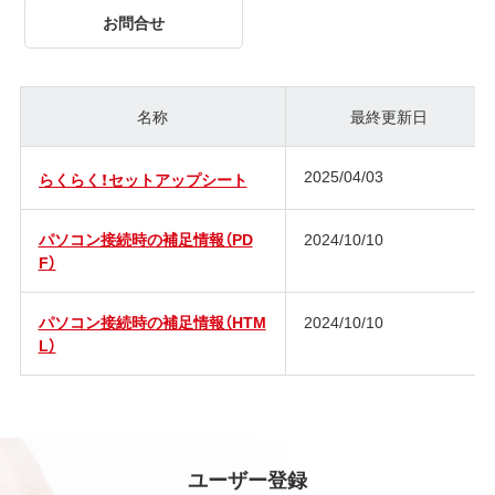
お問合せ
名称
最終更新日
2025/04/03
らくらく！セットアップシート
パソコン接続時の補足情報（PD
2024/10/10
F）
パソコン接続時の補足情報（HTM
2024/10/10
L）
ユーザー登録