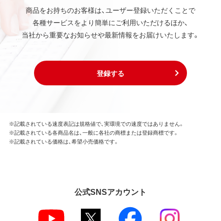
商品をお持ちのお客様は、ユーザー登録いただくことで
各種サービスをより簡単にご利用いただけるほか、
当社から重要なお知らせや最新情報をお届けいたします。
登録する
※記載されている速度表記は規格値で、実環境での速度ではありません。
※記載されている各商品名は、一般に各社の商標または登録商標です。
※記載されている価格は、希望小売価格です。
公式SNSアカウント