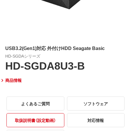
USB3.2(Gen1)対応 外付けHDD Seagate Basic
HD-SGDAシリーズ
HD-SGDA8U3-B
商品情報
よくあるご質問
ソフトウェア
取扱説明書（設定動画）
対応情報