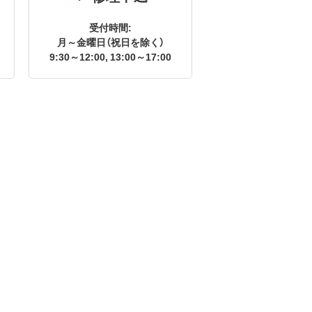
受付時間:
月～金曜日（祝日を除く）
9:30～12:00, 13:00～17:00