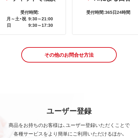
受付時間:
受付時間:365日24時間
月～土・祝
9:30～21:00
日
9:30～17:30
その他のお問合せ方法
ユーザー登録
商品をお持ちのお客様は、ユーザー登録いただくことで
各種サービスをより簡単にご利用いただけるほか、