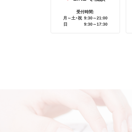
受付時間:
月～土・祝
9:30～21:00
日
9:30～17:30