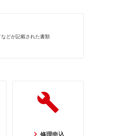
ドなどが記載された書類
修理申込