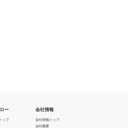
ロー
会社情報
トップ
会社情報トップ
会社概要