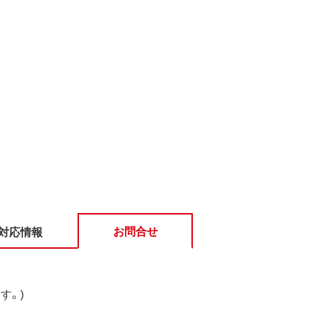
お問合せ
対応情報
す。)