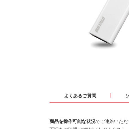
よくあるご質問
商品を操作可能な状況
でご連絡いただ
下記をご確認・ご準備いただくとスム