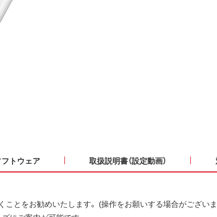
ソフトウェア
取扱説明書（設定動画）
くことをお勧めいたします。 (操作をお願いする場合がございま
ーズにご案内が可能です。