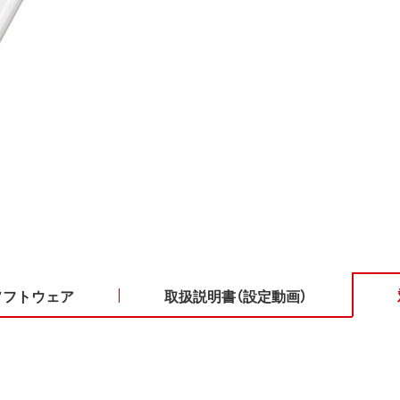
ソフトウェア
取扱説明書（設定動画）