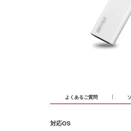
よくあるご質問
対応OS