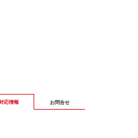
対応情報
お問合せ