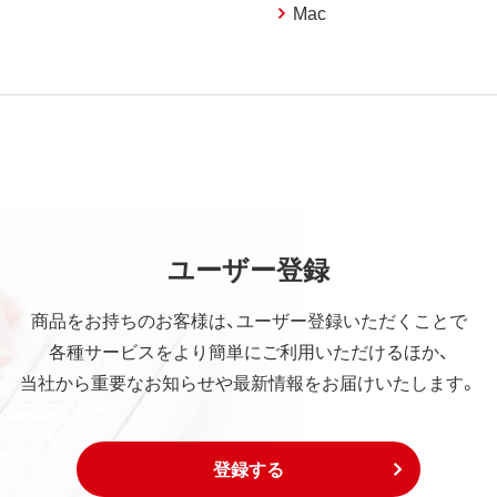
Mac
ユーザー登録
商品をお持ちのお客様は、ユーザー登録いただくことで
各種サービスをより簡単にご利用いただけるほか、
当社から重要なお知らせや最新情報をお届けいたします。
登録する