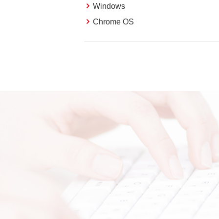
Windows
Chrome OS