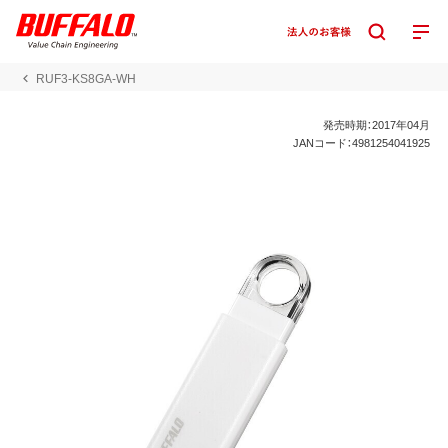
RUF3-KS8GA-WH
発売時期：2017年04月
JANコード：4981254041925