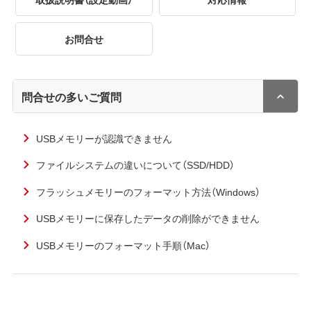
お問合せ
問合せの多いご質問
USBメモリーが認識できません
ファイルシステムの違いについて（SSD/HDD）
フラッシュメモリーのフォーマット方法（Windows）
USBメモリーに保存したデータの削除ができません
USBメモリーのフォーマット手順（Mac）