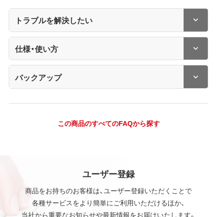
トラブルを解決したい
仕様・使い方
バックアップ
この商品のすべてのFAQから探す
ユーザー登録
商品をお持ちのお客様は、ユーザー登録いただくことで
各種サービスをより簡単にご利用いただけるほか、
当社から重要なお知らせや最新情報をお届けいたします。