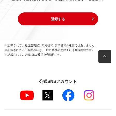
登録する
※記載されている速度表記は規格値で、実環境での速度ではありません。
※記載されている各商品名は、一般に各社の商標または登録商標です。
※記載されている価格は、希望小売価格です。
公式SNSアカウント