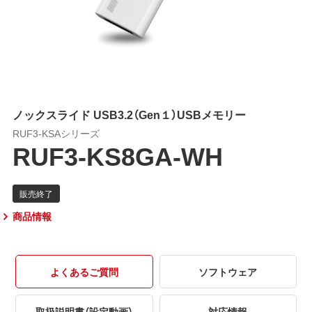
ノックスライド USB3.2（Gen１）USBメモリー
RUF3-KSAシリーズ
RUF3-KS8GA-WH
商品情報
よくあるご質問
ソフトウェア
取扱説明書（設定動画）
対応情報