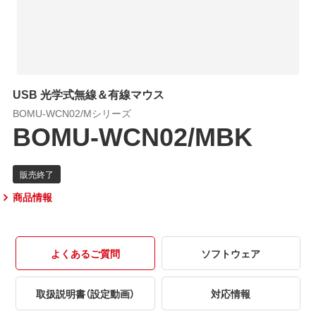
USB 光学式無線＆有線マウス
BOMU-WCN02/Mシリーズ
BOMU-WCN02/MBK
商品情報
よくあるご質問
ソフトウェア
取扱説明書（設定動画）
対応情報