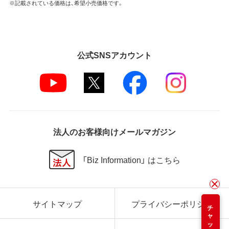
※記載されている価格は、希望小売価格です。
公式SNSアカウント
法人のお客様向けメールマガジン
「Biz Information」 はこちら
サイトマップ
プライバシーポリシー
チャット