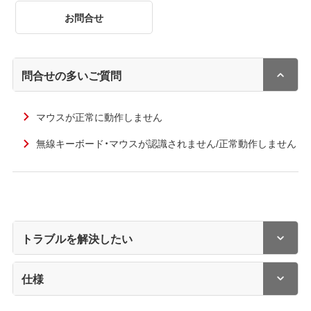
お問合せ
問合せの多いご質問
マウスが正常に動作しません
無線キーボード・マウスが認識されません/正常動作しません
トラブルを解決したい
仕様