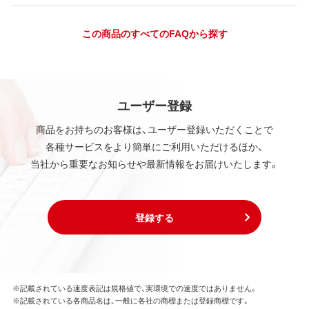
この商品のすべてのFAQから探す
ユーザー登録
商品をお持ちのお客様は、ユーザー登録いただくことで
各種サービスをより簡単にご利用いただけるほか、
当社から重要なお知らせや最新情報をお届けいたします。
登録する
※記載されている速度表記は規格値で、実環境での速度ではありません。
※記載されている各商品名は、一般に各社の商標または登録商標です。