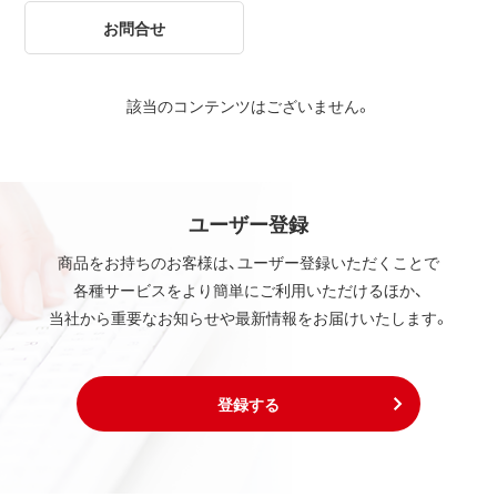
お問合せ
該当のコンテンツはございません。
ユーザー登録
商品をお持ちのお客様は、ユーザー登録いただくことで
各種サービスをより簡単にご利用いただけるほか、
当社から重要なお知らせや最新情報をお届けいたします。
登録する