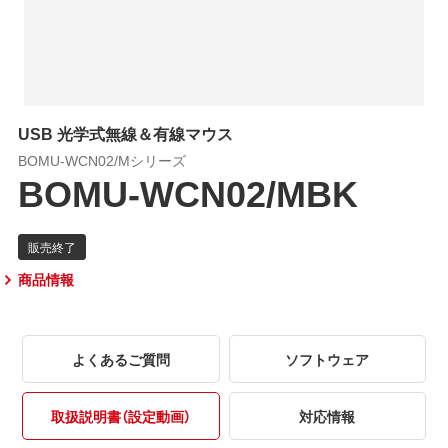
USB 光学式無線＆有線マウス
BOMU-WCN02/Mシリーズ
BOMU-WCN02/MBK
商品情報
よくあるご質問
ソフトウェア
取扱説明書（設定動画）
対応情報