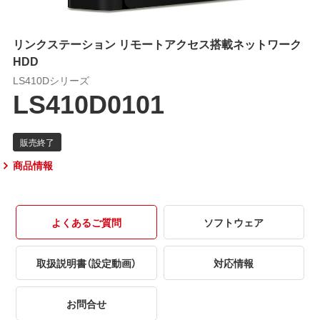
リンクステーション リモートアクセス搭載ネットワーク
HDD
LS410Dシリーズ
LS410D0101
商品情報
よくあるご質問
ソフトウェア
取扱説明書（設定動画）
対応情報
お問合せ