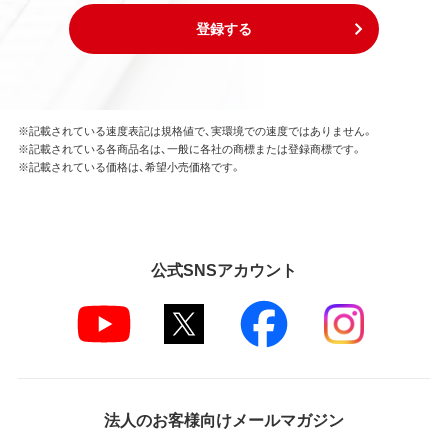
登録する
※記載されている速度表記は規格値で、実環境での速度ではありません。
※記載されている各商品名は、一般に各社の商標または登録商標です。
※記載されている価格は、希望小売価格です。
公式SNSアカウント
法人のお客様向けメールマガジン