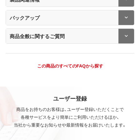
バックアップ
商品全般に関するご質問
この商品のすべてのFAQから探す
ユーザー登録
商品をお持ちのお客様は、ユーザー登録いただくことで
各種サービスをより簡単にご利用いただけるほか、
当社から重要なお知らせや最新情報をお届けいたします。