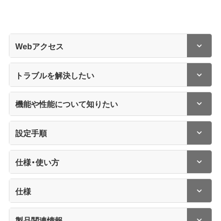
Webアクセス
トラブルを解決したい
機能や性能について知りたい
設定手順
仕様・使い方
仕様
製品関連情報