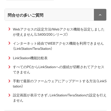
問合せの多いご質問
Webアクセスの設定方法/Webアクセス機能を設定しました
が使えません（LS400/200シリーズ）
インターネット経由でWEBアクセス機能を利用できません
（LinkStation/TeraStation）
LinkStation機能比較表
すべてのPCからLinkStationへの接続が切断されてアクセス
できません
手動で最新のファームウェアにアップデートする方法（LinkS
tation）
設定画面が表示できず、LinkStation/TeraStationの設定を行え
ません