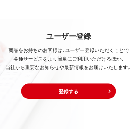
ユーザー登録
商品をお持ちのお客様は、ユーザー登録いただくことで
各種サービスをより簡単にご利用いただけるほか、
当社から重要なお知らせや最新情報をお届けいたします。
登録する