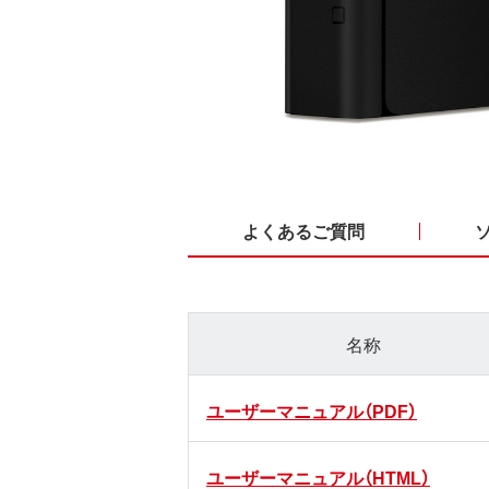
よくあるご質問
名称
ユーザーマニュアル（PDF）
ユーザーマニュアル（HTML）