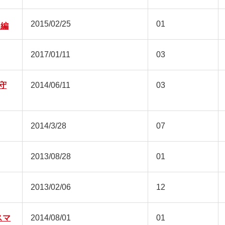
2015/02/25
01
ン編
2017/01/11
03
守
2014/06/11
03
2014/3/28
07
2013/08/28
01
2013/02/06
12
スマ
2014/08/01
01