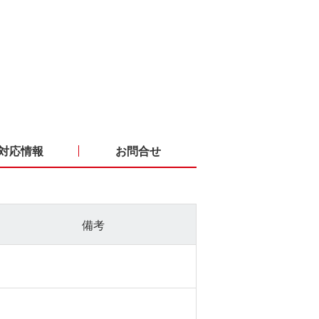
対応情報
お問合せ
備考