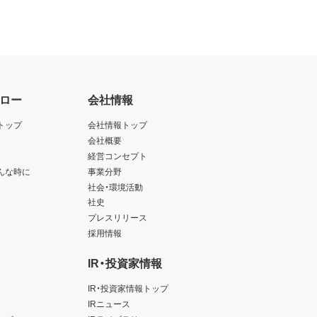
ロー
会社情報
トップ
会社情報トップ
会社概要
経営コンセプト
んな時に
事業分野
社会・環境活動
社史
プレスリリース
採用情報
IR・投資家情報
IR・投資家情報トップ
IRニュース