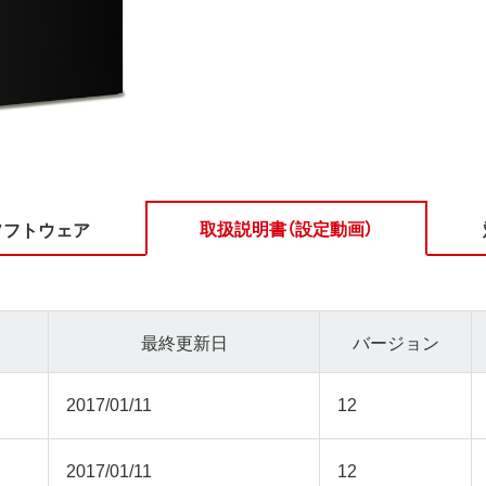
取扱説明書（設定動画）
ソフトウェア
最終更新日
バージョン
2017/01/11
12
2017/01/11
12