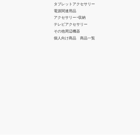
タブレットアクセサリー
電源関連用品
アクセサリー・収納
テレビアクセサリー
その他周辺機器
個人向け商品 商品一覧