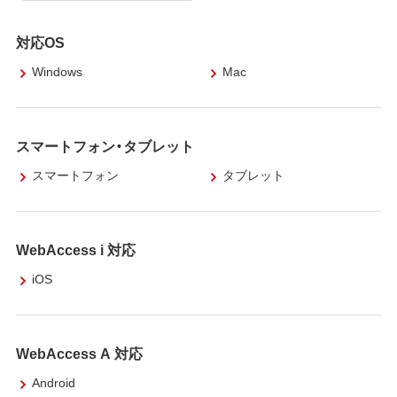
対応OS
Windows
Mac
スマートフォン・タブレット
スマートフォン
タブレット
WebAccess i 対応
iOS
WebAccess A 対応
Android