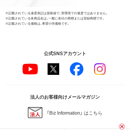
※記載されている速度表記は規格値で、実環境での速度ではありません。
※記載されている各商品名は、一般に各社の商標または登録商標です。
※記載されている価格は、希望小売価格です。
公式SNSアカウント
法人のお客様向けメールマガジン
「Biz Information」 はこちら