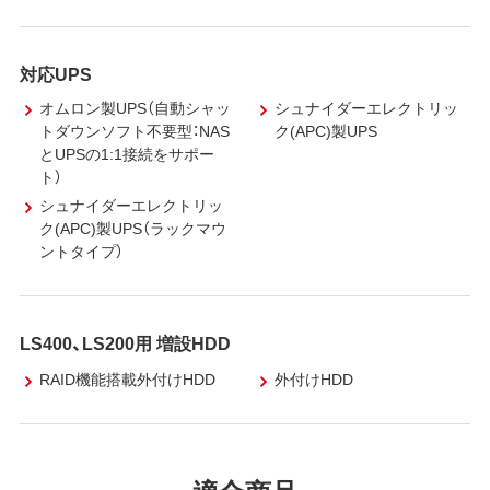
対応UPS
オムロン製UPS（自動シャッ
シュナイダーエレクトリッ
トダウンソフト不要型：NAS
ク(APC)製UPS
とUPSの1:1接続をサポー
ト）
シュナイダーエレクトリッ
ク(APC)製UPS（ラックマウ
ントタイプ）
LS400、LS200用 増設HDD
RAID機能搭載外付けHDD
外付けHDD