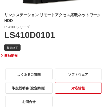
リンクステーション リモートアクセス搭載ネットワーク
HDD
LS410Dシリーズ
LS410D0101
商品情報
よくあるご質問
ソフトウェア
取扱説明書（設定動画）
対応情報
お問合せ