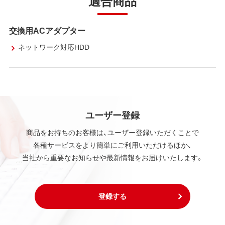
適合商品
交換用ACアダプター
ネットワーク対応HDD
ユーザー登録
商品をお持ちのお客様は、ユーザー登録いただくことで
各種サービスをより簡単にご利用いただけるほか、
当社から重要なお知らせや最新情報をお届けいたします。
登録する