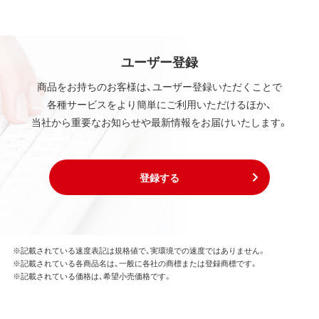
ユーザー登録
商品をお持ちのお客様は、ユーザー登録いただくことで
各種サービスをより簡単にご利用いただけるほか、
当社から重要なお知らせや最新情報をお届けいたします。
登録する
※記載されている速度表記は規格値で、実環境での速度ではありません。
※記載されている各商品名は、一般に各社の商標または登録商標です。
※記載されている価格は、希望小売価格です。