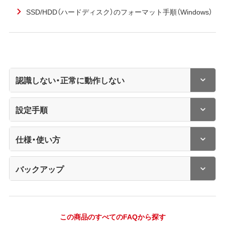
SSD/HDD（ハードディスク）のフォーマット手順（Windows）
認識しない・正常に動作しない
設定手順
仕様・使い方
バックアップ
この商品のすべてのFAQから探す