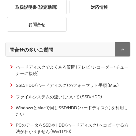
取扱説明書（設定動画）
対応情報
お問合せ
問合せの多いご質問
ハードディスクでよくある質問（テレビ・レコーダー・チュー
ナーに接続）
SSD/HDD（ハードディスク）のフォーマット手順（Mac）
ファイルシステムの違いについて（SSD/HDD）
WindowsとMacで同じSSD/HDD（ハードディスク）を利用し
たい
PCのデータをSSDやHDD（ハードディスク）へコピーする方
法がわかりません（Win11/10）