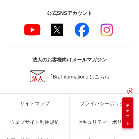
公式SNSアカウント
法人のお客様向けメールマガジン
「Biz Information」 はこちら
サイトマップ
プライバシーポリシー
チャット
ウェブサイト利用規約
セキュリティーポリシー