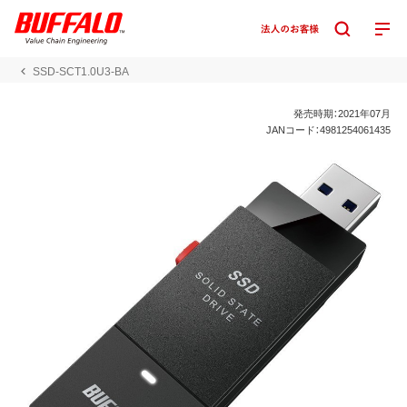
SSD-SCT1.0U3-BA
発売時期：2021年07月
JANコード：4981254061435