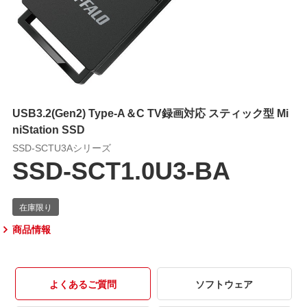
USB3.2(Gen2) Type-A＆C TV録画対応 スティック型 Mi
niStation SSD
SSD-SCTU3Aシリーズ
SSD-SCT1.0U3-BA
商品情報
よくあるご質問
ソフトウェア