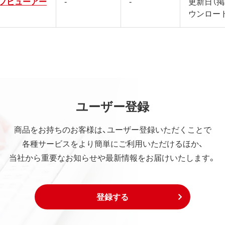
プビューアー
-
-
更新日（
ウンロー
ユーザー登録
商品をお持ちのお客様は、ユーザー登録いただくことで
各種サービスをより簡単にご利用いただけるほか、
当社から重要なお知らせや最新情報をお届けいたします。
登録する