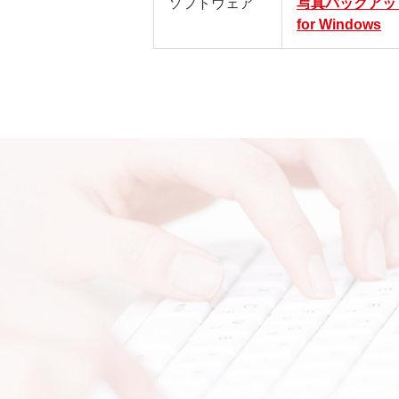
ソフトウェア
写真バックアッ
for Windows