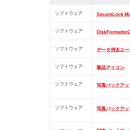
ソフトウェア
SecureLock Mo
ソフトウェア
DiskFormatter
ソフトウェア
データ消去ユー
ソフトウェア
製品アイコン
ソフトウェア
写真バックアップ 
ソフトウェア
写真バックアップ (