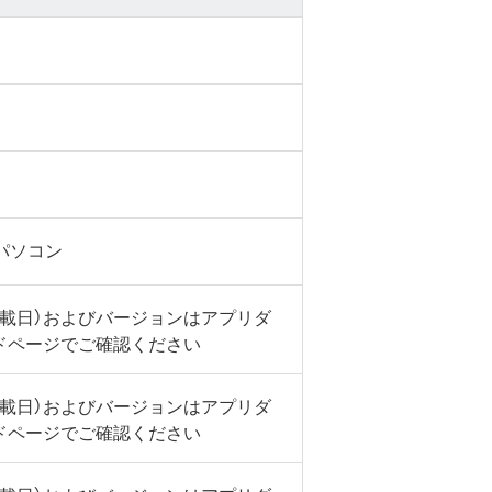
sパソコン
掲載日）およびバージョンはアプリダ
ドページでご確認ください
掲載日）およびバージョンはアプリダ
ドページでご確認ください