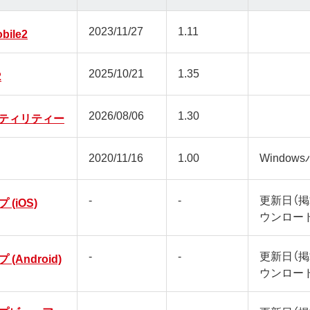
2023/11/27
1.11
bile2
2025/10/21
1.35
2
2026/08/06
1.30
ティリティー
2020/11/16
1.00
Window
-
-
更新日（
(iOS)
ウンロー
-
-
更新日（
Android)
ウンロー