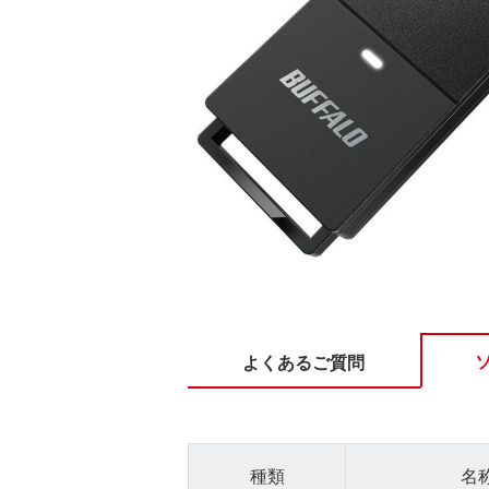
よくあるご質問
種類
名