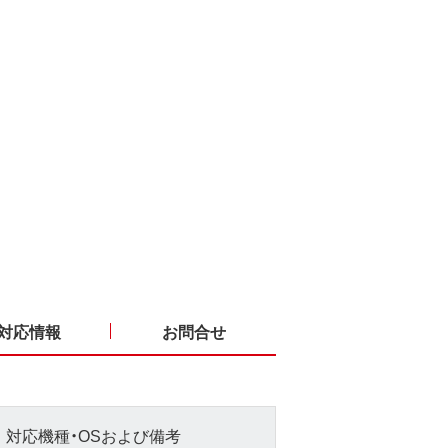
対応情報
お問合せ
対応機種・OSおよび備考