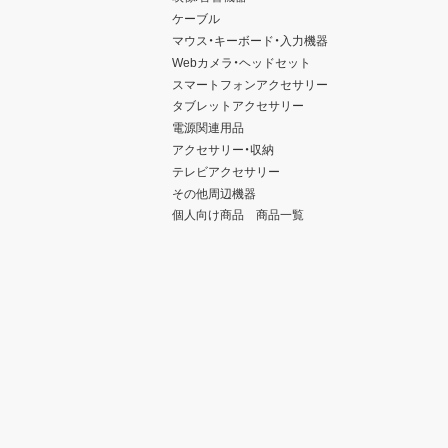
ケーブル
マウス・キーボード・入力機器
Webカメラ・ヘッドセット
スマートフォンアクセサリー
タブレットアクセサリー
電源関連用品
アクセサリー・収納
テレビアクセサリー
その他周辺機器
個人向け商品 商品一覧