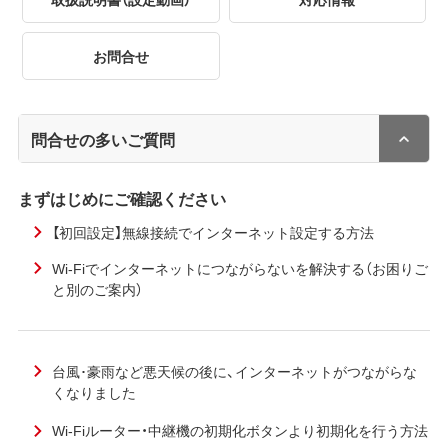
お問合せ
問合せの多いご質問
まずはじめにご確認ください
【初回設定】無線接続でインターネット設定する方法
Wi-Fiでインターネットにつながらないを解決する（お困りご
と別のご案内）
台風･豪雨など悪天候の後に、インターネットがつながらな
くなりました
Wi-Fiルーター・中継機の初期化ボタンより初期化を行う方法