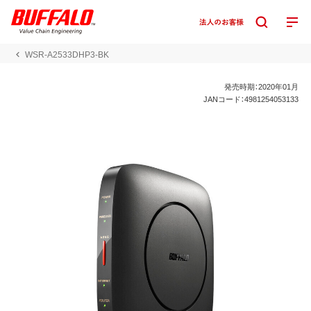
WSR-A2533DHP3-BK
発売時期：2020年01月
JANコード：4981254053133