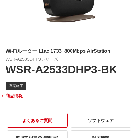
Wi-Fiルーター 11ac 1733+800Mbps AirStation
WSR-A2533DHP3シリーズ
WSR-A2533DHP3-BK
商品情報
よくあるご質問
ソフトウェア
取扱説明書（設定動画）
対応情報