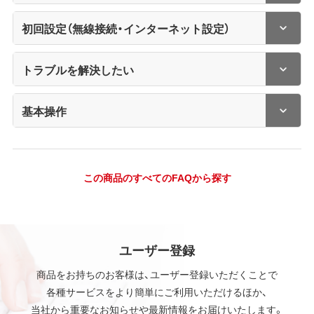
初回設定（無線接続・インターネット設定）
トラブルを解決したい
基本操作
この商品のすべてのFAQから探す
ユーザー登録
商品をお持ちのお客様は、ユーザー登録いただくことで
各種サービスをより簡単にご利用いただけるほか、
当社から重要なお知らせや最新情報をお届けいたします。