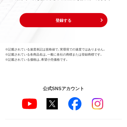
登録する
※記載されている速度表記は規格値で、実環境での速度ではありません。
※記載されている各商品名は、一般に各社の商標または登録商標です。
※記載されている価格は、希望小売価格です。
公式SNSアカウント