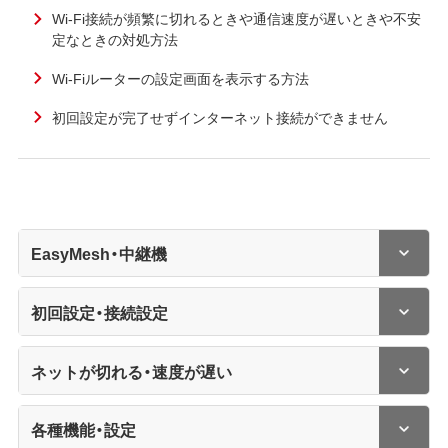
Wi-Fi接続が頻繁に切れるときや通信速度が遅いときや不安
定なときの対処方法
Wi-Fiルーターの設定画面を表示する方法
初回設定が完了せずインターネット接続ができません
EasyMesh・中継機
初回設定・接続設定
ネットが切れる・速度が遅い
各種機能・設定