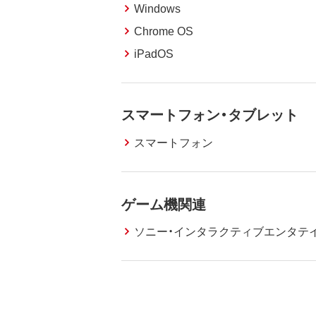
Windows
Chrome OS
iPadOS
スマートフォン・タブレット
スマートフォン
ゲーム機関連
ソニー・インタラクティブエンタテ