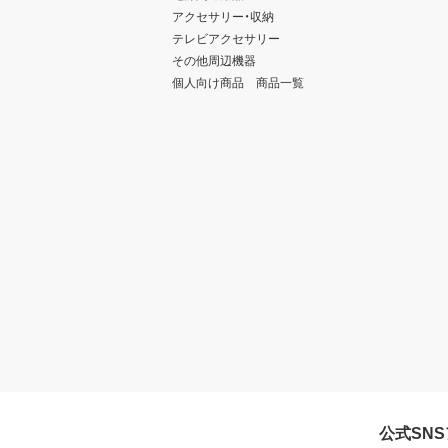
アクセサリー・収納
テレビアクセサリー
その他周辺機器
個人向け商品 商品一覧
公式SN