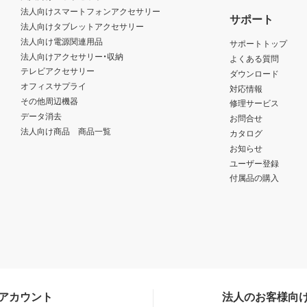
法人向けスマートフォンアクセサリー
サポート
法人向けタブレットアクセサリー
法人向け電源関連用品
サポートトップ
法人向けアクセサリー・収納
よくある質問
テレビアクセサリー
ダウンロード
オフィスサプライ
対応情報
その他周辺機器
修理サービス
データ消去
お問合せ
法人向け商品 商品一覧
カタログ
お知らせ
ユーザー登録
付属品の購入
Sアカウント
法人のお客様向