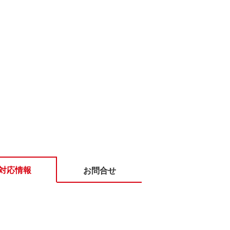
対応情報
お問合せ