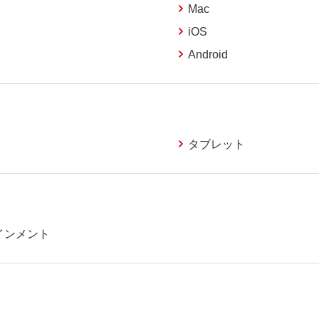
Mac
iOS
Android
タブレット
インメント