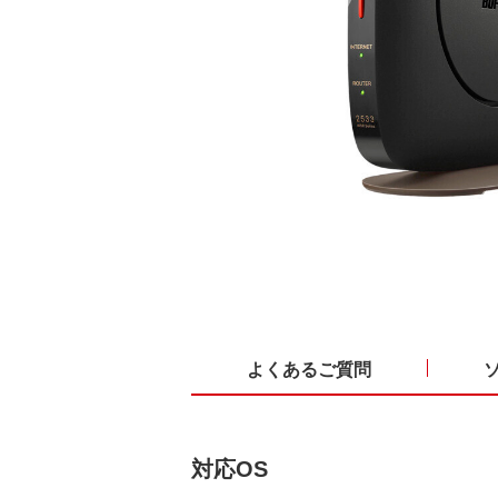
よくあるご質問
対応OS