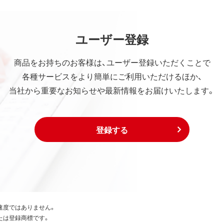
ユーザー登録
商品をお持ちのお客様は、ユーザー登録いただくことで
各種サービスをより簡単にご利用いただけるほか、
当社から重要なお知らせや最新情報をお届けいたします。
登録する
速度ではありません。
たは登録商標です。