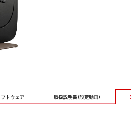
ソフトウェア
取扱説明書（設定動画）