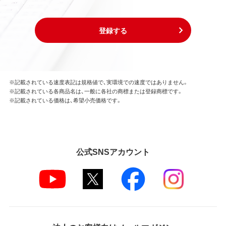
登録する
※記載されている速度表記は規格値で、実環境での速度ではありません。
※記載されている各商品名は、一般に各社の商標または登録商標です。
※記載されている価格は、希望小売価格です。
公式SNSアカウント