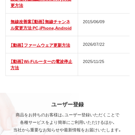
更方法
無線改善案【動画】無線チャンネ
2015/06/09
ル変更方法 PC,iPhone,Android
2026/07/22
【動画】ファームウェア更新方法
【動画】Wi-Fiルーターの電波停止
2025/11/25
方法
ユーザー登録
商品をお持ちのお客様は、ユーザー登録いただくことで
各種サービスをより簡単にご利用いただけるほか、
当社から重要なお知らせや最新情報をお届けいたします。