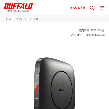
WSR-A2533DHP3-BK
発売時期：2020年01月
JANコード：4981254053133