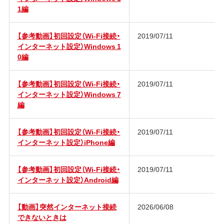
1編
【参考動画】初回設定（Wi-Fi接続・
2019/07/11
インターネット設定）Windows 1
0編
【参考動画】初回設定（Wi-Fi接続・
2019/07/11
インターネット設定）Windows 7
編
【参考動画】初回設定（Wi-Fi接続・
2019/07/11
インターネット設定）iPhone編
【参考動画】初回設定（Wi-Fi接続・
2019/07/11
インターネット設定）Android編
【動画】突然インターネット接続
2026/06/08
できないときは