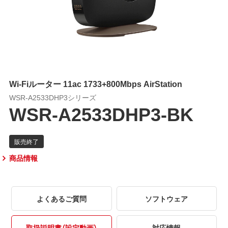
Wi-Fiルーター 11ac 1733+800Mbps AirStation
WSR-A2533DHP3シリーズ
WSR-A2533DHP3-BK
商品情報
よくあるご質問
ソフトウェア
取扱説明書（設定動画）
対応情報