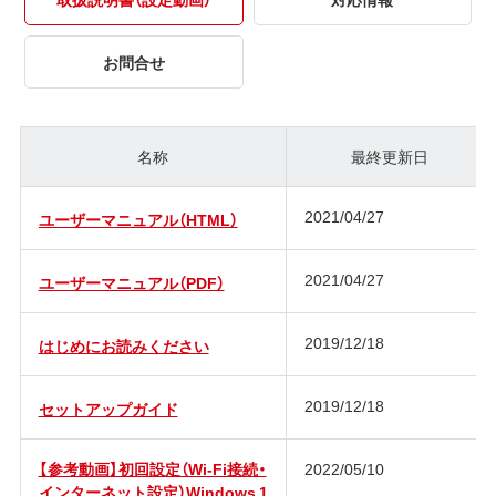
お問合せ
名称
最終更新日
2021/04/27
ユーザーマニュアル（HTML）
2021/04/27
ユーザーマニュアル（PDF）
2019/12/18
はじめにお読みください
2019/12/18
セットアップガイド
【参考動画】初回設定（Wi-Fi接続・
2022/05/10
インターネット設定）Windows 1