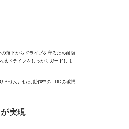
一の落下からドライブを守るため耐衝
が内蔵ドライブをしっかりガードしま
りません。また、動作中のHDDの破損
」が実現