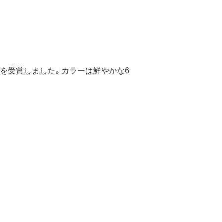
を受賞しました。カラーは鮮やかな6