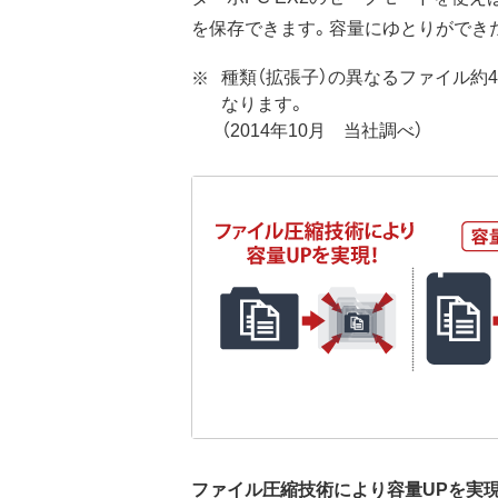
を保存できます。容量にゆとりができ
種類（拡張子）の異なるファイル約4
なります。
（2014年10月 当社調べ）
ファイル圧縮技術により容量UPを実現