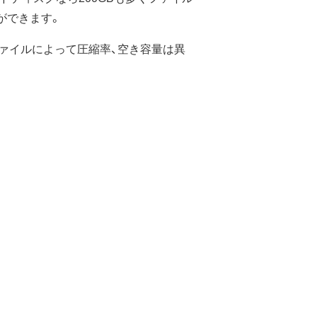
ができます。
存ファイルによって圧縮率、空き容量は異