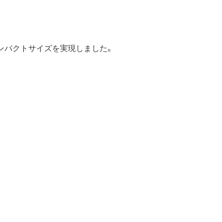
ンパクトサイズを実現しました。