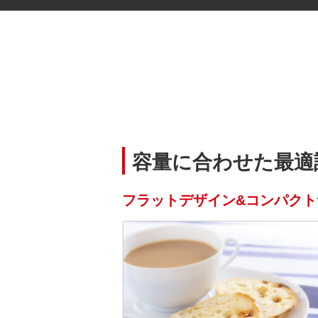
容量に合わせた最適
フラットデザイン&コンパクト