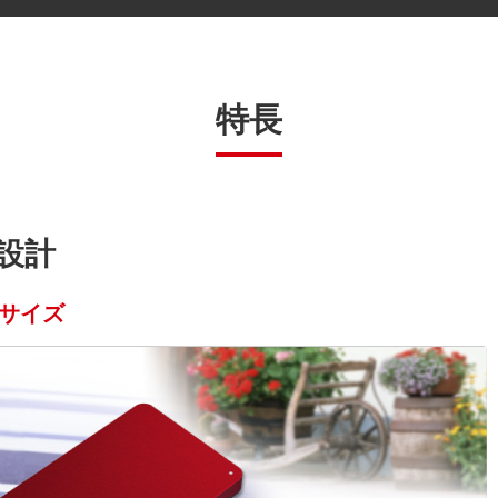
特長
設計
サイズ