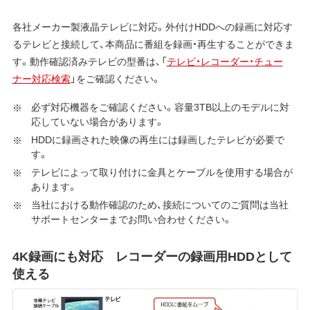
各社メーカー製液晶テレビに対応。外付けHDDへの録画に対応す
るテレビと接続して、本商品に番組を録画・再生することができま
す。動作確認済みテレビの型番は、「
テレビ・レコーダー・チュー
ナー対応検索
」をご確認ください。
必ず対応機器をご確認ください。容量3TB以上のモデルに対
応していない場合があります。
HDDに録画された映像の再生には録画したテレビが必要で
す。
テレビによって取り付けに金具とケーブルを使用する場合が
あります。
当社における動作確認のため、接続についてのご質問は当社
サポートセンターまでお問い合わせください。
4K録画にも対応 レコーダーの録画用HDDとして
使える