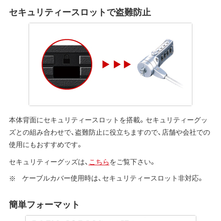
セキュリティースロットで盗難防止
本体背面にセキュリティースロットを搭載。セキュリティーグッ
ズとの組み合わせで、盗難防止に役立ちますので、店舗や会社での
使用にもおすすめです。
セキュリティーグッズは、
こちら
をご覧下さい。
ケーブルカバー使用時は、セキュリティースロット非対応。
簡単フォーマット