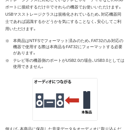
ポートに接続するだけ※でそれらの機器でお使いいただけます。
USBマスストレージクラスは規格化されているため、対応機器同
士であれば認識するかどうかを気にすることなく、安心してご利
用いただけます。
本商品はNTFSでフォーマット済みのため、FAT32のみ対応の
機器で使用する際は本商品をFAT32にフォーマットする必要
があります。
テレビ等の機器側のポートがUSB2.0の場合、USB3.0としては
使用できません。
例えば、本商品に保存した音楽データをオーディオに取り込んだ