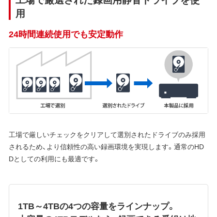
用
24時間連続使用でも安定動作
工場で厳しいチェックをクリアして選別されたドライブのみ採用
されるため、より信頼性の高い録画環境を実現します。通常のHD
Dとしての利用にも最適です。
1TB～4TBの4つの容量をラインナップ。