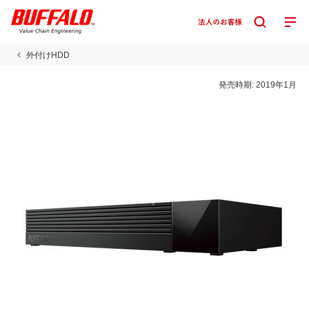
外付けHDD
発売時期:
2019年1月