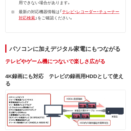
用できない場合があります。
最新の対応機器情報は「
テレビ・レコーダー・チューナー
対応検索
」をご確認ください。
パソコンに加えデジタル家電にもつながる
テレビやゲーム機につないで楽しさ広がる
4K録画にも対応 テレビの録画用HDDとして使え
る