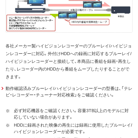
各社メーカー製ハイビジョンレコーダーのブルーレイ/ハイビジョ
ンレコーダーに対応。外付けHDDへの録画に対応するブルーレイ/
ハイビジョンレコーダーと接続して、本商品に番組を録画・再生し
たり、レコーダー内のHDDから番組をムーブしたりすることがで
きます。
動作確認済みブルーレイ/ハイビジョンレコーダーの型番は、「テレ
ビ・レコーダー・チューナー対応検索」をご確認ください。
必ず対応機器をご確認ください。容量3TB以上のモデルに対
応していない場合があります。
HDDに録画された映像の再生には録画に使用したブルーレイ/
ハイビジョンレコーダーが必要です。