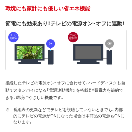
環境にも家計にも優しい省エネ機能
節電にも効果あり！テレビの電源オン・オフに連動！
接続したテレビの電源オン・オフに合わせて、ハードディスクも自
動でスタンバイになる「電源連動機能」を搭載！消費電力を節約で
きる、環境にやさしい機能です。
番組表の更新などでテレビを視聴していないときでも、内部
的にテレビの電源がONになった場合は本商品の電源もONに
なります。