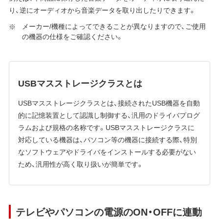
り、逆にオーディオから音楽データを取り出したりできます。
メーカー/機種によってできることが異なりますので、ご使用
の機器の仕様をご確認ください。
USBマスストレージクラスとは
USBマスストレージクラスとは、接続されたUSB機器を自動
的に記憶装置として認識し制御する、汎用のドライバプログ
ラムおよび規格の名称です。USBマスストレージクラスに
対応している機器は、パソコン等の機器に接続する際、特別
なソフトウェアやドライバをインストールする必要がない
ため、汎用性が高く取り扱いが簡単です。
テレビやパソコンの電源のON・OFFに連動