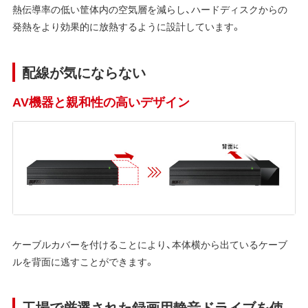
熱伝導率の低い筐体内の空気層を減らし、ハードディスクからの
発熱をより効果的に放熱するように設計しています。
配線が気にならない
AV機器と親和性の高いデザイン
ケーブルカバーを付けることにより、本体横から出ているケーブ
ルを背面に逃すことができます。
工場で厳選された録画用静音ドライブを使