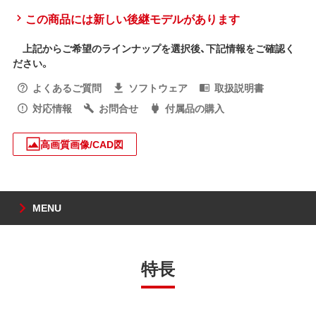
この商品には新しい後継モデルがあります
上記からご希望のラインナップを選択後、下記情報をご確認く
ださい。
よくあるご質問
ソフトウェア
取扱説明書
対応情報
お問合せ
付属品の購入
高画質画像/CAD図
MENU
特長