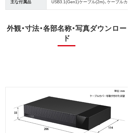
主な付属品
USB3.1(Gen1)ケーブル(2m)、ケーブル
外観・寸法・各部名称・写真ダウンロー
ド