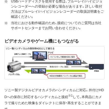
USBハードディスクを使用する際は、ブルーレイ/ハイビジョ
ンレコーダーへの登録が必要な場合があります。詳しい取付
方法はブルーレイ/ハイビジョンレコーダーの取扱説明書をご
確認ください。
当社における動作確認のため、接続についてのご質問は当社
サポートセンターまでお問い合わせください。
ビデオカメラやゲーム機にもつながる
ソニー製デジタルビデオカメラのハンディカムに対応。外付けHD
※1
Dへの保存に対応するハンディカムと接続
して、本商品にカメ
ラで撮りためた映像をダイレクトに保存・再生することができま
す。