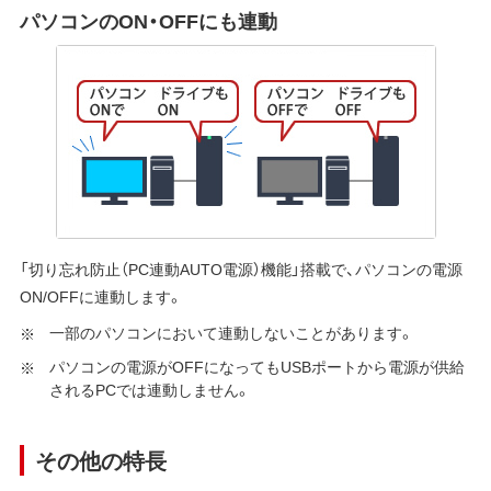
パソコンのON・OFFにも連動
「切り忘れ防止（PC連動AUTO電源）機能」搭載で、パソコンの電源
ON/OFFに連動します。
一部のパソコンにおいて連動しないことがあります。
パソコンの電源がOFFになってもUSBポートから電源が供給
されるPCでは連動しません。
その他の特長