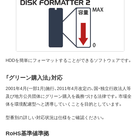
HDDを簡単にフォーマットすることができるソフトウェアです。
「グリーン購入法」対応
2001年4月(一部1月)施行、2011年4月改定の、国・独立行政法人等
及び地方公共団体にグリーン購入を義務づける法律です。市場全
体を環境配慮型へと誘導していくことを目的としています。
型番別の詳しい対応状況は仕様をご確認ください。
RoHS基準値準拠