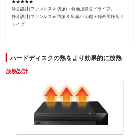
★★★★★
静音設計(ファンレス & 防振)＋録画用静音ドライブ、
静音設計(ファンレス & 防振 & 音漏れ低減)＋録画用静音ド
ライブ
ハードディスクの熱をより効果的に放熱
放熱設計