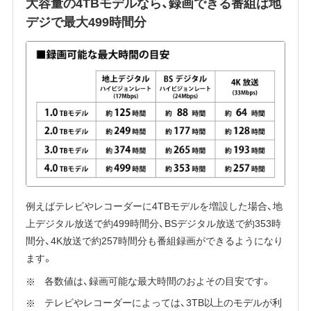
大容量の4TBモデルなら、録画できる番組は地
デジで最大499時間分
例えばテレビやレコーダーに4TBモデルを増設した場合、地
上デジタル放送で約499時間分、BSデジタル放送で約353時
間分、4K放送で約257時間分も番組録画ができるようになり
ます。
各数値は、録画可能な最大時間のおよその目安です。
テレビやレコーダーによっては、3TB以上のモデルが利