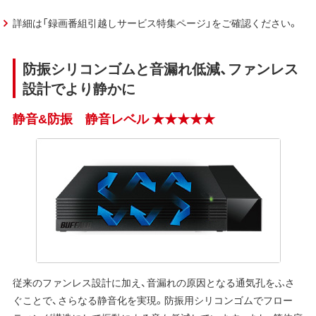
詳細は「録画番組引越しサービス特集ページ」をご確認ください。
防振シリコンゴムと音漏れ低減、ファンレス
設計でより静かに
静音&防振 静音レベル ★★★★★
従来のファンレス設計に加え、音漏れの原因となる通気孔をふさ
ぐことで、さらなる静音化を実現。防振用シリコンゴムでフロー