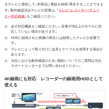
るテレビと接続して、本商品に番組を録画・再生することができま
す。動作確認済みテレビの型番は、「
テレビ・レコーダー・チュー
ナー対応検索
」をご確認ください。
必ず対応機器をご確認ください。容量3TB以上のモデルに対
応していない場合があります。
HDDに録画された映像の再生には録画したテレビが必要で
す。
テレビによって取り付けに金具とケーブルを使用する場合が
あります。
当社における動作確認のため、接続についてのご質問は当社
サポートセンターまでお問い合わせください。
4K録画にも対応 レコーダーの録画用HDDとして
使える