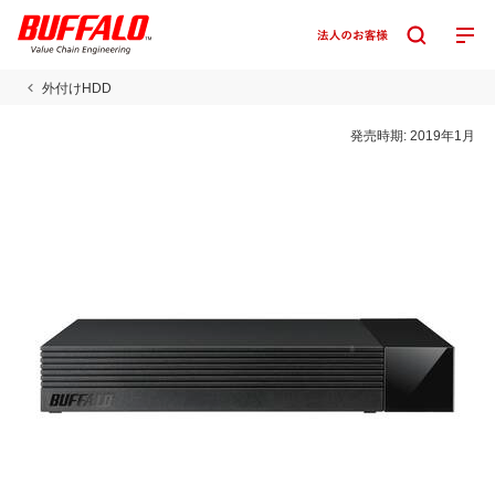
外付けHDD
発売時期:
2019年1月