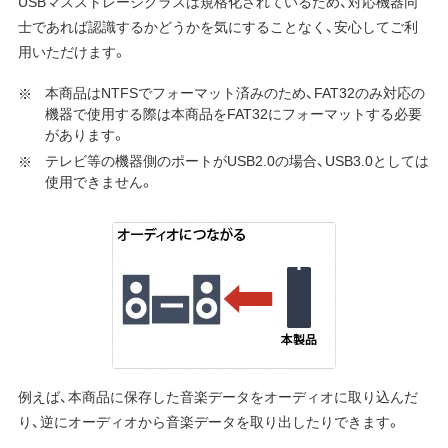
USBマスストレージクラスは規格化されているため、対応機器同
士であれば認識するかどうかを気にすることなく、安心してご利
用いただけます。
本商品はNTFSでフォーマット済みのため、FAT32のみ対応の
機器で使用する際は本商品をFAT32にフォーマットする必要
があります。
テレビ等の機器側のポートがUSB2.0の場合、USB3.0としては
使用できません。
例えば、本商品に保存した音楽データをオーディオに取り込んだ
り、逆にオーディオから音楽データを取り出したりできます。