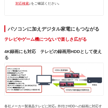
対応検索
」をご確認ください。
パソコンに加えデジタル家電にもつながる
テレビやゲーム機につないで楽しさ広がる
4K録画にも対応 テレビの録画用HDDとして使え
る
各社メーカー製液晶テレビに対応。外付けHDDへの録画に対応す