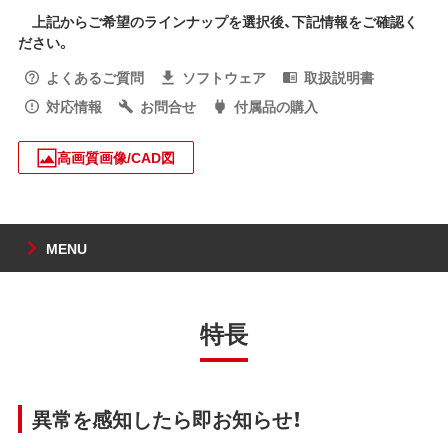
上記からご希望のラインナップを選択後、下記情報をご確認く
ださい。
よくあるご質問
ソフトウェア
取扱説明書
対応情報
お問合せ
付属品の購入
高画質画像/CAD図
MENU
特長
異常を感知したら即お知らせ！