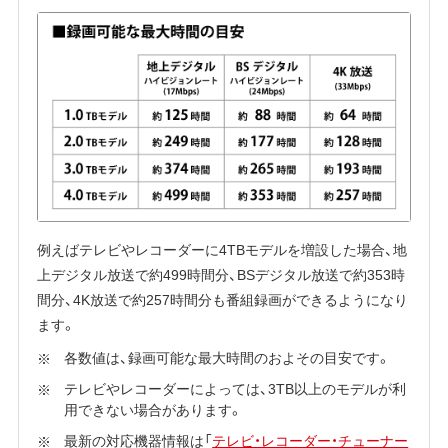
例えばテレビやレコーダーに4TBモデルを増設した場合、地
上デジタル放送で約499時間分、BSデジタル放送で約353時
間分、4K放送で約257時間分も番組録画ができるようになり
ます。
各数値は、録画可能な最大時間のおよその目安です。
テレビやレコーダーによっては、3TB以上のモデルが利
用できない場合があります。
最新の対応機器情報は「
テレビ・レコーダー・チューナー