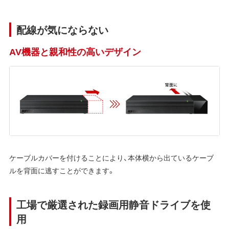
配線が気にならない
AV機器と親和性の高いデザイン
ケーブルカバーを付けることにより、本体横から出ているケーブ
ルを背面に逃すことができます。
工場で厳選された録画用静音ドライブを使
用