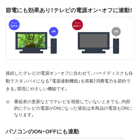
節電にも効果あり！テレビの電源オン・オフに連動！
接続したテレビの電源オン・オフに合わせて、ハードディスクも自
動でスタンバイになる「電源連動機能」を搭載！消費電力を節約で
きる、環境にやさしい機能です。
番組表の更新などでテレビを視聴していないときでも、内部
的にテレビの電源がONになった場合は本商品の電源もONに
なります。
パソコンのON・OFFにも連動