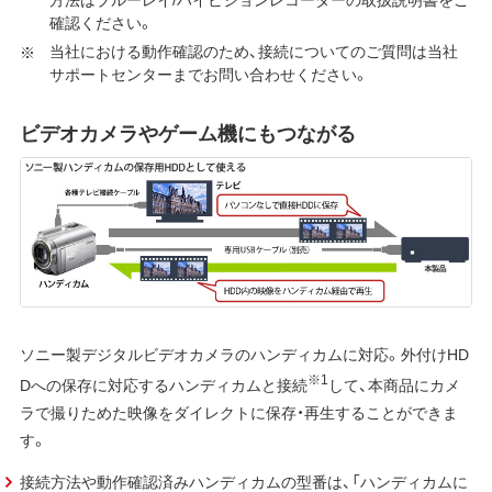
確認ください。
当社における動作確認のため、接続についてのご質問は当社
サポートセンターまでお問い合わせください。
ビデオカメラやゲーム機にもつながる
ソニー製デジタルビデオカメラのハンディカムに対応。外付けHD
※1
Dへの保存に対応するハンディカムと接続
して、本商品にカメ
ラで撮りためた映像をダイレクトに保存・再生することができま
す。
接続方法や動作確認済みハンディカムの型番は、「ハンディカムに