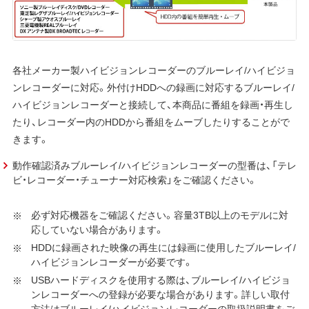
各社メーカー製ハイビジョンレコーダーのブルーレイ/ハイビジョ
ンレコーダーに対応。外付けHDDへの録画に対応するブルーレイ/
ハイビジョンレコーダーと接続して、本商品に番組を録画・再生し
たり、レコーダー内のHDDから番組をムーブしたりすることがで
きます。
動作確認済みブルーレイ/ハイビジョンレコーダーの型番は、「テレ
ビ・レコーダー・チューナー対応検索」をご確認ください。
必ず対応機器をご確認ください。容量3TB以上のモデルに対
応していない場合があります。
HDDに録画された映像の再生には録画に使用したブルーレイ/
ハイビジョンレコーダーが必要です。
USBハードディスクを使用する際は、ブルーレイ/ハイビジョ
ンレコーダーへの登録が必要な場合があります。詳しい取付
方法はブルーレイ/ハイビジョンレコーダーの取扱説明書をご