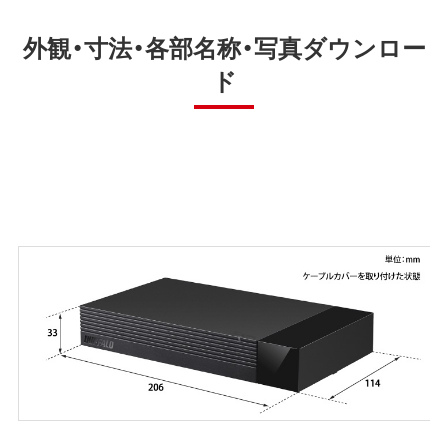
外観・寸法・各部名称・写真ダウンロー
ド