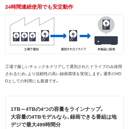
24時間連続使用でも安定動作
工場で厳しいチェックをクリアして選別されたドライブのみ採用
されるため、より信頼性の高い録画環境を実現します。通常のHD
Dとしての利用にも最適です。
1TB～4TBの4つの容量をラインナップ。
大容量の4TBモデルなら、録画できる番組は地
デジで最大499時間分