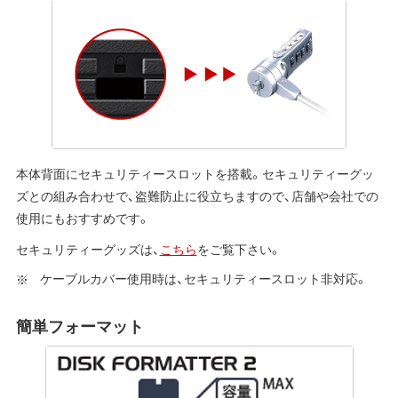
本体背面にセキュリティースロットを搭載。セキュリティーグッ
ズとの組み合わせで、盗難防止に役立ちますので、店舗や会社での
使用にもおすすめです。
セキュリティーグッズは、
こちら
をご覧下さい。
ケーブルカバー使用時は、セキュリティースロット非対応。
簡単フォーマット