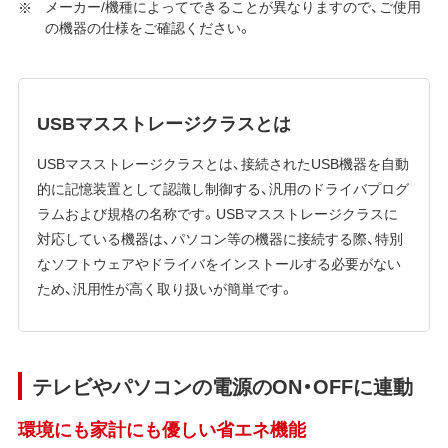
メーカー/機種によってできることが異なりますので、ご使用
の機器の仕様をご確認ください。
USBマスストレージクラスとは
USBマスストレージクラスとは、接続されたUSB機器を自動
的に記憶装置として認識し制御する、汎用のドライバプログ
ラムおよび規格の名称です。USBマスストレージクラスに
対応している機器は、パソコン等の機器に接続する際、特別
なソフトウェアやドライバをインストールする必要がない
ため、汎用性が高く取り扱いが簡単です。
テレビやパソコンの電源のON・OFFに連動
環境にも家計にも優しい省エネ機能